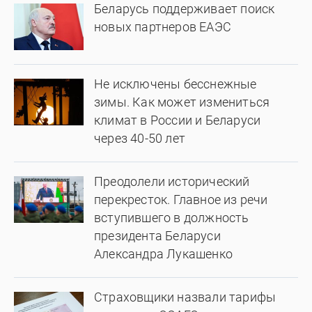
Беларусь поддерживает поиск
новых партнеров ЕАЭС
Не исключены бесснежные
зимы. Как может измениться
климат в России и Беларуси
через 40-50 лет
Преодолели исторический
перекресток. Главное из речи
вступившего в должность
президента Беларуси
Александра Лукашенко
Страховщики назвали тарифы