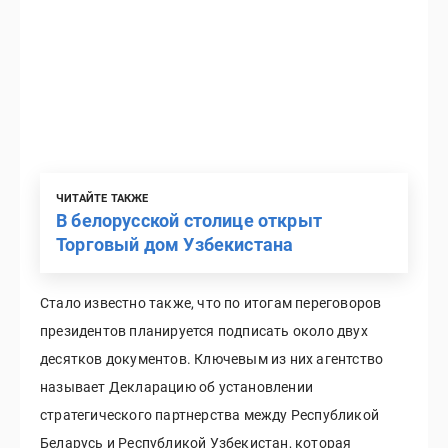
ЧИТАЙТЕ ТАКЖЕ
В белорусской столице открыт
Торговый дом Узбекистана
Стало известно также, что по итогам переговоров
президентов планируется подписать около двух
десятков документов. Ключевым из них агентство
называет Декларацию об установлении
стратегического партнерства между Республикой
Беларусь и Республикой Узбекистан, которая