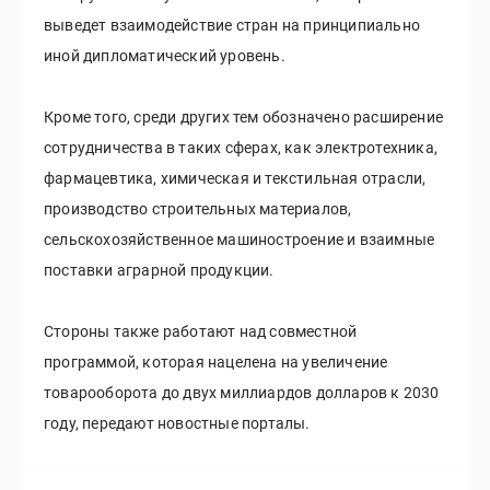
выведет взаимодействие стран на принципиально
иной дипломатический уровень.
Кроме того, среди других тем обозначено расширение
сотрудничества в таких сферах, как электротехника,
фармацевтика, химическая и текстильная отрасли,
производство строительных материалов,
сельскохозяйственное машиностроение и взаимные
поставки аграрной продукции.
Стороны также работают над совместной
программой, которая нацелена на увеличение
товарооборота до двух миллиардов долларов к 2030
году, передают новостные порталы.