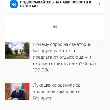
ПОДПИСЫВАЙТЕСЬ НА НАШИ НОВОСТИ В
ВКОНТАКТЕ
Почему спрос на санатории
Беларуси растет, что
предлагают отдыхающим и
сколько стоит путевка? Обзор
"СОЮЗа"
Лукашенко оценил ход
уборочной кампании в
Беларуси