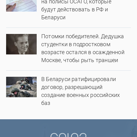
на полисы ОСАГО, которые
будут действовать в РФ и
Беларуси
Потомки победителей. Дедушка
студентки в подростковом
возрасте остался в осажденной
Москве, чтобы рыть траншеи
В Беларуси ратифицировали
договор, разрешающий
создание военных российских
баз