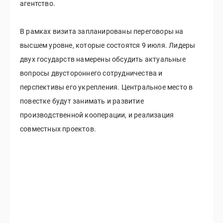
агентство.
В рамках визита запланированы переговоры на
высшем уровне, которые состоятся 9 июля. Лидеры
двух государств намерены обсудить актуальные
вопросы двустороннего сотрудничества и
перспективы его укрепления. Центральное место в
повестке будут занимать и развитие
производственной кооперации, и реализация
совместных проектов.