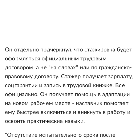
Он отдельно подчеркнул, что стажировка будет
оформляться официальным трудовым
договором, а не "на словах" или по гражданско-
правовому договору. Стажер получает зарплату,
соцгарантии и запись в трудовой книжке. Все
официально. Он получает помощь в адаптации
на новом рабочем месте - наставник помогает
ему быстрее включиться и вникнуть в работу и
освоить практические навыки.
"Отсутствие испытательного срока после