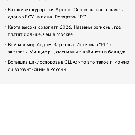
Как живет курортная Архипо-Осиповка после налета
дронов ВСУ на пляж. Репортаж "РГ"
Карта высоких зарплат-2026. Названы регионы, где
платят больше, чем в Москве
Война и мир Андрея Заренина. Интервью "РГ" с
замглавы Минцифры, сменившим кабинет на блиндаж
Вспышка циклоспороза в США: что это такое и можно
ли заразиться им в России