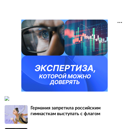
Германия запретила российским
гимнасткам выступать с флагом