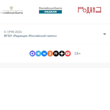
© 1998-
2026
ФГБУ «Редакция «Российской газеты»
18+