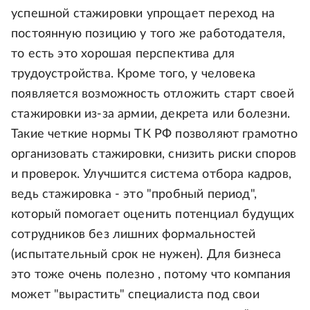
успешной стажировки упрощает переход на
постоянную позицию у того же работодателя,
то есть это хорошая перспектива для
трудоустройства. Кроме того, у человека
появляется возможность отложить старт своей
стажировки из‑за армии, декрета или болезни.
Такие четкие нормы ТК РФ позволяют грамотно
организовать стажировки, снизить риски споров
и проверок. Улучшится система отбора кадров,
ведь стажировка - это "пробный период",
который помогает оценить потенциал будущих
сотрудников без лишних формальностей
(испытательный срок не нужен). Для бизнеса
это тоже очень полезно , потому что компания
может "вырастить" специалиста под свои