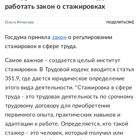
работать закон о стажировках
Ольга Игнатова
ПОДЕЛИТЬСЯ
Госдума приняла
закон
о регулировании
стажировок в сфере труда.
Самое важное - создается целый институт
стажировки. В Трудовой кодекс вводится статья
351.9, где дается юридическое определение
этого вида деятельности. "Стажировка в сфере
труда - это трудовая деятельность по срочному
трудовому договору для приобретения
первичного опыта, практических навыков и
адаптации к работе. Определяется, кто такой
стажер - это человек, который получил или