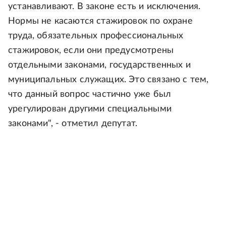
устанавливают. В законе есть и исключения.
Нормы не касаются стажировок по охране
труда, обязательных профессиональных
стажировок, если они предусмотрены
отдельными законами, государственных и
муниципальных служащих. Это связано с тем,
что данный вопрос частично уже был
урегулирован другими специальными
законами", - отметил депутат.