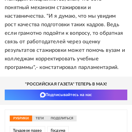
понятный механизм стажировки и
наставничества. "И я думаю, что мы увидим
рост качества подготовки таких кадров. Ведь
если грамотно подойти к вопросу, то обратная
связь от работодателей через оценку
результатов стажировки может помочь вузам и
колледжам корректировать учебные
программы",- констатировал парламентарий.
"РОССИЙСКАЯ ГАЗЕТА" ТЕПЕРЬ В MAX!
Подписывайтесь на нас
РУБРИКИ
ТЕГИ
ПОДЕЛИТЬСЯ
Трудовое право
Госдума