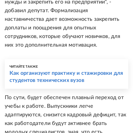
нужды и закрепить его на предприятии", -
добавил депутат. Формализация
наставничества дает возможность закрепить
доплаты и поощрения для опытных
сотрудников, которые обучают новичков, для
них это дополнительная мотивация.
ЧИТАЙТЕ ТАКЖЕ
Как организуют практику и стажировки для
студентов технических вузов
По сути, будет обеспечен плавный переход от
учебы к работе. Выпускники легче
адаптируются, снизится кадровый дефицит, так
как работодатели будут активнее брать
молодых специалистов, зная, что есть