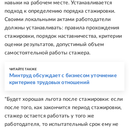
навыки на рабочем месте. Устанавливается
подход к определению порядка стажировки.
Своими локальными актами работодатели
должны устанавливать: правила прохождения
стажировки, порядок наставничества, критерии
оценки результатов, допустимый объем
самостоятельной работы стажера.
ЧИТАЙТЕ ТАКЖЕ
Минтруд обсуждает с бизнесом уточнение
критериев трудовых отношений
"Будет хорошая льгота после стажировки: если
после того, как закончится период стажировки,
стажер остается работать у того же
работодателя, то испытательный срок ему не