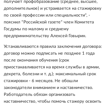
получает профобразование (среднее, высшее,
дополнительное) и устраивается на стажировку
по своей профессии или специальности", -
пояснил "Российской газете" член Комитета
Госдумы по малому и среднему
предпринимательству Алексей Говырин.
Устанавливаются правила заключения договора:
договор можно подписать не позднее 1 года
после окончания обучения (срок
приостанавливается на время службы в армии,
декрета, болезни и т. д.); максимальный срок
стажировки - 6 месяцев. Не обошли
законодатели вниманием и наставничество.
Работодатель обязан организовать
наставничество, чтобы помочь стажеру освоить