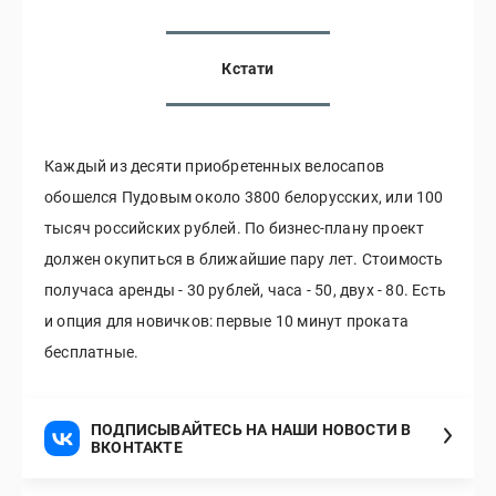
Кстати
Каждый из десяти приобретенных велосапов
обошелся Пудовым около 3800 белорусских, или 100
тысяч российских рублей. По бизнес-плану проект
должен окупиться в ближайшие пару лет. Стоимость
получаса аренды - 30 рублей, часа - 50, двух - 80. Есть
и опция для новичков: первые 10 минут проката
бесплатные.
ПОДПИСЫВАЙТЕСЬ НА НАШИ НОВОСТИ В
ВКОНТАКТЕ