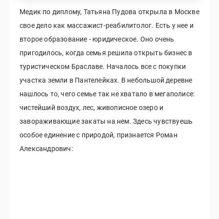
Медик по диплому, Татьяна Пудова открыла в Москве
свое дело как массажист-реабилитолог. Есть у нее и
второе образование - юридическое. Оно очень
пригодилось, когда семья решила открыть бизнес в
туристическом Браславе. Началось все с покупки
участка земли в Пантелейках. В небольшой деревне
нашлось то, чего семье так не хватало в мегаполисе:
чистейший воздух, лес, живописное озеро и
завораживающие закаты на нем. Здесь чувствуешь
особое единение с природой, признается Роман
Александрович: