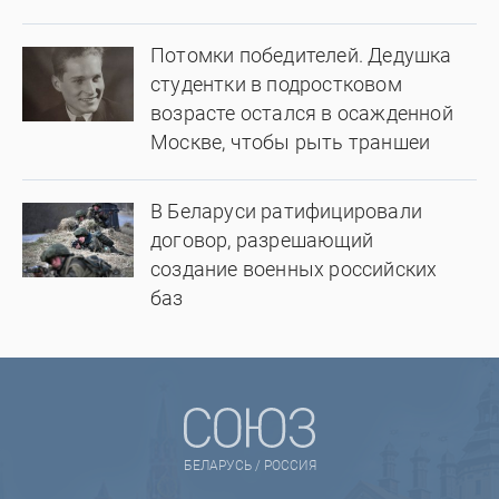
Потомки победителей. Дедушка
студентки в подростковом
возрасте остался в осажденной
Москве, чтобы рыть траншеи
В Беларуси ратифицировали
договор, разрешающий
создание военных российских
баз
БЕЛАРУСЬ / РОССИЯ