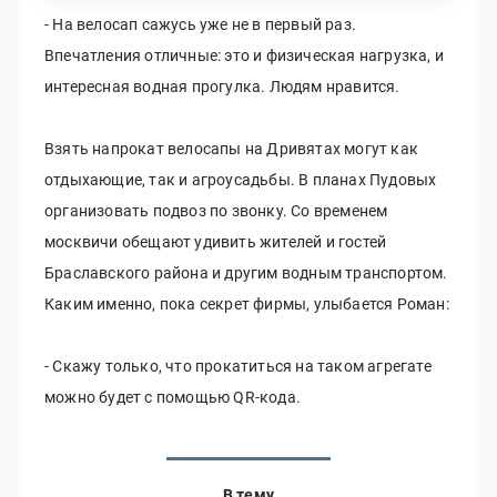
- На велосап сажусь уже не в первый раз.
Впечатления отличные: это и физическая нагрузка, и
интересная водная прогулка. Людям нравится.
Взять напрокат велосапы на Дривятах могут как
отдыхающие, так и агроусадьбы. В планах Пудовых
организовать подвоз по звонку. Со временем
москвичи обещают удивить жителей и гостей
Браславского района и другим водным транспортом.
Каким именно, пока секрет фирмы, улыбается Роман:
- Скажу только, что прокатиться на таком агрегате
можно будет с помощью QR-кода.
В тему