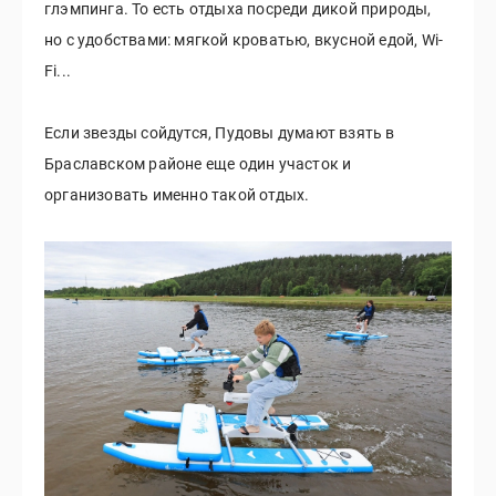
глэмпинга. То есть отдыха посреди дикой природы,
но с удобствами: мягкой кроватью, вкусной едой, Wi-
Fi...
Если звезды сойдутся, Пудовы думают взять в
Браславском районе еще один участок и
организовать именно такой отдых.