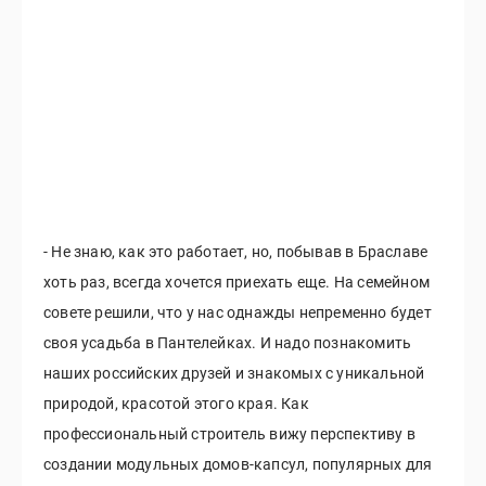
- Не знаю, как это работает, но, побывав в Браславе
хоть раз, всегда хочется приехать еще. На семейном
совете решили, что у нас однажды непременно будет
своя усадьба в Пантелейках. И надо познакомить
наших российских друзей и знакомых с уникальной
природой, красотой этого края. Как
профессиональный строитель вижу перспективу в
создании модульных домов-капсул, популярных для