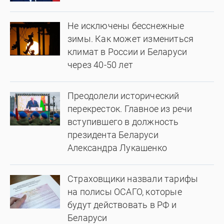
Не исключены бесснежные
зимы. Как может измениться
климат в России и Беларуси
через 40-50 лет
Преодолели исторический
перекресток. Главное из речи
вступившего в должность
президента Беларуси
Александра Лукашенко
Страховщики назвали тарифы
на полисы ОСАГО, которые
будут действовать в РФ и
Беларуси