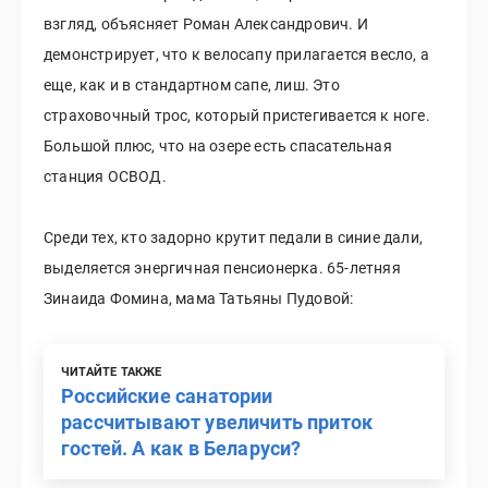
взгляд, объясняет Роман Александрович. И
демонстрирует, что к велосапу прилагается весло, а
еще, как и в стандартном сапе, лиш. Это
страховочный трос, который пристегивается к ноге.
Большой плюс, что на озере есть спасательная
станция ОСВОД.
Среди тех, кто задорно крутит педали в синие дали,
выделяется энергичная пенсионерка. 65-летняя
Зинаида Фомина, мама Татьяны Пудовой:
ЧИТАЙТЕ ТАКЖЕ
Российские санатории
рассчитывают увеличить приток
гостей. А как в Беларуси?