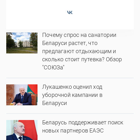
Почему спрос на санатории
Беларуси растет, что
предлагают отдыхающим и
сколько стоит путевка? Обзор
"СОЮЗа"
Лукашенко оценил ход
уборочной кампании в
Беларуси
Беларусь поддерживает поиск
новых партнеров ЕАЭС