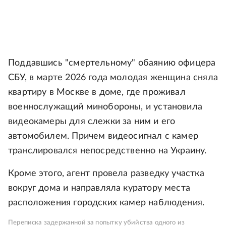
Поддавшись "смертельному" обаянию офицера
СБУ, в марте 2026 года молодая женщина сняла
квартиру в Москве в доме, где проживал
военнослужащий минобороны, и установила
видеокамеры для слежки за ним и его
автомобилем. Причем видеосигнал с камер
транслировался непосредственно на Украину.
Кроме этого, агент провела разведку участка
вокруг дома и направляла куратору места
расположения городских камер наблюдения.
Переписка задержанной за попытку убийства одного из