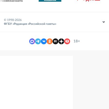
© 1998-
2026
ФГБУ «Редакция «Российской газеты»
18+