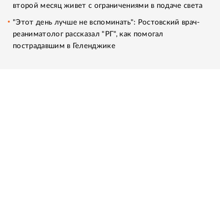
второй месяц живет с ограничениями в подаче света
"Этот день лучше не вспоминать": Ростовский врач-
реаниматолог рассказал "РГ", как помогал
пострадавшим в Геленджике