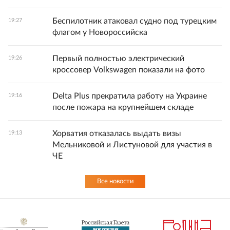
Беспилотник атаковал судно под турецким
19:27
флагом у Новороссийска
Первый полностью электрический
19:26
кроссовер Volkswagen показали на фото
Delta Plus прекратила работу на Украине
19:16
после пожара на крупнейшем складе
Хорватия отказалась выдать визы
19:13
Мельниковой и Листуновой для участия в
ЧЕ
Все новости