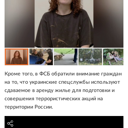
Кроме того, в ФСБ обратили внимание граждан
на то, что украинские спецслужбы используют
сдаваемое в аренду жилье для подготовки и
совершения террористических акций на
территории России.