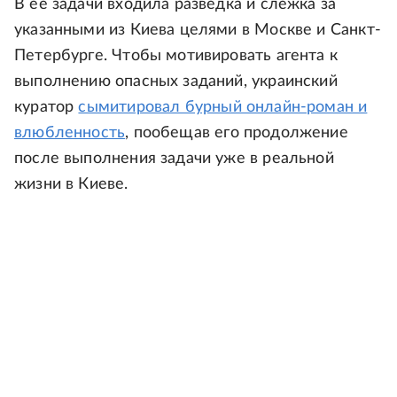
В ее задачи входила разведка и слежка за
указанными из Киева целями в Москве и Санкт-
Петербурге. Чтобы мотивировать агента к
выполнению опасных заданий, украинский
куратор
сымитировал бурный онлайн-роман и
влюбленность
, пообещав его продолжение
после выполнения задачи уже в реальной
жизни в Киеве.