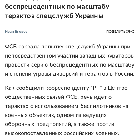
беспрецедентных по масштабу
терактов спецслужб Украины
Иван Егоров
ПОДЕЛИТЬСЯ
ФСБ сорвала попытку спецслужб Украины при
непосредственном участии западных кураторов
провести серию беспрецедентных по масштабу
и степени угрозы диверсий и терактов в России.
Как сообщили корреспонденту "РГ" в Центре
общественных связей ФСБ, речь идет о
терактах с использованием беспилотников на
военных объектах, одном из ведущих
оборонных предприятий, а также против
высокопоставленных российских военных.