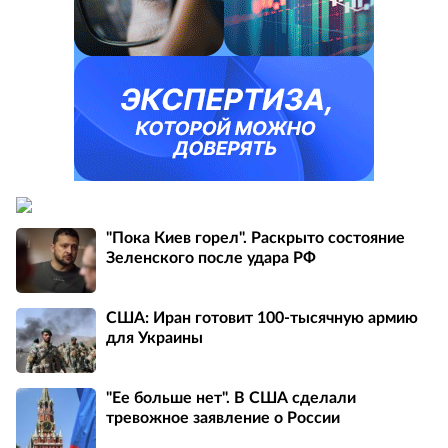
"Пока Киев горел". Раскрыто состояние
Зеленского после удара РФ
США: Иран готовит 100-тысячную армию
для Украины
"Ее больше нет". В США сделали
тревожное заявление о России