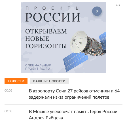
НОВОСТИ
ВАЖНЫЕ НОВОСТИ
В аэропорту Сочи 27 рейсов отменили и 64
00:05
задержали из-за ограничений полетов
В Москве увековечат память Героя России
00:05
Андрея Рябцева