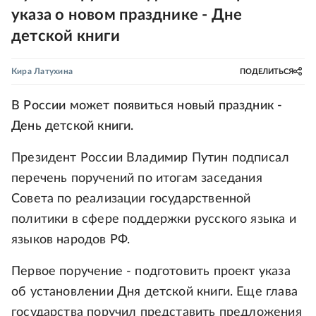
указа о новом празднике - Дне
детской книги
Кира Латухина
ПОДЕЛИТЬСЯ
В России может появиться новый праздник -
День детской книги.
Президент России Владимир Путин подписал
перечень поручений по итогам заседания
Совета по реализации государственной
политики в сфере поддержки русского языка и
языков народов РФ.
Первое поручение - подготовить проект указа
об установлении Дня детской книги. Еще глава
государства поручил представить предложения