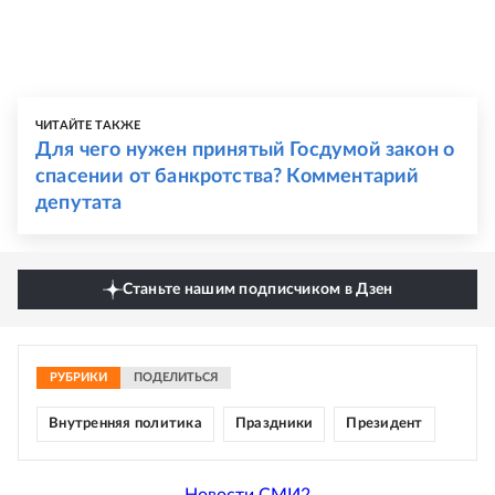
ЧИТАЙТЕ ТАКЖЕ
Для чего нужен принятый Госдумой закон о
спасении от банкротства? Комментарий
депутата
Станьте нашим подписчиком в Дзен
РУБРИКИ
ПОДЕЛИТЬСЯ
Внутренняя политика
Праздники
Президент
Новости СМИ2