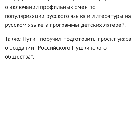
о включении профильных смен по
популяризации русского языка и литературы на
русском языке в программы детских лагерей.
Также Путин поручил подготовить проект указа
о создании "Российского Пушкинского
общества".