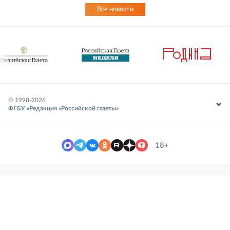
Все новости
© 1998-
2026
ФГБУ «Редакция «Российской газеты»
18+