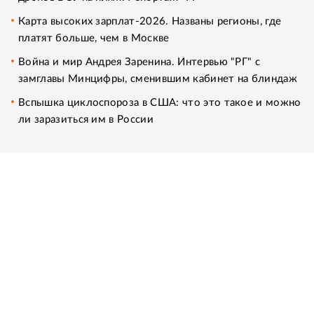
Карта высоких зарплат-2026. Названы регионы, где
платят больше, чем в Москве
Война и мир Андрея Заренина. Интервью "РГ" с
замглавы Минцифры, сменившим кабинет на блиндаж
Вспышка циклоспороза в США: что это такое и можно
ли заразиться им в России