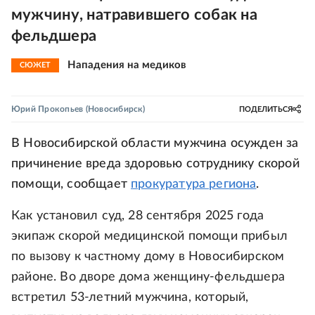
мужчину, натравившего собак на
фельдшера
Нападения на медиков
СЮЖЕТ
Юрий Прокопьев
(Новосибирск)
ПОДЕЛИТЬСЯ
В Новосибирской области мужчина осужден за
причинение вреда здоровью сотруднику скорой
помощи, сообщает
прокуратура региона
.
Как установил суд, 28 сентября 2025 года
экипаж скорой медицинской помощи прибыл
по вызову к частному дому в Новосибирском
районе. Во дворе дома женщину-фельдшера
встретил 53-летний мужчина, который,