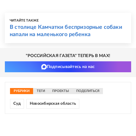
ЧИТАЙТЕ ТАКЖЕ
В столице Камчатки беспризорные собаки
напали на маленького ребенка
"РОССИЙСКАЯ ГАЗЕТА" ТЕПЕРЬ В MAX!
Подписывайтесь на нас
РУБРИКИ
ТЕГИ
ПРОЕКТЫ
ПОДЕЛИТЬСЯ
Суд
Новосибирская область