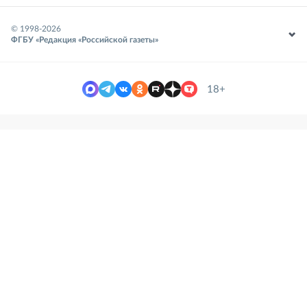
© 1998-
2026
ФГБУ «Редакция «Российской газеты»
18+