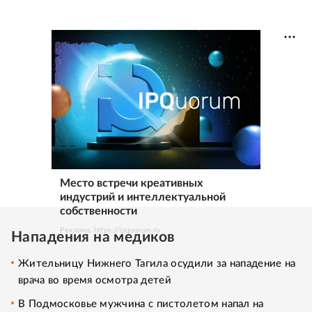
Место встречи креативных
индустрий и интеллектуальной
собственности
Реклама. https://ipquorum.ru
Нападения на медиков
Жительницу Нижнего Тагила осудили за нападение на
врача во время осмотра детей
В Подмосковье мужчина с пистолетом напал на