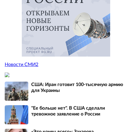
Новости СМИ2
США: Иран готовит 100-тысячную армию
для Украины
"Ее больше нет". В США сделали
тревожное заявление о России
«Это конец всего»: Захарова