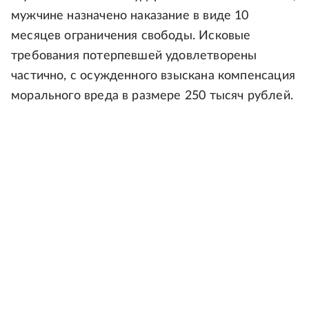
мужчине назначено наказание в виде 10
месяцев ограничения свободы. Исковые
требования потерпевшей удовлетворены
частично, с осужденного взыскана компенсация
морального вреда в размере 250 тысяч рублей.