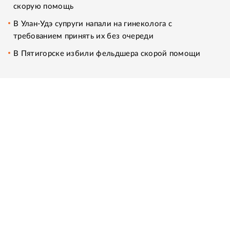
скорую помощь
В Улан-Удэ супруги напали на гинеколога с
требованием принять их без очереди
В Пятигорске избили фельдшера скорой помощи