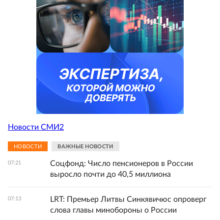
Новости СМИ2
НОВОСТИ
ВАЖНЫЕ НОВОСТИ
Соцфонд: Число пенсионеров в России
07:21
выросло почти до 40,5 миллиона
LRT: Премьер Литвы Синкявичюс опроверг
07:13
слова главы минобороны о России