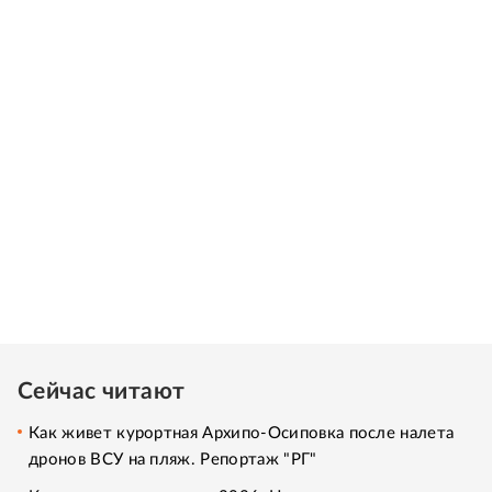
Сейчас читают
Как живет курортная Архипо-Осиповка после налета
дронов ВСУ на пляж. Репортаж "РГ"