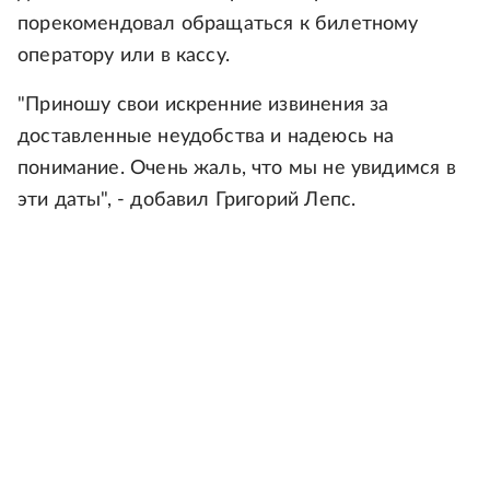
порекомендовал обращаться к билетному
оператору или в кассу.
"Приношу свои искренние извинения за
доставленные неудобства и надеюсь на
понимание. Очень жаль, что мы не увидимся в
эти даты", - добавил Григорий Лепс.