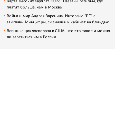
Карта высоких зарплат-2026. Названы регионы, где
платят больше, чем в Москве
Война и мир Андрея Заренина. Интервью "РГ" с
замглавы Минцифры, сменившим кабинет на блиндаж
Вспышка циклоспороза в США: что это такое и можно
ли заразиться им в России