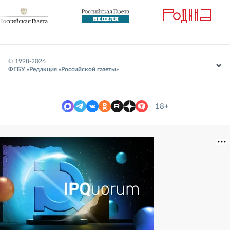
© 1998-
2026
ФГБУ «Редакция «Российской газеты»
18+