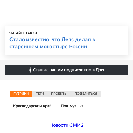
ЧИТАЙТЕ ТАКЖЕ
Стало известно, что Лепс делал в
старейшем монастыре России
Станьте нашим подписчиком в Дзен
РУБРИКИ
ТЕГИ
ПРОЕКТЫ
ПОДЕЛИТЬСЯ
Краснодарский край
Поп-музыка
Новости СМИ2