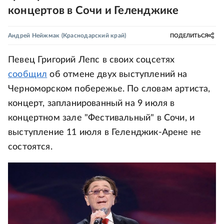
концертов в Сочи и Геленджике
Андрей Нейжмак
(Краснодарский край)
ПОДЕЛИТЬСЯ
Певец Григорий Лепс в своих соцсетях
сообщил
об отмене двух выступлений на
Черноморском побережье. По словам артиста,
концерт, запланированный на 9 июля в
концертном зале "Фестивальный" в Сочи, и
выступление 11 июля в Геленджик-Арене не
состоятся.