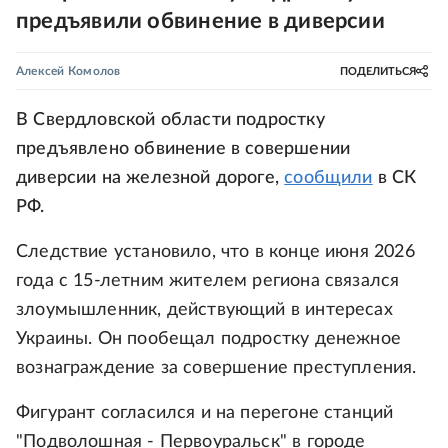
предъявили обвинение в диверсии
Алексей Комолов
ПОДЕЛИТЬСЯ
В Свердловской области подростку
предъявлено обвинение в совершении
диверсии на железной дороге,
сообщили
в СК
РФ.
Следствие установило, что в конце июня 2026
года с 15-летним жителем региона связался
злоумышленник, действующий в интересах
Украины. Он пообещал подростку денежное
вознаграждение за совершение преступления.
Фигурант согласился и на перегоне станций
"Подволошная - Первоуральск" в городе