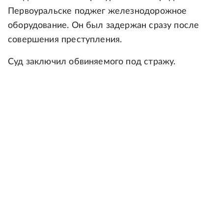
Первоуральске поджег железнодорожное
оборудование. Он был задержан сразу после
совершения преступления.
Суд заключил обвиняемого под стражу.