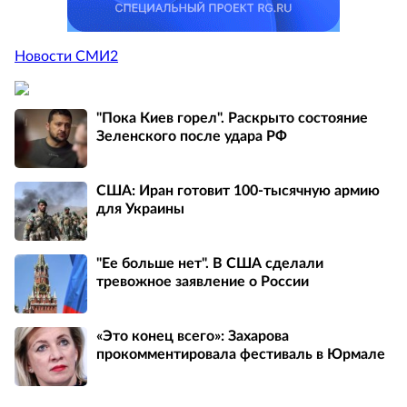
Новости СМИ2
"Пока Киев горел". Раскрыто состояние
Зеленского после удара РФ
США: Иран готовит 100-тысячную армию
для Украины
"Ее больше нет". В США сделали
тревожное заявление о России
«Это конец всего»: Захарова
прокомментировала фестиваль в Юрмале