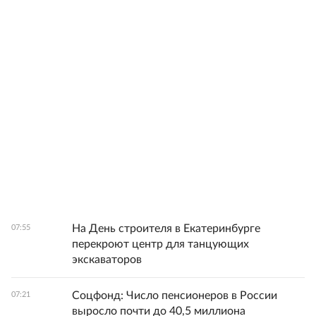
На День строителя в Екатеринбурге
07:55
перекроют центр для танцующих
экскаваторов
Соцфонд: Число пенсионеров в России
07:21
выросло почти до 40,5 миллиона