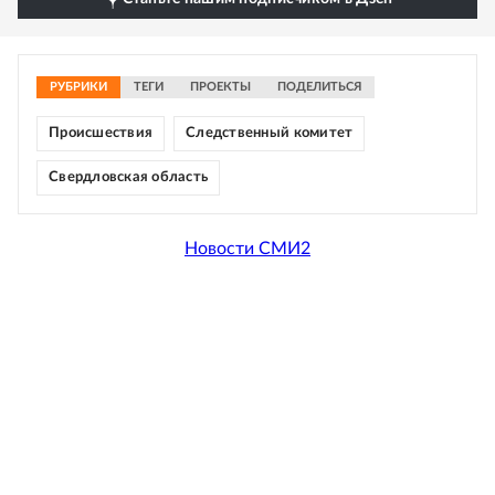
РУБРИКИ
ТЕГИ
ПРОЕКТЫ
ПОДЕЛИТЬСЯ
Происшествия
Следственный комитет
Свердловская область
Новости СМИ2