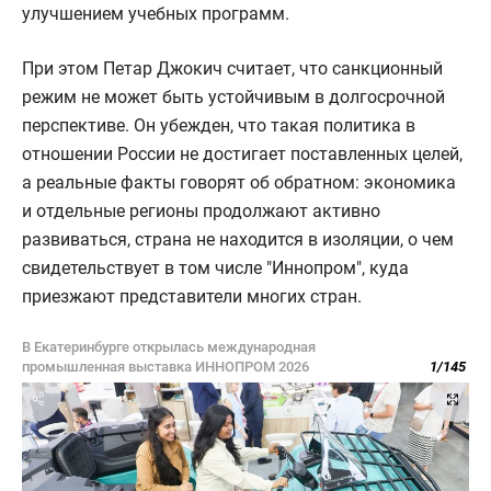
улучшением учебных программ.
При этом Петар Джокич считает, что санкционный
режим не может быть устойчивым в долгосрочной
перспективе. Он убежден, что такая политика в
отношении России не достигает поставленных целей,
а реальные факты говорят об обратном: экономика
и отдельные регионы продолжают активно
развиваться, страна не находится в изоляции, о чем
свидетельствует в том числе "Иннопром", куда
приезжают представители многих стран.
В Екатеринбурге открылась международная
промышленная выставка ИННОПРОМ 2026
1
/
145