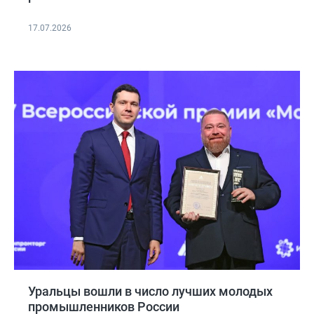
17.07.2026
Уральцы вошли в число лучших молодых
промышленников России