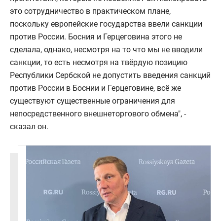
это сотрудничество в практическом плане,
поскольку европейские государства ввели санкции
против России. Босния и Герцеговина этого не
сделала, однако, несмотря на то что мы не вводили
санкции, то есть несмотря на твёрдую позицию
Республики Сербской не допустить введения санкций
против России в Боснии и Герцеговине, всё же
существуют существенные ограничения для
непосредственного внешнеторгового обмена", -
сказал он.