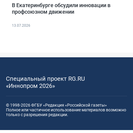
В Екатеринбурге обсудили инновации в
профсоюзном движении
13.07.2026
Специальный проект RG.RU
«Иннопром 2026»
© 1998-2026 ФГБУ «Редакция «Российской газеты»
Полное или частичное использование материалов возможно
только с разрешения редакции.