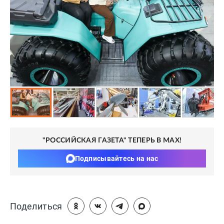
"РОССИЙСКАЯ ГАЗЕТА" ТЕПЕРЬ В MAX!
Подписывайтесь на нас
Поделиться