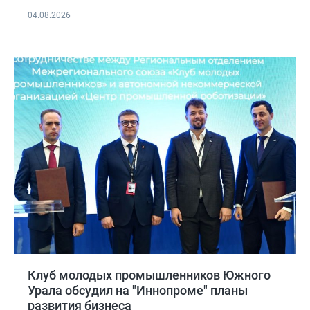
04.08.2026
Клуб молодых промышленников Южного
Урала обсудил на "Иннопроме" планы
развития бизнеса