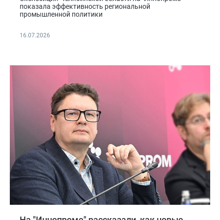
показала эффективность региональной
промышленной политики
16.07.2026
На "Иннопроме" рассказали, как новые