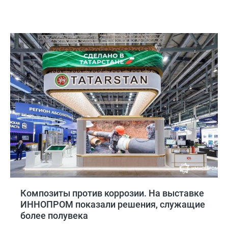
Композиты против коррозии. На выставке
ИННОПРОМ показали решения, служащие
более полувека