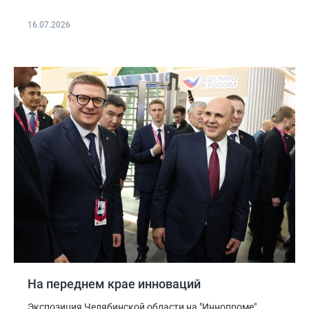
16.07.2026
На переднем крае инноваций
Экспозиция Челябинской области на "Иннопроме"