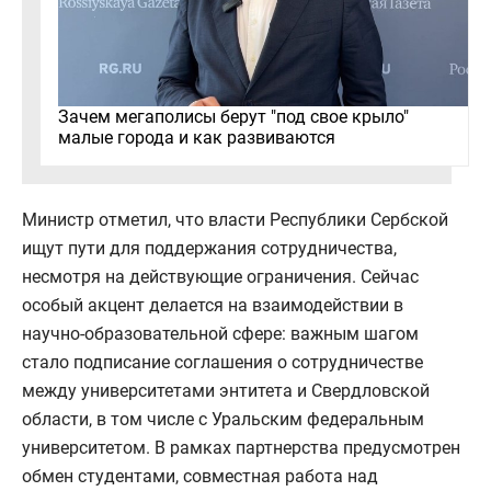
Зачем мегаполисы берут "под свое крыло"
малые города и как развиваются
Министр отметил, что власти Республики Сербской
ищут пути для поддержания сотрудничества,
несмотря на действующие ограничения. Сейчас
особый акцент делается на взаимодействии в
научно‑образовательной сфере: важным шагом
стало подписание соглашения о сотрудничестве
между университетами энтитета и Свердловской
области, в том числе с Уральским федеральным
университетом. В рамках партнерства предусмотрен
обмен студентами, совместная работа над