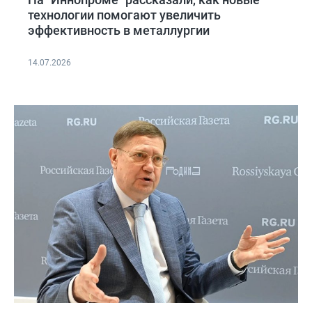
технологии помогают увеличить
эффективность в металлургии
14.07.2026