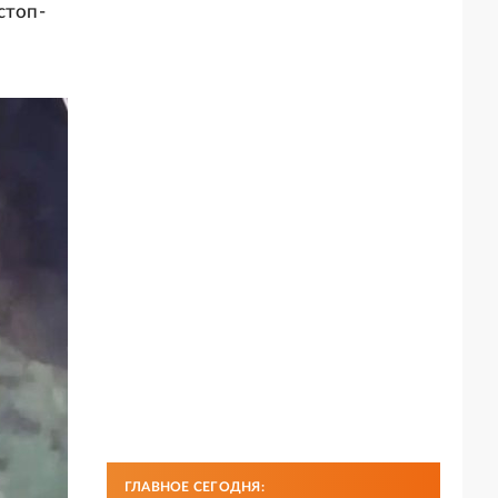
стоп-
ГЛАВНОЕ СЕГОДНЯ: