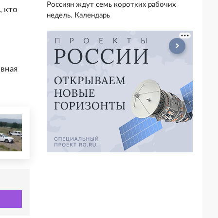
Россиян ждут семь коротких рабочих
, кто
недель. Календарь
вная