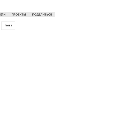
ТЕГИ
ПРОЕКТЫ
ПОДЕЛИТЬСЯ
Тыва