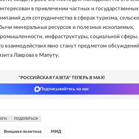
нтересован в привлечении частных и государственных
омпаний для сотрудничества в сферах туризма, сельск
обычи минеральных ресурсов и полезных ископаемых,
промышленности, инфраструктуры, социальной сферы.
о взаимодействия явно станут предметом обсуждений
зита Лаврова в Мапуту.
"РОССИЙСКАЯ ГАЗЕТА" ТЕПЕРЬ В MAX!
Подписывайтесь на нас
ТЕГИ
ПОДЕЛИТЬСЯ
Внешняя политика
МИД