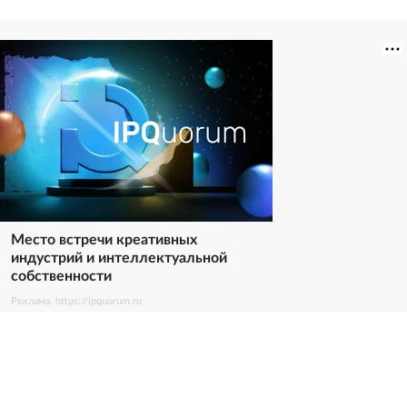
Место встречи креативных
индустрий и интеллектуальной
собственности
Реклама. https://ipquorum.ru