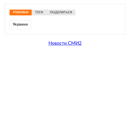
РУБРИКИ
ТЕГИ
ПОДЕЛИТЬСЯ
Украина
Новости СМИ2