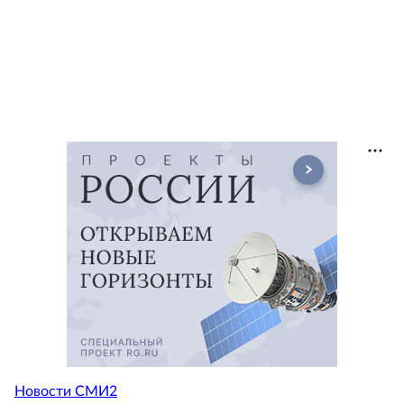
Новости СМИ2