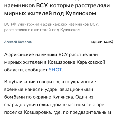
наемников ВСУ, которые расстреляли
мирных жителей под Купянском
ВС РФ уничтожили африканских наемников ВСУ,
расстрелявших жителей под Купянском
Алексей Комолов
ПОДЕЛИТЬСЯ
Африканские наемники ВСУ расстреляли
мирных жителей в Ковшаровке Харьковской
области, сообщает
SHOT
.
В публикации говорится, что украинские
военные нанесли удары авиационными
бомбами по окраине Купянска. Один из
снарядов уничтожил дом в частном секторе
поселка Ковшаровка, где, по предварительным