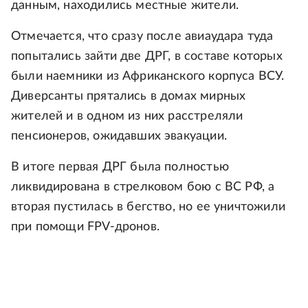
данным, находились местные жители.
Отмечается, что сразу после авиаудара туда
попытались зайти две ДРГ, в составе которых
были наемники из Африканского корпуса ВСУ.
Диверсанты прятались в домах мирных
жителей и в одном из них расстреляли
пенсионеров, ожидавших эвакуации.
В итоге первая ДРГ была полностью
ликвидирована в стрелковом бою с ВС РФ, а
вторая пустилась в бегство, но ее уничтожили
при помощи FPV-дронов.