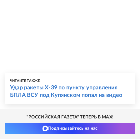
ЧИТАЙТЕ ТАКЖЕ
Удар ракеты Х-39 по пункту управления
БПЛА ВСУ под Купянском попал на видео
"РОССИЙСКАЯ ГАЗЕТА" ТЕПЕРЬ В MAX!
Подписывайтесь на нас