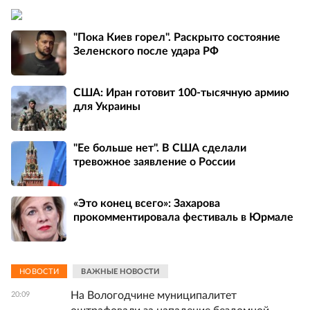
"Пока Киев горел". Раскрыто состояние
Зеленского после удара РФ
США: Иран готовит 100-тысячную армию
для Украины
"Ее больше нет". В США сделали
тревожное заявление о России
«Это конец всего»: Захарова
прокомментировала фестиваль в Юрмале
НОВОСТИ
ВАЖНЫЕ НОВОСТИ
На Вологодчине муниципалитет
20:09