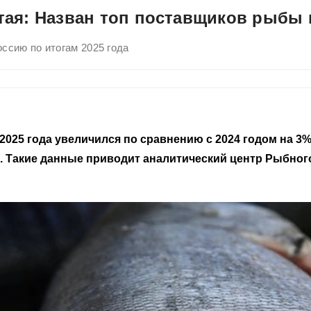
тая: Назван топ поставщиков рыбы 
ссию по итогам 2025 года
025 года увеличился по сравнению с 2024 годом на 3%
ов. Такие данные приводит аналитический центр Рыбн