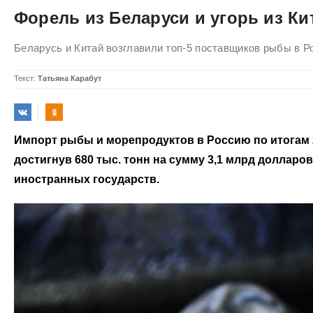
Форель из Беларуси и угорь из Ки
Беларусь и Китай возглавили топ-5 поставщиков рыбы в Ро
Текст:
Татьяна Карабут
Импорт рыбы и морепродуктов в Россию по итогам 2
достигнув 680 тыс. тонн на сумму 3,1 млрд доллар
иностранных государств.