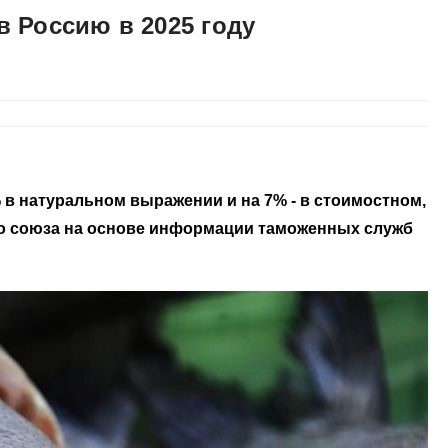
в Россию в 2025 году
 в натуральном выражении и на 7% - в стоимостном,
ого союза на основе информации таможенных служб