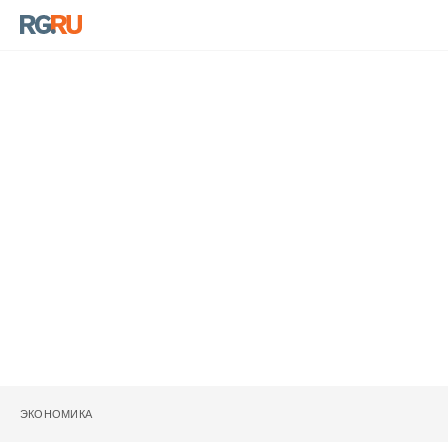
ЭКОНОМИКА