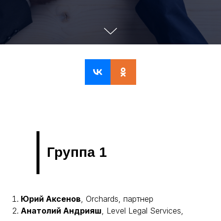
Группа 1
Юрий Аксенов
, Orchards, партнер
Анатолий Андрияш
, Level Legal Services,