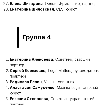
Елена Шигидина
, Орлова\Ермоленко, партнер
Екатерина Шиловская
, CLS, юрист
Группа 4
Екатерина Алексеева
, Советник, старший
партнер
Сергей Ксензовец
, Legal Matters, руководитель
практики
Радислав Репин
, Versus, советник
Анастасия Самусенко
, Maxima Legal, старший
юрист
Евгения Степанова
, Советник, управляющий
партнер