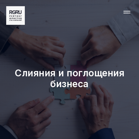
Слияния и поглощения
бизнеса