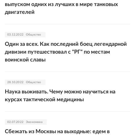
выпуском одних из лучших в мире танковых
двигателей
03.12.2022
Общество
Один за всех. Как последний боец легендарной
дивизии путешествовал с "РГ" по местам
воинской славы
28.10.2022
Общество
Наука выживать. Чему можно научиться на
курсах тактической медицины
02.07.2022
Экономика
Сбежать из Москвы на выходные: едем в