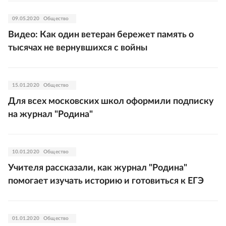
09.05.2020
Общество
Видео: Как один ветеран бережет память о
тысячах не вернувшихся с войны
15.01.2020
Общество
Для всех московских школ оформили подписку
на журнал "Родина"
10.01.2020
Общество
Учителя рассказали, как журнал "Родина"
помогает изучать историю и готовиться к ЕГЭ
01.01.2020
Общество