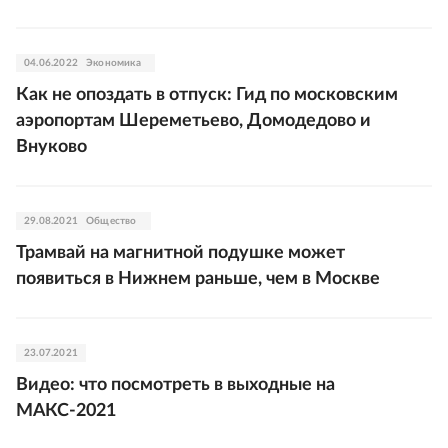
04.06.2022
Экономика
Как не опоздать в отпуск: Гид по московским
аэропортам Шереметьево, Домодедово и
Внуково
29.08.2021
Общество
Трамвай на магнитной подушке может
появиться в Нижнем раньше, чем в Москве
23.07.2021
Видео: что посмотреть в выходные на
МАКС-2021