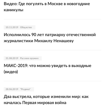
Видео: Где погулять в Москве в новогодние
каникулы
10.11.2019
Общество
Исполнилось 90 лет патриарху отечественной
журналистики Михаилу Ненашеву
31.08.2019
Русское оружие
МАКС-2019: что можно увидеть в выходные
(видео)
28.06.2019
"Родина"
Два выстрела, которые изменили мир: как
началась Первая мировая война