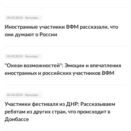
04.03.2024
Культура
Иностранные участники ВФМ рассказали, что
они думают о России
03.03.2024
Культура
"Океан возможностей": Эмоции и впечатления
иностранных и российских участников ВФМ
03.03.2024
Культура
Участники фестиваля из ДНР: Рассказываем
ребятам из других стран, что происходит в
Донбассе