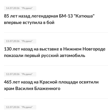
14.07.2026
"Родина"
85 лет назад легендарная БМ-13 "Катюша"
впервые вступила в бой
13.07.2026
"Родина"
130 лет назад на выставке в Нижнем Новгороде
показали первый русский автомобиль
12.07.2026
"Родина"
465 лет назад на Красной площади освятили
храм Василия Блаженного
12.07.2026
"Родина"