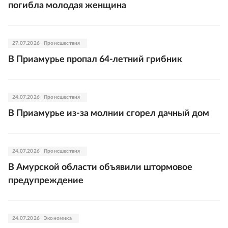
погибла молодая женщина
27.07.2026
Происшествия
В Приамурье пропал 64-летний грибник
24.07.2026
Происшествия
В Приамурье из-за молнии сгорел дачный дом
24.07.2026
Происшествия
В Амурской области объявили штормовое
предупреждение
24.07.2026
Экономика