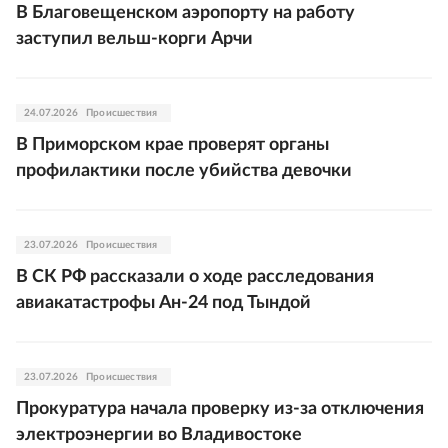
В Благовещенском аэропорту на работу
заступил вельш-корги Арчи
24.07.2026
Происшествия
В Приморском крае проверят органы
профилактики после убийства девочки
23.07.2026
Происшествия
В СК РФ рассказали о ходе расследования
авиакатастрофы Ан-24 под Тындой
23.07.2026
Происшествия
Прокуратура начала проверку из-за отключения
электроэнергии во Владивостоке