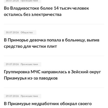
30.07.2026
Происшествия
Во Владивостоке более 14 тысяч человек
остались без электричества
30.07.2026
Общество
В Приморье девочка попала в больницу, выпив
средство для чистки плит
29.07.2026
Происшествия
Группировка МЧС направилась в Зейский округ
Приамурья из-за паводков
29.07.2026
Происшествия
В Приамурье медработник обокрал своего