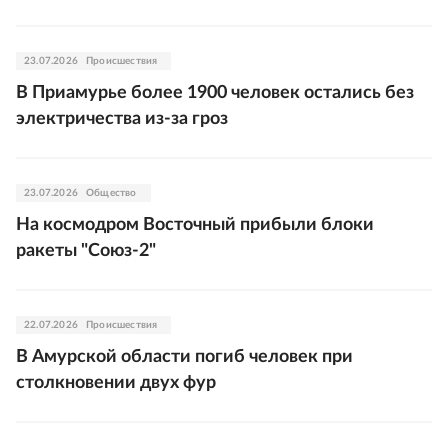
23.07.2026
Происшествия
В Приамурье более 1900 человек остались без
электричества из-за гроз
23.07.2026
Общество
На космодром Восточный прибыли блоки
ракеты "Союз-2"
22.07.2026
Происшествия
В Амурской области погиб человек при
столкновении двух фур