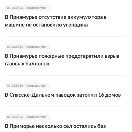
03.08.2026
Происшествия
В Приамурье отсутствие аккумулятора в
машине не остановило угонщика
03.08.2026
Происшествия
В Приамурье пожарные предотвратили взрыв
газовых баллонов
03.08.2026
Происшествия
В Спасске-Дальнем паводок затопил 16 домов
03.08.2026
Происшествия
В Приморье несколько сел остались без