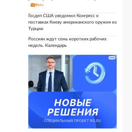
Фото
Госдеп США уведомил Конгресс о
поставках Киеву американского оружия из
Турции
Россиян ждут семь коротких рабочих
недель. Календарь