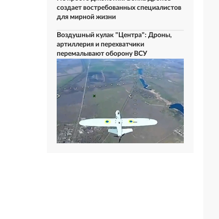
создает востребованных специалистов
для мирной жизни
Воздушный кулак "Центра": Дроны,
артиллерия и перехватчики
перемалывают оборону ВСУ