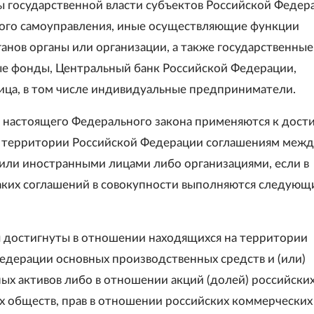
ны государственной власти субъектов Российской Федер
ого самоуправления, иные осуществляющие функции
ганов органы или организации, а также государственные
 фонды, Центральный банк Российской Федерации,
ица, в том числе индивидуальные предприниматели.
 настоящего Федерального закона применяются к дост
 территории Российской Федерации соглашениям межд
или иностранными лицами либо организациями, если в
ких соглашений в совокупности выполняются следующ
я достигнуты в отношении находящихся на территории
едерации основных производственных средств и (или)
ых активов либо в отношении акций (долей) российски
х обществ, прав в отношении российских коммерческих