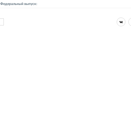
- Федеральный выпуск: