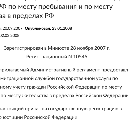
Ф по месту пребывания и по месту
ва в пределах РФ
я:
20.09.2007
Опубликован:
23.01.2008
02.02.2008
Зарегистрирован в Минюсте 28 ноября 2007 г.
Регистрационный N 10545
 прилагаемый Административный регламент предостав
миграционной службой государственной услуги по
ному учету граждан Российской Федерации по месту
 по месту жительства в пределах Российской Федерации
 настоящий приказ на государственную регистрацию в
 юстиции Российской Федерации.