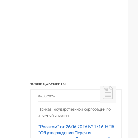
НОВЫЕ ДОКУМЕНТЫ
06.08.2026
Приказ Государственной корпорации по
атомной энергии
"Росатом" от 26.06.2026 № 1/16-НПА
"Об утверждении Перечня