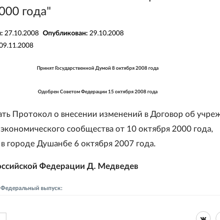
000 года"
я:
27.10.2008
Опубликован:
29.10.2008
09.11.2008
Принят Государственной Думой 8 октября 2008 года
Одобрен Советом Федерации 15 октября 2008 года
ть Протокол о внесении изменений в Договор об учре
 экономического сообщества от 10 октября 2000 года,
в городе Душанбе 6 октября 2007 года.
оссийской Федерации Д. Медведев
- Федеральный выпуск: