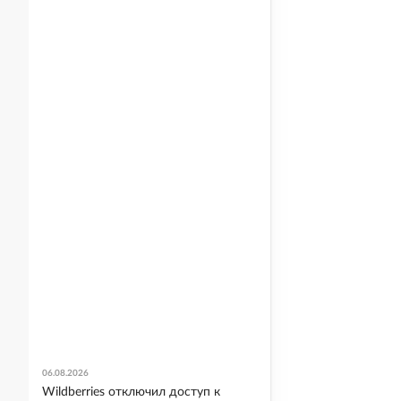
06.08.2026
Wildberries отключил доступ к