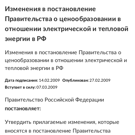
Изменения в постановление
Правительства о ценообразовании в
отношении электрической и тепловой
энергии в РФ
Изменения в постановление Правительства о
ценообразовании в отношении электрической и
тепловой энергии в РФ
Дата подписания:
14.02.2009
Опубликован:
27.02.2009
Вступает в силу:
07.03.2009
Правительство Российской Федерации
постановляет:
Утвердить прилагаемые изменения, которые
вносятся в постановление Правительства