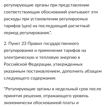
регулирующие органы при представлении
соответствующих обоснований учитывают эти
расходы при установлении регулируемых
тарифов (цен) на последующий расчетный
период регулирования.".
2. Пункт 23 Правил государственного
регулирования и применения тарифов на
электрическую и тепловую энергию в
Российской Федерации, утвержденных
указанным постановлением, дополнить абзацем
следующего содержания:
"Регулирующие органы в недельный срок после
принятия решения, отражающего уровень
экономически обоснованной платы и