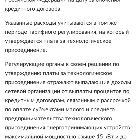
Российской Федерации на дату заключения
кредитного договора.
Указанные расходы учитываются в том же
периоде тарифного регулирования, на который
утверждается плата за технологическое
присоединение.
Регулирующие органы в своем решении по
утверждению платы за технологическое
присоединение отражают выпадающие доходы
сетевой организации от выплаты процентов по
кредитным договорам, связанным с рассрочкой
по оплате субъектами малого и среднего
предпринимательства технологического
присоединения энергопринимающих устройств
максимальной мощностью свыше 15 кВт и до