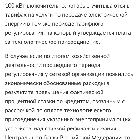
100 кВт включительно, которые учитываются в
тарифах на услуги по передаче электрической
энергии в том же периоде тарифного
регулирования, на который утверждается плата
за технологическое присоединение.
В случае если по итогам хозяйственной
деятельности прошедшего периода
регулирования у сетевой организации появились
экономически обоснованные расходы в
результате превышения фактической
процентной ставки по кредитам, связанным с
рассрочкой по оплате технологического
присоединения указанных энергопринимающих
устройств, над ставкой рефинансирования
Центрального банка Российской Федерации, то