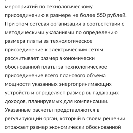
мероприятий по технологическому
присоединению в размере не более 550 рублей.
При этом сетевая организация в соответствии с
методическими указаниями по определению
размера платы за технологическое
присоединение к электрическим сетям
рассчитывает размер экономически
обоснованной платы за технологическое
присоединение всего планового объема
мощности указанных энергопринимающих
устройств и определяет размер выпадающих
доходов, планируемых для компенсации.
Указанные расчеты представляются в
регулирующий орган, который в своем решении
отражает размер экономически обоснованной