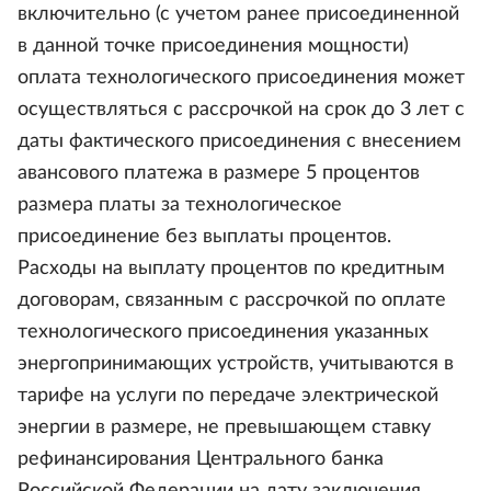
включительно (с учетом ранее присоединенной
в данной точке присоединения мощности)
оплата технологического присоединения может
осуществляться с рассрочкой на срок до 3 лет с
даты фактического присоединения с внесением
авансового платежа в размере 5 процентов
размера платы за технологическое
присоединение без выплаты процентов.
Расходы на выплату процентов по кредитным
договорам, связанным с рассрочкой по оплате
технологического присоединения указанных
энергопринимающих устройств, учитываются в
тарифе на услуги по передаче электрической
энергии в размере, не превышающем ставку
рефинансирования Центрального банка