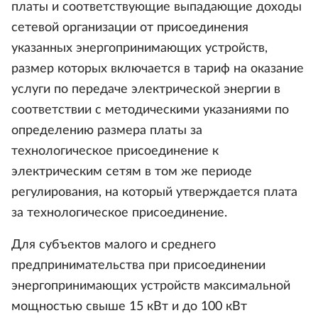
платы и соответствующие выпадающие доходы
сетевой организации от присоединения
указанных энергопринимающих устройств,
размер которых включается в тариф на оказание
услуги по передаче электрической энергии в
соответствии с методическими указаниями по
определению размера платы за
технологическое присоединение к
электрическим сетям в том же периоде
регулирования, на который утверждается плата
за технологическое присоединение.
Для субъектов малого и среднего
предпринимательства при присоединении
энергопринимающих устройств максимальной
мощностью свыше 15 кВт и до 100 кВт