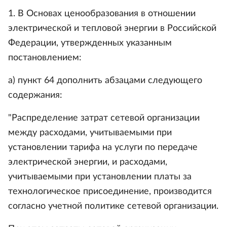
1. В Основах ценообразования в отношении
электрической и тепловой энергии в Российской
Федерации, утвержденных указанным
постановлением:
а) пункт 64 дополнить абзацами следующего
содержания:
"Распределение затрат сетевой организации
между расходами, учитываемыми при
установлении тарифа на услуги по передаче
электрической энергии, и расходами,
учитываемыми при установлении платы за
технологическое присоединение, производится
согласно учетной политике сетевой организации.