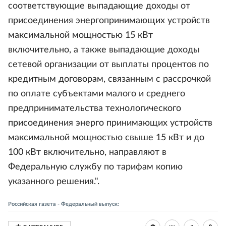
соответствующие выпадающие доходы от
присоединения энергопринимающих устройств
максимальной мощностью 15 кВт
включительно, а также выпадающие доходы
сетевой организации от выплаты процентов по
кредитным договорам, связанным с рассрочкой
по оплате субъектами малого и среднего
предпринимательства технологического
присоединения энерго принимающих устройств
максимальной мощностью свыше 15 кВт и до
100 кВт включительно, направляют в
Федеральную службу по тарифам копию
указанного решения.".
Российская газета - Федеральный выпуск: