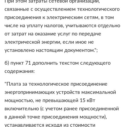
При этом затраты сетевой организации,
связанные с осуществлением технологического
присоединения к электрическим сетям, в том
числе на уплату налогов, учитываются отдельно
от затрат на оказание услуг по передаче
электрической энергии, если иное не
установлено настоящим документом.";
б) пункт 71 дополнить текстом следующего
содержания:
"Плата за технологическое присоединение
энергопринимающих устройств максимальной
мощностью, не превышающей 15 кВт
включительно (с учетом ранее присоединенной
в данной точке присоединения мощности),
устанавливается исходя из стоимости