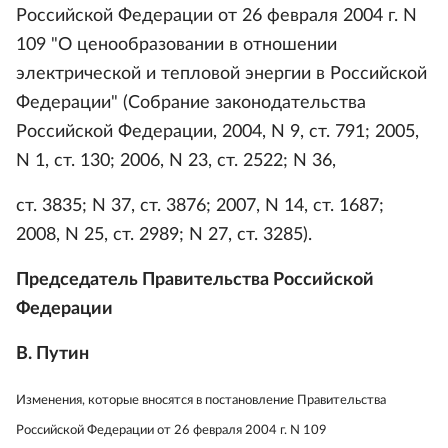
Российской Федерации от 26 февраля 2004 г. N
109 "О ценообразовании в отношении
электрической и тепловой энергии в Российской
Федерации" (Собрание законодательства
Российской Федерации, 2004, N 9, ст. 791; 2005,
N 1, ст. 130; 2006, N 23, ст. 2522; N 36,
ст. 3835; N 37, ст. 3876; 2007, N 14, ст. 1687;
2008, N 25, ст. 2989; N 27, ст. 3285).
Председатель Правительства Российской
Федерации
В. Путин
Изменения, которые вносятся в постановление Правительства
Российской Федерации от 26 февраля 2004 г. N 109