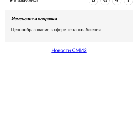
Изменения и поправки
Ценоообразование в сфере теплоснабжения
Новости СМИ2