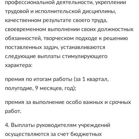
профессиональной деятельности, укреплении
трудовой и исполнительской дисциплины,
качественном результате своего труда,
своевременном выполнении своих должностных
обязанностей, творческом подходе к решению
поставленных задач, устанавливаются
следующие выплаты стимулирующего
характера:
премия по итогам работы (за 1 квартал,
полугодие, 9 месяцев, год);
премия за выполнение особо важных и срочных
работ.
4. Выплаты руководителям учреждений
осуществляются за счет бюджетных