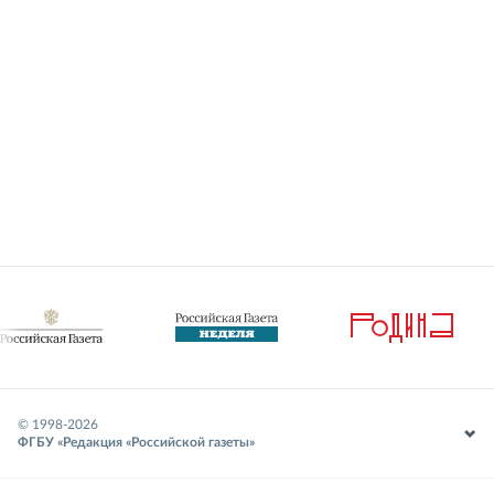
© 1998-
2026
ФГБУ «Редакция «Российской газеты»