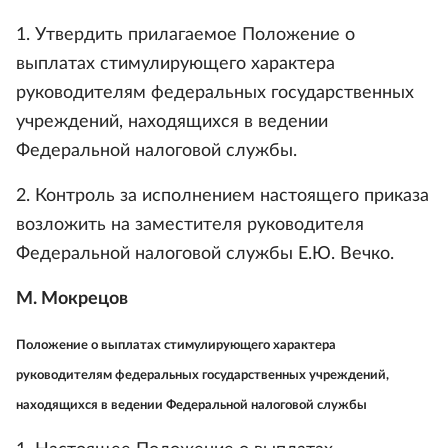
1. Утвердить прилагаемое Положение о
выплатах стимулирующего характера
руководителям федеральных государственных
учреждений, находящихся в ведении
Федеральной налоговой службы.
2. Контроль за исполнением настоящего приказа
возложить на заместителя руководителя
Федеральной налоговой службы Е.Ю. Вечко.
М. Мокрецов
Положение о выплатах стимулирующего характера
руководителям федеральных государственных учреждений,
находящихся в ведении Федеральной налоговой службы