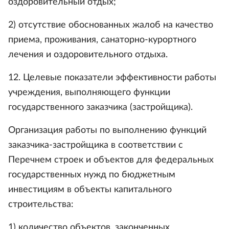
оздоровительный отдых;
2) отсутствие обоснованных жалоб на качество
приема, проживания, санаторно-курортного
лечения и оздоровительного отдыха.
12. Целевые показатели эффективности работы
учреждения, выполняющего функции
государственного заказчика (застройщика).
Организация работы по выполнению функций
заказчика-застройщика в соответствии с
Перечнем строек и объектов для федеральных
государственных нужд по бюджетным
инвестициям в объекты капитального
строительства:
1) количество объектов, законченных