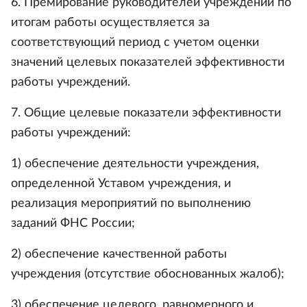
6. Премирование руководителей учреждений по
итогам работы осуществляется за
соответствующий период с учетом оценки
значений целевых показателей эффективности
работы учреждений.
7. Общие целевые показатели эффективности
работы учреждений:
1) обеспечение деятельности учреждения,
определенной Уставом учреждения, и
реализация мероприятий по выполнению
заданий ФНС России;
2) обеспечение качественной работы
учреждения (отсутствие обоснованных жалоб);
3) обеспечение целевого, равномерного и