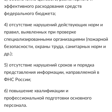
эффективного расходования средств
федерального бюджета;
4) отсутствие нарушений действующих норм и
правил, выявленных при проверке
специализированными организациями (пожарной
безопасности, охраны труда, санитарных норм и
др.);
5) отсутствие нарушений сроков и порядка
представления информации, направляемой в
ФНС России;
6) повышение квалификации и
профессиональной подготовки основного
персонала.