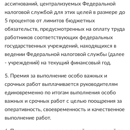
ассигнований, централизуемых Федеральной
налоговой службой для этих целей в размере до
5 процентов от лимитов бюджетных
обязательств, предусмотренных на оплату труда
работников соответствующих федеральных
государственных учреждений, находящихся в
ведении Федеральной налоговой службы (далее
- учреждений) на текущий финансовый год.
5. Премия за выполнение особо важных и
срочных работ выплачивается руководителям
единовременно по итогам выполнения особо
важных и срочных работ с целью поощрения за
оперативность, своевременность и качественное
выполнение работ.