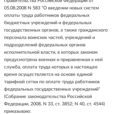
Правительства Российской Федерации от
05.08.2008 N 583 "О введении новых систем
оплаты труда работников федеральных
бюджетных учреждений и федеральных
государственных органов, а также гражданского
персонала воинских частей, учреждений и
подразделений федеральных органов
исполнительной власти, в которых законом
предусмотрена военная и приравненная к ней
служба, оплата труда которых в настоящее
время осуществляется на основе единой
тарифной сетки по оплате труда работников
федеральных государственных учреждений"
(Собрание законодательства Российской
Федерации, 2008, N 33, ст. 3852; N 40, ст. 4544)
приказываю: