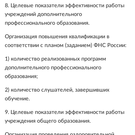
8. Целевые показатели эффективности работы
учреждений дополнительного
профессионального образования.
Организация повышения квалификации в
соответствии с планом (заданием) ФНС России:
1) количество реализованных программ
дополнительного профессионального
образования;
2) количество слушателей, завершивших
обучение.
9. Целевые показатели эффективности работы
учреждения общего образования.
Организация проведения оздоровительной