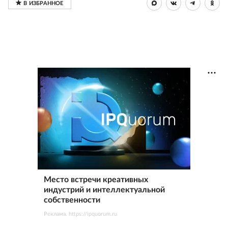
Место встречи креативных
индустрий и интеллектуальной
собственности
Реклама. https://ipquorum.ru