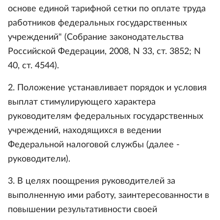
основе единой тарифной сетки по оплате труда
работников федеральных государственных
учреждений" (Собрание законодательства
Российской Федерации, 2008, N 33, ст. 3852; N
40, ст. 4544).
2. Положение устанавливает порядок и условия
выплат стимулирующего характера
руководителям федеральных государственных
учреждений, находящихся в ведении
Федеральной налоговой службы (далее -
руководители).
3. В целях поощрения руководителей за
выполненную ими работу, заинтересованности в
повышении результативности своей