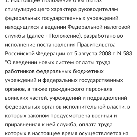
1. Настоящее Положение о выплатах
стимулирующего характера руководителям
федеральных государственных учреждений,
находящихся в ведении Федеральной налоговой
службы (далее - Положение), разработано во
исполнение постановления Правительства
Российской Федерации от 5 августа 2008 г. N 583
"О введении новых систем оплаты труда
работников федеральных бюджетных
учреждений и федеральных государственных
органов, а также гражданского персонала
воинских частей, учреждений и подразделений
федеральных органов исполнительной власти, в
которых законом предусмотрена военная и
приравненная к ней служба, оплата труда
которых в настоящее время осуществляется на