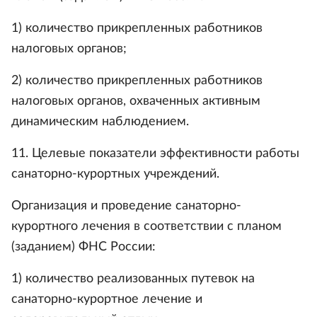
1) количество прикрепленных работников
налоговых органов;
2) количество прикрепленных работников
налоговых органов, охваченных активным
динамическим наблюдением.
11. Целевые показатели эффективности работы
санаторно-курортных учреждений.
Организация и проведение санаторно-
курортного лечения в соответствии с планом
(заданием) ФНС России:
1) количество реализованных путевок на
санаторно-курортное лечение и