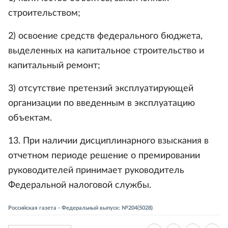
строительством;
2) освоение средств федерального бюджета,
выделенных на капитальное строительство и
капитальный ремонт;
3) отсутствие претензий эксплуатирующей
организации по введенным в эксплуатацию
объектам.
13. При наличии дисциплинарного взыскания в
отчетном периоде решение о премировании
руководителей принимает руководитель
Федеральной налоговой службы.
Российская газета - Федеральный выпуск: №204(5028)