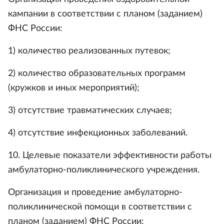
кампании в соответствии с планом (заданием)
ФНС России:
1) количество реализованных путевок;
2) количество образовательных программ
(кружков и иных мероприятий);
3) отсутствие травматических случаев;
4) отсутствие инфекционных заболеваний.
10. Целевые показатели эффективности работы
амбулаторно-поликлинического учреждения.
Организация и проведение амбулаторно-
поликлинической помощи в соответствии с
планом (заданием) ФНС России: