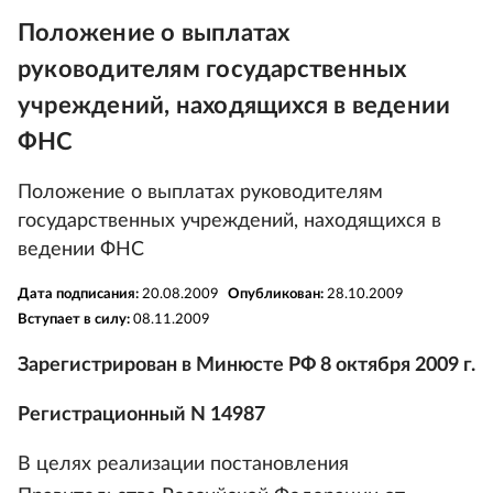
Положение о выплатах
руководителям государственных
учреждений, находящихся в ведении
ФНС
Положение о выплатах руководителям
государственных учреждений, находящихся в
ведении ФНС
Дата подписания:
20.08.2009
Опубликован:
28.10.2009
Вступает в силу:
08.11.2009
Зарегистрирован в Минюсте РФ 8 октября 2009 г.
Регистрационный N 14987
В целях реализации постановления