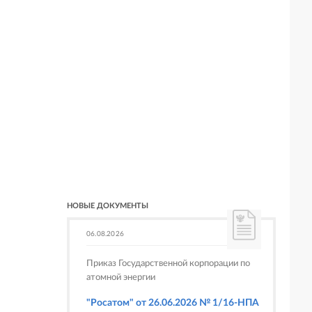
НОВЫЕ ДОКУМЕНТЫ
06.08.2026
Приказ Государственной корпорации по
атомной энергии
"Росатом" от 26.06.2026 № 1/16-НПА