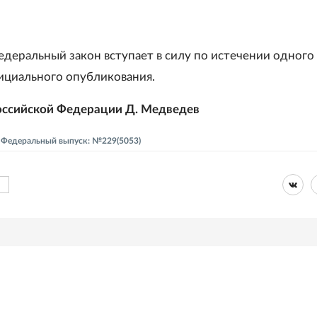
деральный закон вступает в силу по истечении одного
фициального опубликования.
оссийской Федерации Д. Медведев
 - Федеральный выпуск: №229(5053)