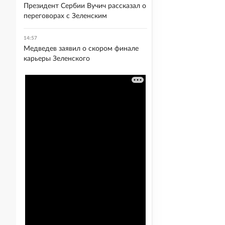
Президент Сербии Вучич рассказал о
переговорах с Зеленским
14:57
Медведев заявил о скором финале
карьеры Зеленского