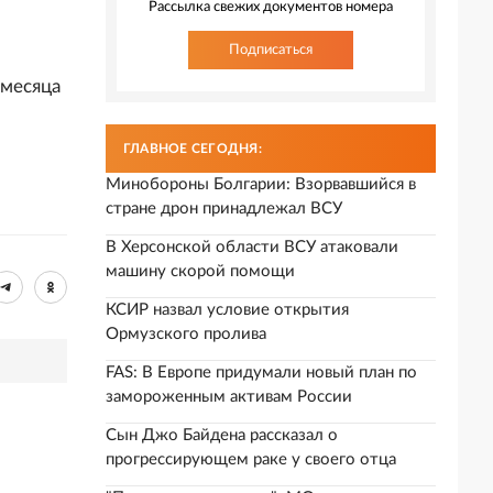
Рассылка свежих документов номера
Подписаться
 месяца
ГЛАВНОЕ СЕГОДНЯ:
Минобороны Болгарии: Взорвавшийся в
стране дрон принадлежал ВСУ
В Херсонской области ВСУ атаковали
машину скорой помощи
КСИР назвал условие открытия
Ормузского пролива
FAS: В Европе придумали новый план по
замороженным активам России
Сын Джо Байдена рассказал о
прогрессирующем раке у своего отца