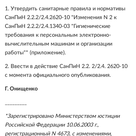
1. Утвердить санитарные правила и нормативы
СанПиН 2.2.2/2.4.2620-10 "Изменения N 2 к
СанПиН 2.2.2/2.4.1340-03 "Гигиенические
требования к персональным электронно-
вычислительным машинам и организации
работы"* (приложение).
2. Ввести в действие СанПиН 2.2. 2/2.4. 2620-10
с момента официального опубликования.
Г. Онищенко
_________
*Зарегистрировано Министерством юстиции
Российской Федерации 10.06.2003 г.,
регистрационный N 4673, с изменениями,