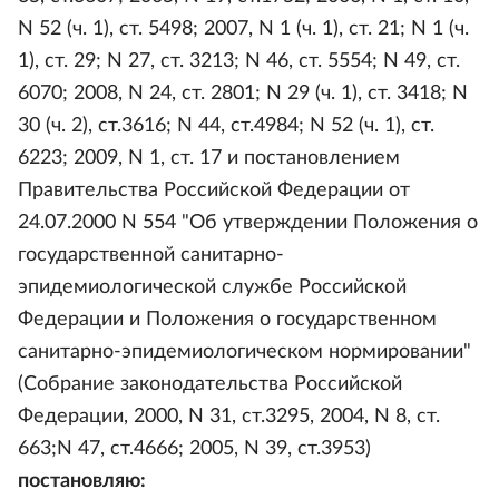
N 52 (ч. 1), ст. 5498; 2007, N 1 (ч. 1), ст. 21; N 1 (ч.
1), ст. 29; N 27, ст. 3213; N 46, ст. 5554; N 49, ст.
6070; 2008, N 24, ст. 2801; N 29 (ч. 1), ст. 3418; N
30 (ч. 2), ст.3616; N 44, ст.4984; N 52 (ч. 1), ст.
6223; 2009, N 1, ст. 17 и постановлением
Правительства Российской Федерации от
24.07.2000 N 554 "Об утверждении Положения о
государственной санитарно-
эпидемиологической службе Российской
Федерации и Положения о государственном
санитарно-эпидемиологическом нормировании"
(Собрание законодательства Российской
Федерации, 2000, N 31, ст.3295, 2004, N 8, ст.
663;N 47, ст.4666; 2005, N 39, ст.3953)
постановляю: