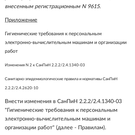
внесенным регистрационным N 9615.
Приложение
Гигиенические требования к персональным
электронно-вычислительным машинам и организации
работ
Изменения N 2 к СанПиН 2.2.2/2.4.1340-03
Санитарно-эпидемиологические правила и нормативы СанПиН
2.2.2/2.4.2620-10
Внести изменения в СанПиН 2.2.2/2.4.1340-03
"Гигиенические требования к персональным
электронно-вычислительным машинам и
организации работ" (далее - Правилам).