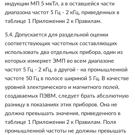
индукции МП 5 мкТл, а в оставшейся части
диапазона частот 5 Гц - 2 кГц, приведенных в
таблице 1 Приложении 2 к Правилам.
5.4. Допускается для раздельной оценки
соответствующих частотных составляющих
использовать два отдельных прибора, один из
которых измеряет ЭМП во всем диапазоне
частот 5 Гц - 2 кГц, а другой - на промышленной
частоте 50 Гц в полосе шириной 5 Гц. В качестве
уровней электрического и магнитного полей,
создаваемых ПЭВМ, следует брать абсолютную
разницу в показаниях этих приборов. Она не
должна превышать значения, приведенного в
таблице 1 Приложении 2 к Правилам. Поля
промышленной частоты не должны превышать