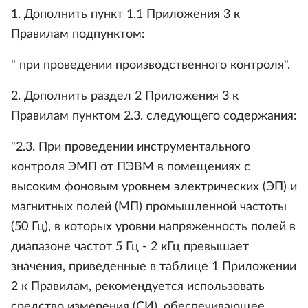
1. Дополнить пункт 1.1 Приложения 3 к
Правилам подпунктом:
" при проведении производственного контроля".
2. Дополнить раздел 2 Приложения 3 к
Правилам пунктом 2.3. следующего содержания:
"2.3. При проведении инструментального
контроля ЭМП от ПЭВМ в помещениях с
высоким фоновым уровнем электрических (ЭП) и
магнитных полей (МП) промышленной частоты
(50 Гц), в которых уровни напряженность полей в
диапазоне частот 5 Гц - 2 кГц превышает
значения, приведенные в таблице 1 Приложении
2 к Правилам, рекомендуется использовать
средство измерения (СИ), обеспечивающее