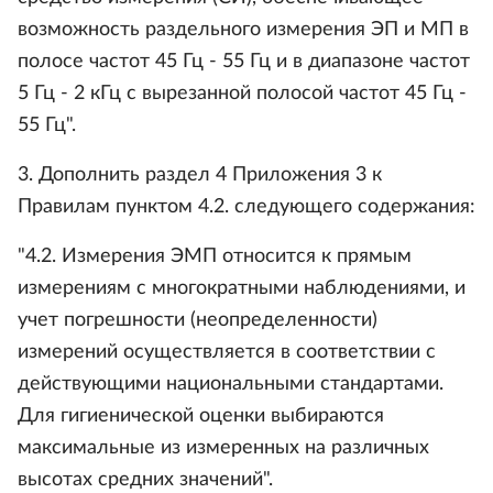
возможность раздельного измерения ЭП и МП в
полосе частот 45 Гц - 55 Гц и в диапазоне частот
5 Гц - 2 кГц с вырезанной полосой частот 45 Гц -
55 Гц".
3. Дополнить раздел 4 Приложения 3 к
Правилам пунктом 4.2. следующего содержания:
"4.2. Измерения ЭМП относится к прямым
измерениям с многократными наблюдениями, и
учет погрешности (неопределенности)
измерений осуществляется в соответствии с
действующими национальными стандартами.
Для гигиенической оценки выбираются
максимальные из измеренных на различных
высотах средних значений".