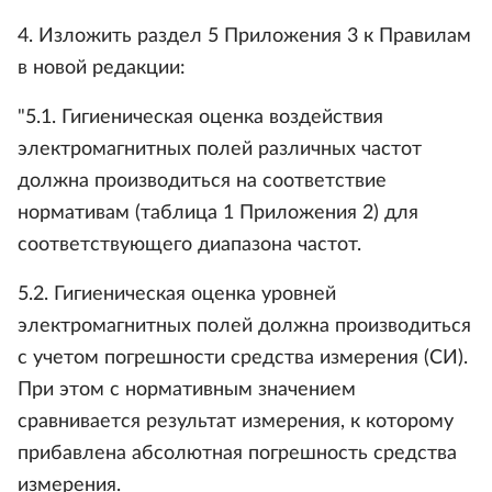
4. Изложить раздел 5 Приложения 3 к Правилам
в новой редакции:
"5.1. Гигиеническая оценка воздействия
электромагнитных полей различных частот
должна производиться на соответствие
нормативам (таблица 1 Приложения 2) для
соответствующего диапазона частот.
5.2. Гигиеническая оценка уровней
электромагнитных полей должна производиться
с учетом погрешности средства измерения (СИ).
При этом с нормативным значением
сравнивается результат измерения, к которому
прибавлена абсолютная погрешность средства
измерения.