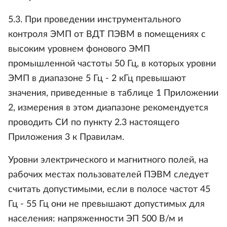
5.3. При проведении инструментального
контроля ЭМП от ВДТ ПЭВМ в помещениях с
высоким уровнем фонового ЭМП
промышленной частоты 50 Гц, в которых уровни
ЭМП в диапазоне 5 Гц - 2 кГц превышают
значения, приведенные в таблице 1 Приложении
2, измерения в этом диапазоне рекомендуется
проводить СИ по пункту 2.3 настоящего
Приложения 3 к Правилам.
Уровни электрического и магнитного полей, на
рабочих местах пользователей ПЭВМ следует
считать допустимыми, если в полосе частот 45
Гц - 55 Гц они не превышают допустимых для
населения: напряженности ЭП 500 В/м и