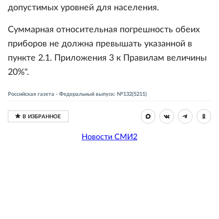
допустимых уровней для населения.
Суммарная относительная погрешность обеих
приборов не должна превышать указанной в
пункте 2.1. Приложения 3 к Правилам величины
20%".
Российская газета - Федеральный выпуск: №132(5211)
Новости СМИ2