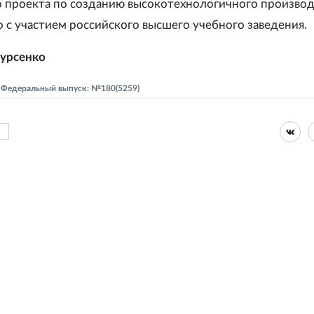
 проекта по созданию высокотехнологичного производ
 с участием российского высшего учебного заведения.
Фурсенко
 - Федеральный выпуск: №180(5259)