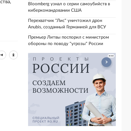
ства,
Bloomberg узнал о серии самоубийств в
киберкомандовании США
Перехватчик "Лис" уничтожил дрон
Anubis, созданный Германией для ВСУ
Премьер Литвы поспорил с министром
обороны по поводу "угрозы" России