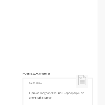
НОВЫЕ ДОКУМЕНТЫ
06.08.2026
Приказ Государственной корпорации по
атомной энергии