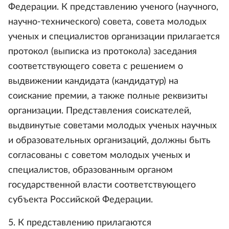
Федерации. К представлению ученого (научного,
научно-технического) совета, совета молодых
ученых и специалистов организации прилагается
протокол (выписка из протокола) заседания
соответствующего совета с решением о
выдвижении кандидата (кандидатур) на
соискание премии, а также полные реквизиты
организации. Представления соискателей,
выдвинутые советами молодых ученых научных
и образовательных организаций, должны быть
согласованы с советом молодых ученых и
специалистов, образованным органом
государственной власти соответствующего
субъекта Российской Федерации.
5. К представлению прилагаются