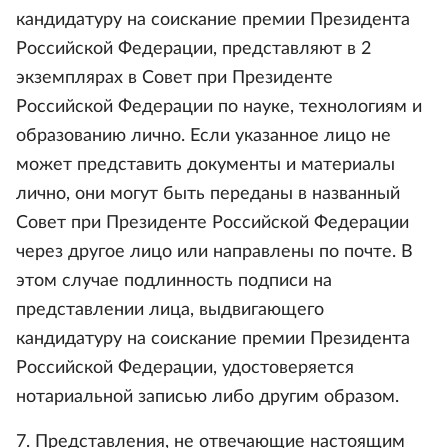
кандидатуру на соискание премии Президента
Российской Федерации, представляют в 2
экземплярах в Совет при Президенте
Российской Федерации по науке, технологиям и
образованию лично. Если указанное лицо не
может представить документы и материалы
лично, они могут быть переданы в названный
Совет при Президенте Российской Федерации
через другое лицо или направлены по почте. В
этом случае подлинность подписи на
представлении лица, выдвигающего
кандидатуру на соискание премии Президента
Российской Федерации, удостоверяется
нотариальной записью либо другим образом.
7. Представления, не отвечающие настоящим