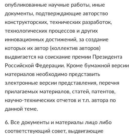
опубликованные научные работы, иные
документы, подтверждающие авторство
конструкторских, технических разработок,
технологических процессов и других
инновационных достижений, за создание
которых их автор (коллектив авторов)
выдвигается на соискание премии Президента
Российской Федерации. Кроме бумажной версии
материалов необходимо представить
электронные версии представления, перечня
прилагаемых материалов, статей, патентов,
научно-технических отчетов и т.п. автора по
данной теме.
6. Все документы и материалы лицо либо
соответствующий совет, выдвигающие