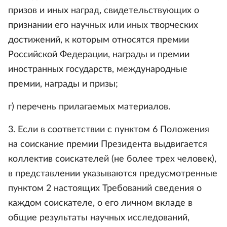
призов и иных наград, свидетельствующих о
признании его научных или иных творческих
достижений, к которым относятся премии
Российской Федерации, награды и премии
иностранных государств, международные
премии, награды и призы;
г) перечень прилагаемых материалов.
3. Если в соответствии с пунктом 6 Положения
на соискание премии Президента выдвигается
коллектив соискателей (не более трех человек),
в представлении указываются предусмотренные
пунктом 2 настоящих Требований сведения о
каждом соискателе, о его личном вкладе в
общие результаты научных исследований,