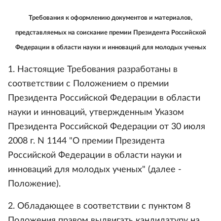
Требования к оформлению документов и материалов,
представляемых на соискание премии Президента Российской
Федерации в области науки и инноваций для молодых ученых
1. Настоящие Требования разработаны в
соответствии с Положением о премии
Президента Российской Федерации в области
науки и инноваций, утвержденным Указом
Президента Российской Федерации от 30 июля
2008 г. N 1144 "О премии Президента
Российской Федерации в области науки и
инноваций для молодых ученых" (далее -
Положение).
2. Обладающее в соответствии с пунктом 8
Положения правом выдвигать кандидатуру на