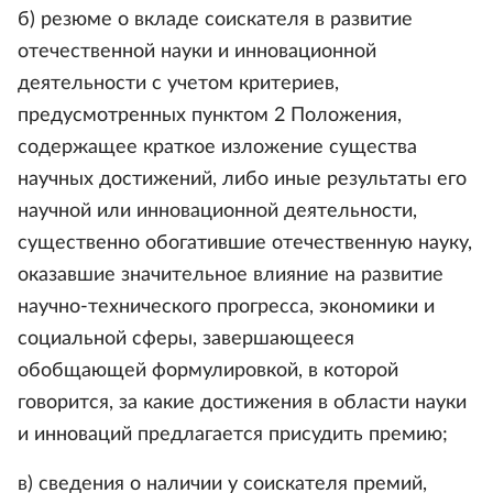
б) резюме о вкладе соискателя в развитие
отечественной науки и инновационной
деятельности с учетом критериев,
предусмотренных пунктом 2 Положения,
содержащее краткое изложение существа
научных достижений, либо иные результаты его
научной или инновационной деятельности,
существенно обогатившие отечественную науку,
оказавшие значительное влияние на развитие
научно-технического прогресса, экономики и
социальной сферы, завершающееся
обобщающей формулировкой, в которой
говорится, за какие достижения в области науки
и инноваций предлагается присудить премию;
в) сведения о наличии у соискателя премий,