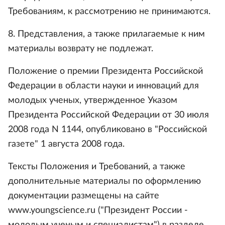
Требованиям, к рассмотрению не принимаются.
8. Представления, а также прилагаемые к ним
материалы возврату не подлежат.
Положение о премии Президента Российской
Федерации в области науки и инноваций для
молодых ученых, утвержденное Указом
Президента Российской Федерации от 30 июля
2008 года N 1144, опубликовано в "Российской
газете" 1 августа 2008 года.
Тексты Положения и Требований, а также
дополнительные материалы по оформлению
документации размещены на сайте
www.youngscience.ru ("Президент России -