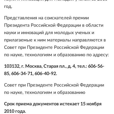
год.
Представления на соискателей премии
Президента Российской Федерации в области
науки и инноваций для молодых ученых и
прилагаемые к ним материалы направляются в
Совет при Президенте Российской Федерации
по науке, технологиям и образованию по адресу:
103132, г. Москва, Старая пл., д. 4, тел.: 606-56-
85, 606-34-71, 606-40-92.
Совет при Президенте Российской Федерации
по науке, технологиям и образованию
Срок приема документов истекает 15 ноября
2010 года.