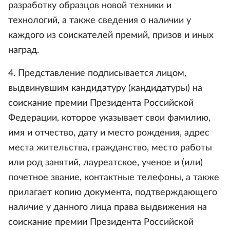
разработку образцов новой техники и
технологий, а также сведения о наличии у
каждого из соискателей премий, призов и иных
наград.
4. Представление подписывается лицом,
выдвинувшим кандидатуру (кандидатуры) на
соискание премии Президента Российской
Федерации, которое указывает свои фамилию,
имя и отчество, дату и место рождения, адрес
места жительства, гражданство, место работы
или род занятий, лауреатское, ученое и (или)
почетное звание, контактные телефоны, а также
прилагает копию документа, подтверждающего
наличие у данного лица права выдвижения на
соискание премии Президента Российской