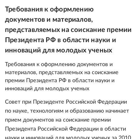
Требования к оформлению
документов и материалов,
представляемых на соискание премии
Президента РФ в области науки и
инноваций для молодых ученых
Требования к оформлению документов и
материалов, представляемых на соискание
премии Президента РФ в области науки и
инноваций для молодых ученых
Совет при Президенте Российской Федерации
по науке, технологиям и образованию начинает
прием документов на соискание премии
Президента Российской Федерации в области
науки и инноваций для молодых ученых за 2010