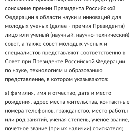
соискание премии Президента Российской
Федерации в области науки и инноваций для
молодых ученых (далее - премия Президента)
лицо или ученый (научный, научно-технический)
совет, а также совет молодых ученых и
специалистов представляют соответственно в
Совет при Президенте Российской Федерации
по науке, технологиям и образованию
представление, в котором указываются:
а) фамилия, имя и отчество, дата и место
рождения, адрес места жительства, контактные
номера телефонов, гражданство, место работы
или род занятий, ученая степень, ученое звание,
почетное звание (при их наличии) соискателя;