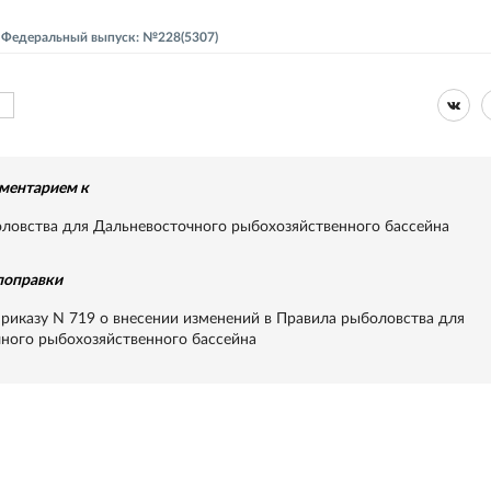
 - Федеральный выпуск: №228(5307)
ментарием к
ловства для Дальневосточного рыбохозяйственного бассейна
поправки
приказу N 719 о внесении изменений в Правила рыболовства для
ного рыбохозяйственного бассейна