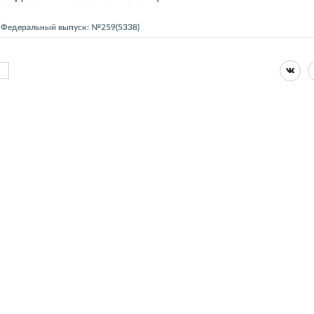
 - Федеральный выпуск: №259(5338)