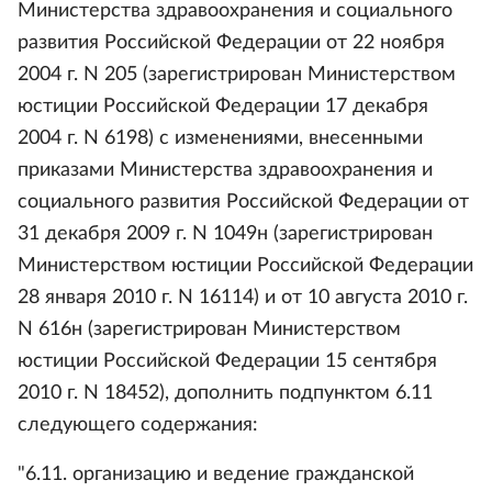
Министерства здравоохранения и социального
развития Российской Федерации от 22 ноября
2004 г. N 205 (зарегистрирован Министерством
юстиции Российской Федерации 17 декабря
2004 г. N 6198) с изменениями, внесенными
приказами Министерства здравоохранения и
социального развития Российской Федерации от
31 декабря 2009 г. N 1049н (зарегистрирован
Министерством юстиции Российской Федерации
28 января 2010 г. N 16114) и от 10 августа 2010 г.
N 616н (зарегистрирован Министерством
юстиции Российской Федерации 15 сентября
2010 г. N 18452), дополнить подпунктом 6.11
следующего содержания:
"6.11. организацию и ведение гражданской