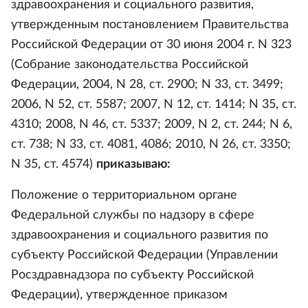
здравоохранения и социального развития,
утвержденным постановлением Правительства
Российской Федерации от 30 июня 2004 г. N 323
(Собрание законодательства Российской
Федерации, 2004, N 28, ст. 2900; N 33, ст. 3499;
2006, N 52, ст. 5587; 2007, N 12, ст. 1414; N 35, ст.
4310; 2008, N 46, ст. 5337; 2009, N 2, ст. 244; N 6,
ст. 738; N 33, ст. 4081, 4086; 2010, N 26, ст. 3350;
N 35, ст. 4574)
приказываю:
Положение о территориальном органе
Федеральной службы по надзору в сфере
здравоохранения и социального развития по
субъекту Российской Федерации (Управлении
Росздравнадзора по субъекту Российской
Федерации), утвержденное приказом