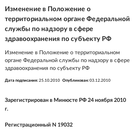
Изменение в Положение о
территориальном органе Федеральной
службы по надзору в сфере
здравоохранения по субъекту РФ
Изменение в Положение о территориальном
органе Федеральной службы по надзору в сфере
здравоохранения по субъекту РФ
Дата подписания:
25.10.2010
Опубликован:
03.12.2010
Зарегистрирован в Минюсте РФ 24 ноября 2010
г.
Регистрационный N 19032