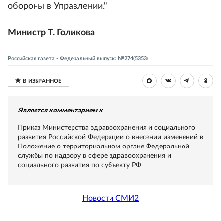
обороны в Управлении."
Министр Т. Голикова
Российская газета - Федеральный выпуск: №274(5353)
Является комментарием к
Приказ Министерства здравоохранения и социального
развития Российской Федерации о внесении изменений в
Положение о территориальном органе Федеральной
службы по надзору в сфере здравоохранения и
социального развития по субъекту РФ
Новости СМИ2