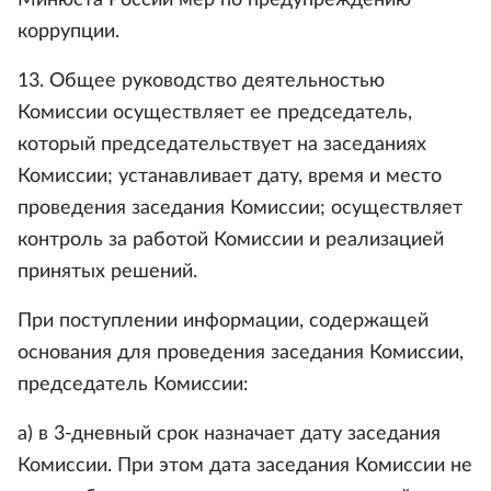
коррупции.
13. Общее руководство деятельностью
Комиссии осуществляет ее председатель,
который председательствует на заседаниях
Комиссии; устанавливает дату, время и место
проведения заседания Комиссии; осуществляет
контроль за работой Комиссии и реализацией
принятых решений.
При поступлении информации, содержащей
основания для проведения заседания Комиссии,
председатель Комиссии:
а) в 3-дневный срок назначает дату заседания
Комиссии. При этом дата заседания Комиссии не