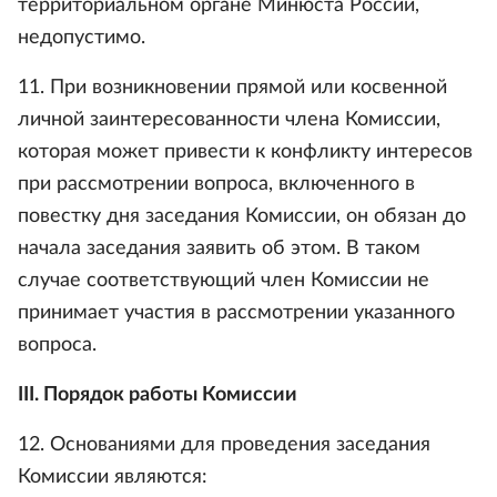
территориальном органе Минюста России,
недопустимо.
11. При возникновении прямой или косвенной
личной заинтересованности члена Комиссии,
которая может привести к конфликту интересов
при рассмотрении вопроса, включенного в
повестку дня заседания Комиссии, он обязан до
начала заседания заявить об этом. В таком
случае соответствующий член Комиссии не
принимает участия в рассмотрении указанного
вопроса.
III. Порядок работы Комиссии
12. Основаниями для проведения заседания
Комиссии являются: