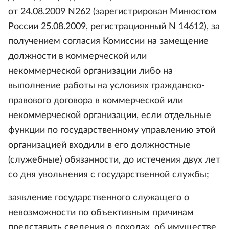
от 24.08.2009 N262 (зарегистрирован Минюстом
России 25.08.2009, регистрационный N 14612), за
получением согласия Комиссии на замещение
должности в коммерческой или
некоммерческой организации либо на
выполнение работы на условиях гражданско-
правового договора в коммерческой или
некоммерческой организации, если отдельные
функции по государственному управлению этой
организацией входили в его должностные
(служебные) обязанности, до истечения двух лет
со дня увольнения с государственной службы;
заявление государственного служащего о
невозможности по объективным причинам
представить сведения о доходах, об имуществе