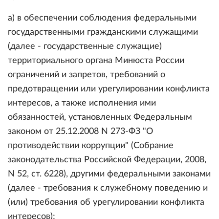
а) в обеспечении соблюдения федеральными
государственными гражданскими служащими
(далее - государственные служащие)
территориального органа Минюста России
ограничений и запретов, требований о
предотвращении или урегулировании конфликта
интересов, а также исполнения ими
обязанностей, установленных Федеральным
законом от 25.12.2008 N 273-ФЗ "О
противодействии коррупции" (Собрание
законодательства Российской Федерации, 2008,
N 52, ст. 6228), другими федеральными законами
(далее - требования к служебному поведению и
(или) требования об урегулировании конфликта
интересов);