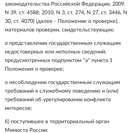
законодательства Российской Федерации, 2009,
N 39, ст. 4588; 2010, N 3, ст. 274, N 27, ст. 3446, N
30, ст. 4070) (далее - Положение о проверке),
материалов проверки, свидетельствующих:
о представлении государственным служащим
недостоверных или неполных сведений,
предусмотренных подпунктом "а" пункта 1
Положения о проверке;
о несоблюдении государственным служащим
требований к служебному поведению и (или)
требований об урегулировании конфликта
интересов;
б) поступившее в территориальный орган
Минюста России: