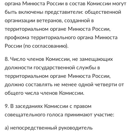
органа Минюста России в состав Комиссии могут
быть включены представители: общественной
организации ветеранов, созданной в
территориальном органе Минюста России,
профкома территориального органа Минюста
России (по согласованию).
8. Число членов Комиссии, не замещающих
должности государственной службы в
территориальном органе Минюста России,
должно составлять не менее одной четверти от
общего числа членов Комиссии.
9. В заседаниях Комиссии с правом
совещательного голоса принимают участие:
а) непосредственный руководитель