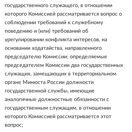
государственного служащего, в отношении
которого Комиссией рассматривается вопрос о
соблюдении требований к служебному
поведению и (или) требований об
урегулировании конфликта интересов, на
основании ходатайства, направленного
председателю Комиссии; определяемые
председателем Комиссии два государственных
служащих, замещающих в территориальном
органе Минюста России должности
государственной службы, имеющие
аналогичные должностные обязанности с
государственным служащим, в отношении
которого Комиссией рассматривается этот
вопрос;