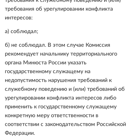
требования к служебному поведению и (или)
требования об урегулировании конфликта
интересов:
а) соблюдал;
б) не соблюдал. В этом случае Комиссия
рекомендует начальнику территориального
органа Минюста России указать
государственному служащему на
недопустимость нарушения требований к
служебному поведению и (или) требований об
урегулировании конфликта интересов либо
применить к государственному служащему
конкретную меру ответственности в
соответствии с законодательством Российской
Федерации.