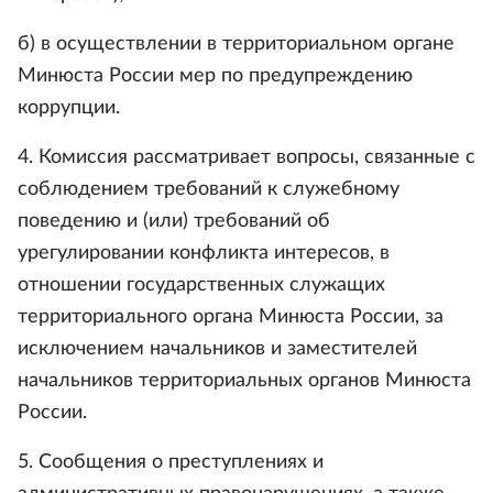
б) в осуществлении в территориальном органе
Минюста России мер по предупреждению
коррупции.
4. Комиссия рассматривает вопросы, связанные с
соблюдением требований к служебному
поведению и (или) требований об
урегулировании конфликта интересов, в
отношении государственных служащих
территориального органа Минюста России, за
исключением начальников и заместителей
начальников территориальных органов Минюста
России.
5. Сообщения о преступлениях и