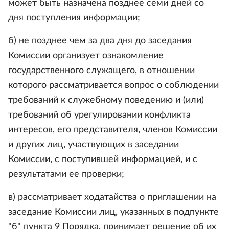
может быть назначена позднее семи дней со
дня поступления информации;
б) не позднее чем за два дня до заседания
Комиссии организует ознакомление
государственного служащего, в отношении
которого рассматривается вопрос о соблюдении
требований к служебному поведению и (или)
требований об урегулировании конфликта
интересов, его представителя, членов Комиссии
и других лиц, участвующих в заседании
Комиссии, с поступившей информацией, и с
результатами ее проверки;
в) рассматривает ходатайства о приглашении на
заседание Комиссии лиц, указанных в подпункте
"б" пункта 9 Порядка, принимает решение об их