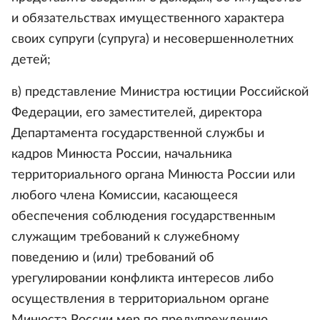
и обязательствах имущественного характера
своих супруги (супруга) и несовершеннолетних
детей;
в) представление Министра юстиции Российской
Федерации, его заместителей, директора
Департамента государственной службы и
кадров Минюста России, начальника
территориального органа Минюста России или
любого члена Комиссии, касающееся
обеспечения соблюдения государственным
служащим требований к служебному
поведению и (или) требований об
урегулировании конфликта интересов либо
осуществления в территориальном органе
Минюста России мер по предупреждению