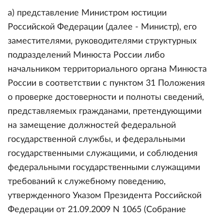
а) представление Министром юстиции
Российской Федерации (далее - Министр), его
заместителями, руководителями структурных
подразделений Минюста России либо
начальником территориального органа Минюста
России в соответствии с пунктом 31 Положения
о проверке достоверности и полноты сведений,
представляемых гражданами, претендующими
на замещение должностей федеральной
государственной службы, и федеральными
государственными служащими, и соблюдения
федеральными государственными служащими
требований к служебному поведению,
утвержденного Указом Президента Российской
Федерации от 21.09.2009 N 1065 (Собрание