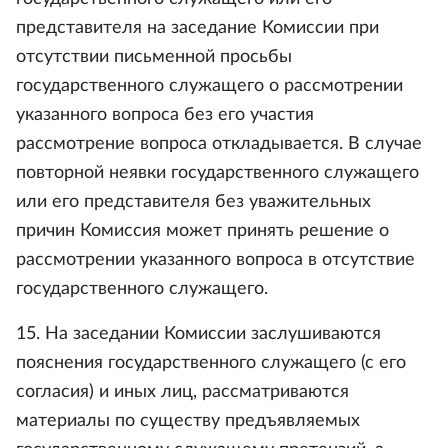
представителя на заседание Комиссии при
отсутствии письменной просьбы
государственного служащего о рассмотрении
указанного вопроса без его участия
рассмотрение вопроса откладывается. В случае
повторной неявки государственного служащего
или его представителя без уважительных
причин Комиссия может принять решение о
рассмотрении указанного вопроса в отсутствие
государственного служащего.
15. На заседании Комиссии заслушиваются
пояснения государственного служащего (с его
согласия) и иных лиц, рассматриваются
материалы по существу предъявляемых