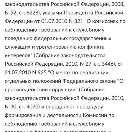
законодательства Российской Федерации, 2008,
N 52, ст. 6228), указами Президента Российской
Федерации от 01.07.2010 N 821 "О комиссиях по
соблюдению требований к служебному
поведению федеральных государственных
служащих и урегулированию конфликта
интересов" (Собрание законодательства
Российской Федерации, 2010, N 27, ст. 3446), от
21.07.2010 N 925 "О мерах по реализации
отдельных положений Федерального закона "О
противодействии коррупции" (Собрание
законодательства Российской Федерации, 2010,
N 30, ст. 4070) и определяет процедуру
формирования и деятельности Комиссии по
соблюдению требований к служебному