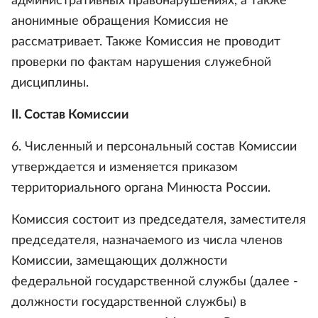
административных правонарушениях, а также
анонимные обращения Комиссия не
рассматривает. Также Комиссия не проводит
проверки по фактам нарушения служебной
дисциплины.
II. Состав Комиссии
6. Численный и персональный состав Комиссии
утверждается и изменяется приказом
территориального органа Минюста России.
Комиссия состоит из председателя, заместителя
председателя, назначаемого из числа членов
Комиссии, замещающих должности
федеральной государственной службы (далее -
должности государственной службы) в