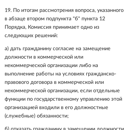
19. По итогам рассмотрения вопроса, указанного
в абзаце втором подпункта "б" пункта 12
Порядка, Комиссия принимает одно из
следующих решений:
а) дать гражданину согласие на замещение
должности в коммерческой или
некоммерческой организации либо на
выполнение работы на условиях гражданско-
правового договора в коммерческой или
некоммерческой организации, если отдельные
функции по государственному управлению этой
организацией входили в его должностные
(служебные) обязанности;
б) отказать гражданину в замещении должности