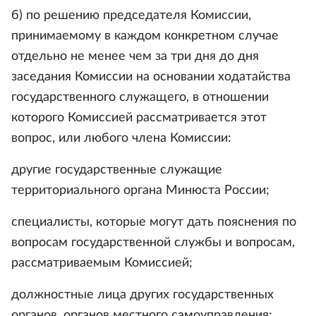
б) по решению председателя Комиссии,
принимаемому в каждом конкретном случае
отдельно не менее чем за три дня до дня
заседания Комиссии на основании ходатайства
государственного служащего, в отношении
которого Комиссией рассматривается этот
вопрос, или любого члена Комиссии:
другие государственные служащие
территориального органа Минюста России;
специалисты, которые могут дать пояснения по
вопросам государственной службы и вопросам,
рассматриваемым Комиссией;
должностные лица других государственных
органов, органов местного самоуправления;