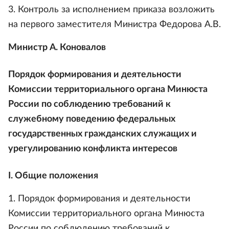
3. Контроль за исполнением приказа возложить
на первого заместителя Министра Федорова А.В.
Министр А. Коновалов
Порядок формирования и деятельности
Комиссии территориального органа Минюста
России по соблюдению требований к
служебному поведению федеральных
государственных гражданских служащих и
урегулированию конфликта интересов
I. Общие положения
1. Порядок формирования и деятельности
Комиссии территориального органа Минюста
России по соблюдению требований к