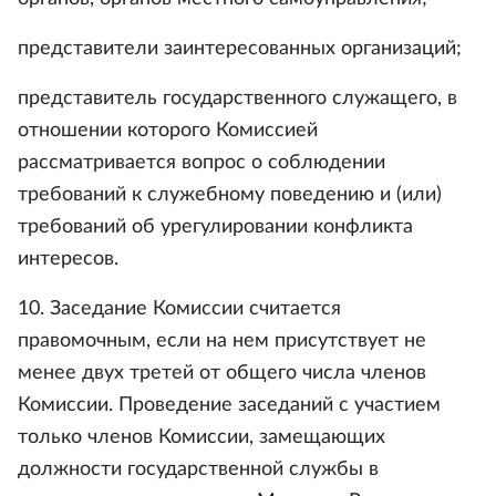
представители заинтересованных организаций;
представитель государственного служащего, в
отношении которого Комиссией
рассматривается вопрос о соблюдении
требований к служебному поведению и (или)
требований об урегулировании конфликта
интересов.
10. Заседание Комиссии считается
правомочным, если на нем присутствует не
менее двух третей от общего числа членов
Комиссии. Проведение заседаний с участием
только членов Комиссии, замещающих
должности государственной службы в