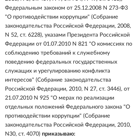
Федеральным законом от 25.12.2008 N 273-Ф3
"О противодействии коррупции" (Собрание
законодательства Российской Федерации, 2008,
N 52, ст. 6228), указами Президента Российской
Федерации от 01.07.2010 N 821 "О комиссиях по
соблюдению требований к служебному
поведению федеральных государственных
служащих и урегулированию конфликта
интересов" (Собрание законодательства
Российской Федерации, 2010, N 27, ст. 3446), от
21.07.2010 N 925 "О мерах по реализации
отдельных положений Федерального закона "О
противодействии коррупции" (Собрание
законодательства Российской Федерации, 2010,
N30, ст. 4070)
приказываю: