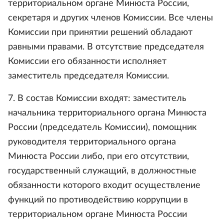
территориальном органе Минюста России,
секретаря и других членов Комиссии. Все члены
Комиссии при принятии решений обладают
равными правами. В отсутствие председателя
Комиссии его обязанности исполняет
заместитель председателя Комиссии.
7. В состав Комиссии входят: заместитель
начальника территориального органа Минюста
России (председатель Комиссии), помощник
руководителя территориального органа
Минюста России либо, при его отсутствии,
государственный служащий, в должностные
обязанности которого входит осуществление
функций по противодействию коррупции в
территориальном органе Минюста России