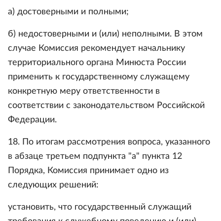
а) достоверными и полными;
б) недостоверными и (или) неполными. В этом
случае Комиссия рекомендует начальнику
территориального органа Минюста России
применить к государственному служащему
конкретную меру ответственности в
соответствии с законодательством Российской
Федерации.
18. По итогам рассмотрения вопроса, указанного
в абзаце третьем подпункта "а" пункта 12
Порядка, Комиссия принимает одно из
следующих решений:
установить, что государственный служащий