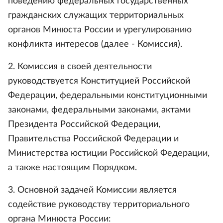
поведению федеральных государственных
гражданских служащих территориальных
органов Минюста России и урегулированию
конфликта интересов (далее - Комиссия).
2. Комиссия в своей деятельности
руководствуется Конституцией Российской
Федерации, федеральными конституционными
законами, федеральными законами, актами
Президента Российской Федерации,
Правительства Российской Федерации и
Министерства юстиции Российской Федерации,
а также настоящим Порядком.
3. Основной задачей Комиссии является
содействие руководству территориального
органа Минюста России: