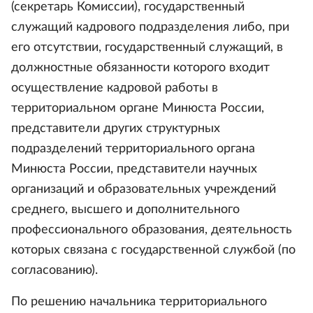
(секретарь Комиссии), государственный
служащий кадрового подразделения либо, при
его отсутствии, государственный служащий, в
должностные обязанности которого входит
осуществление кадровой работы в
территориальном органе Минюста России,
представители других структурных
подразделений территориального органа
Минюста России, представители научных
организаций и образовательных учреждений
среднего, высшего и дополнительного
профессионального образования, деятельность
которых связана с государственной службой (по
согласованию).
По решению начальника территориального