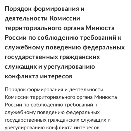
Порядок формирования и
деятельности Комиссии
территориального органа Минюста
России по соблюдению требований к
служебному поведению федеральных
государственных гражданских
служащих и урегулированию
конфликта интересов
Порядок формирования и деятельности
Комиссии территориального органа Минюста
России по соблюдению требований к
служебному поведению федеральных
государственных гражданских служащих и
урегулированию конфликта интересов