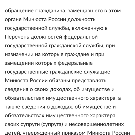
обращение гражданина, замещавшего в этом
органе Минюста России должность
государственной службы, включенную в
Перечень должностей федеральной
государственной гражданской службы, при
назначении на которые граждане и при
замещении которых федеральные
государственные гражданские служащие
Минюста России обязаны представлять
сведения о своих доходах, об имуществе и
обязательствах имущественного характера, а
также сведения о доходах, об имуществе и
обязательствах имущественного характера
своих супруги (супруга) и несовершеннолетних
детей, утвержденный приказом Минюста России