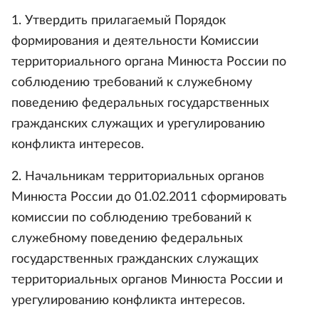
1. Утвердить прилагаемый Порядок
формирования и деятельности Комиссии
территориального органа Минюста России по
соблюдению требований к служебному
поведению федеральных государственных
гражданских служащих и урегулированию
конфликта интересов.
2. Начальникам территориальных органов
Минюста России до 01.02.2011 сформировать
комиссии по соблюдению требований к
служебному поведению федеральных
государственных гражданских служащих
территориальных органов Минюста России и
урегулированию конфликта интересов.