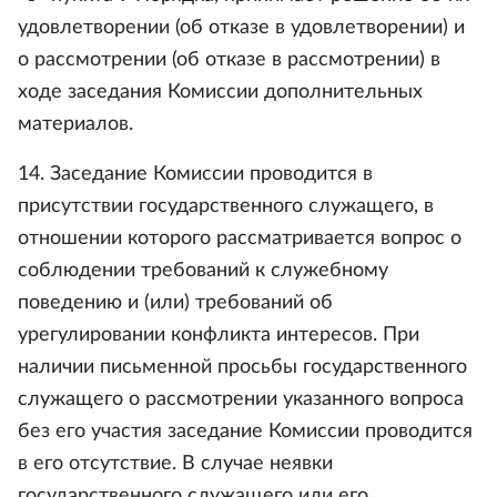
удовлетворении (об отказе в удовлетворении) и
о рассмотрении (об отказе в рассмотрении) в
ходе заседания Комиссии дополнительных
материалов.
14. Заседание Комиссии проводится в
присутствии государственного служащего, в
отношении которого рассматривается вопрос о
соблюдении требований к служебному
поведению и (или) требований об
урегулировании конфликта интересов. При
наличии письменной просьбы государственного
служащего о рассмотрении указанного вопроса
без его участия заседание Комиссии проводится
в его отсутствие. В случае неявки
государственного служащего или его