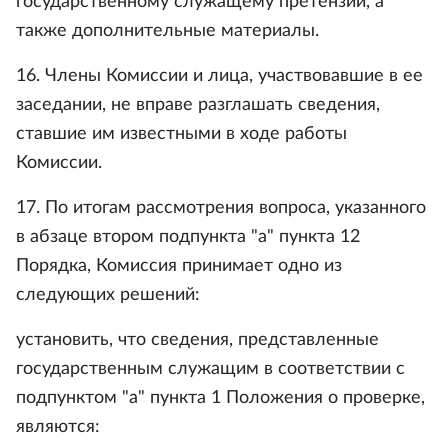
государственному служащему претензий, а
также дополнительные материалы.
16. Члены Комиссии и лица, участвовавшие в ее
заседании, не вправе разглашать сведения,
ставшие им известными в ходе работы
Комиссии.
17. По итогам рассмотрения вопроса, указанного
в абзаце втором подпункта "а" пункта 12
Порядка, Комиссия принимает одно из
следующих решений:
установить, что сведения, представленные
государственным служащим в соответствии с
подпунктом "а" пункта 1 Положения о проверке,
являются: