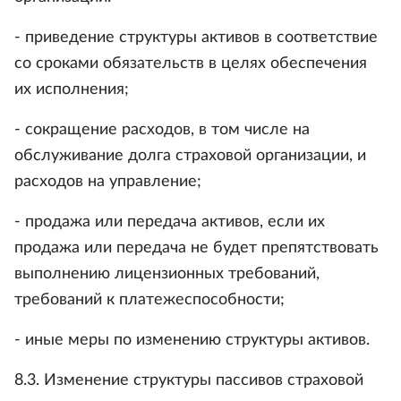
- приведение структуры активов в соответствие
со сроками обязательств в целях обеспечения
их исполнения;
- сокращение расходов, в том числе на
обслуживание долга страховой организации, и
расходов на управление;
- продажа или передача активов, если их
продажа или передача не будет препятствовать
выполнению лицензионных требований,
требований к платежеспособности;
- иные меры по изменению структуры активов.
8.3. Изменение структуры пассивов страховой