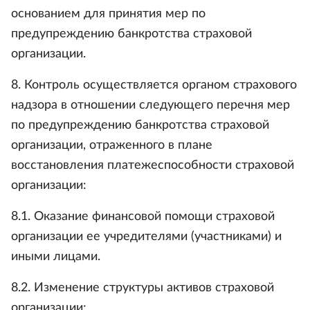
основанием для принятия мер по
предупреждению банкротства страховой
организации.
8. Контроль осуществляется органом страхового
надзора в отношении следующего перечня мер
по предупреждению банкротства страховой
организации, отраженного в плане
восстановления платежеспособности страховой
организации:
8.1. Оказание финансовой помощи страховой
организации ее учредителями (участниками) и
иными лицами.
8.2. Изменение структуры активов страховой
организации: