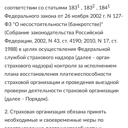
1
2
1
соответствии со статьями 183
, 183
, 184
Федерального закона от 26 ноября 2002 г. N 127-
ФЗ "О несостоятельности (банкротстве)"
(Собрание законодательства Российской
Федерации, 2002, N 43, ст. 4190; 2010, N 17, ст.
1988) в целях осуществления Федеральной
службой страхового надзора (далее - орган
страхового надзора) контроля за исполнением
плана восстановления платежеспособности
страховой организации и проведения выездной
проверки деятельности страховой организации
(далее - Порядок).
2. Страховая организация обязана принять
необходимые и своевременные меры по