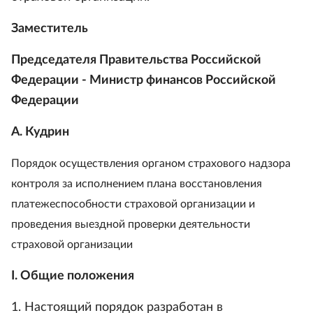
Заместитель
Председателя Правительства Российской
Федерации - Министр финансов Российской
Федерации
А. Кудрин
Порядок осуществления органом страхового надзора
контроля за исполнением плана восстановления
платежеспособности страховой организации и
проведения выездной проверки деятельности
страховой организации
I. Общие положения
1. Настоящий порядок разработан в