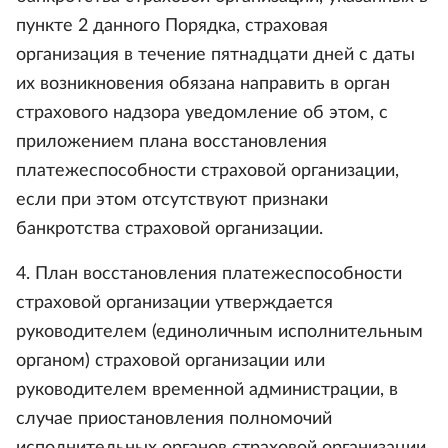
пункте 2 данного Порядка, страховая
организация в течение пятнадцати дней с даты
их возникновения обязана направить в орган
страхового надзора уведомление об этом, с
приложением плана восстановления
платежеспособности страховой организации,
если при этом отсутствуют признаки
банкротства страховой организации.
4. План восстановления платежеспособности
страховой организации утверждается
руководителем (единоличным исполнительным
органом) страховой организации или
руководителем временной администрации, в
случае приостановления полномочий