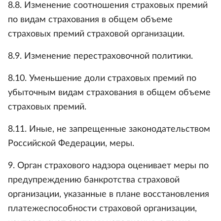
8.8. Изменение соотношения страховых премий
по видам страхования в общем объеме
страховых премий страховой организации.
8.9. Изменение перестраховочной политики.
8.10. Уменьшение доли страховых премий по
убыточным видам страхования в общем объеме
страховых премий.
8.11. Иные, не запрещенные законодательством
Российской Федерации, меры.
9. Орган страхового надзора оценивает меры по
предупреждению банкротства страховой
организации, указанные в плане восстановления
платежеспособности страховой организации,