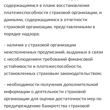
содержащимися в плане восстановления
платежеспособности страховой организации, и
данными, содержащимися в отчетности
страховой организации, представленными в
порядке надзора;
- наличия у страховой организации
неисполненных предписаний, выданных в связи
с несоблюдением требований финансовой
устойчивости и платежеспособности,
установленных страховым законодательством;
- необходимости получения дополнительной
информации о деятельности страховой
организации для оценки достаточности мер по
предупреждению банкротства страховой