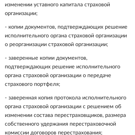
изменении уставного капитала страховой
организации;
- копии документов, подтверждающих решение
исполнительного органа страховой организации
о реорганизации страховой организации;
- заверенные копии документов,
подтверждающих решение исполнительного
органа страховой организации о передаче
страхового портфеля;
- заверенная копия протокола исполнительного
органа страховой организации с решением об
изменении состава перестраховщиков, размера
собственного удержания перестраховочной
комиссии договоров перестрахования;