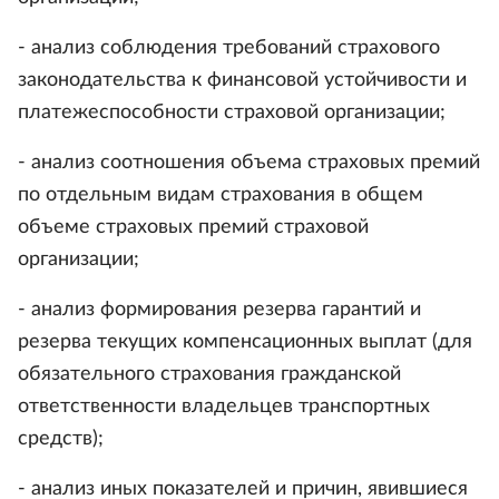
- анализ соблюдения требований страхового
законодательства к финансовой устойчивости и
платежеспособности страховой организации;
- анализ соотношения объема страховых премий
по отдельным видам страхования в общем
объеме страховых премий страховой
организации;
- анализ формирования резерва гарантий и
резерва текущих компенсационных выплат (для
обязательного страхования гражданской
ответственности владельцев транспортных
средств);
- анализ иных показателей и причин, явившиеся