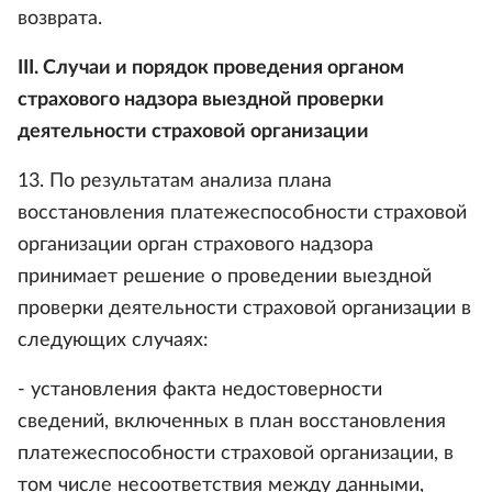
возврата.
III. Случаи и порядок проведения органом
страхового надзора выездной проверки
деятельности страховой организации
13. По результатам анализа плана
восстановления платежеспособности страховой
организации орган страхового надзора
принимает решение о проведении выездной
проверки деятельности страховой организации в
следующих случаях:
- установления факта недостоверности
сведений, включенных в план восстановления
платежеспособности страховой организации, в
том числе несоответствия между данными,