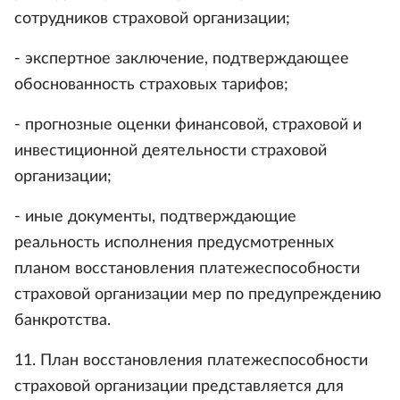
сотрудников страховой организации;
- экспертное заключение, подтверждающее
обоснованность страховых тарифов;
- прогнозные оценки финансовой, страховой и
инвестиционной деятельности страховой
организации;
- иные документы, подтверждающие
реальность исполнения предусмотренных
планом восстановления платежеспособности
страховой организации мер по предупреждению
банкротства.
11. План восстановления платежеспособности
страховой организации представляется для