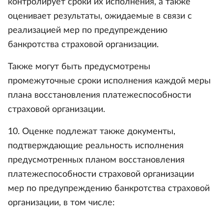
контролирует сроки их исполнения, а также
оценивает результаты, ожидаемые в связи с
реализацией мер по предупреждению
банкротства страховой организации.
Также могут быть предусмотрены
промежуточные сроки исполнения каждой меры
плана восстановления платежеспособности
страховой организации.
10. Оценке подлежат также документы,
подтверждающие реальность исполнения
предусмотренных планом восстановления
платежеспособности страховой организации
мер по предупреждению банкротства страховой
организации, в том числе: