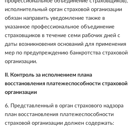
профессиональное объединение страховщиков),
исполнительный орган страховой организации
обязан направить уведомление также в
указанное профессиональное объединение
страховщиков в течение семи рабочих дней с
даты возникновения оснований для применения
мер по предупреждению банкротства страховой
организации.
II. Контроль за исполнением плана
восстановления платежеспособности страховой
организации
6. Представленный в орган страхового надзора
план восстановления платежеспособности
страховой организации должен содержать: