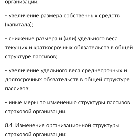
организации:
- увеличение размера собственных средств
(капитала);
- снижение размера и (или) удельного веса
текущих и краткосрочных обязательств в общей
структуре пассивов;
- увеличение удельного веса среднесрочных и
долгосрочных обязательств в общей структуре
пассивов;
- иные меры по изменению структуры пассивов
страховой организации.
8.4. Изменение организационной структуры
страховой организации: