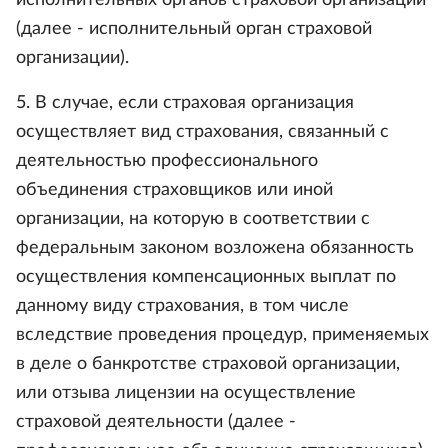
исполнительных органов страховой организации
(далее - исполнительный орган страховой
организации).
5. В случае, если страховая организация
осуществляет вид страхования, связанный с
деятельностью профессионального
объединения страховщиков или иной
организации, на которую в соответствии с
федеральным законом возложена обязанность
осуществления компенсационных выплат по
данному виду страхования, в том числе
вследствие проведения процедур, применяемых
в деле о банкротстве страховой организации,
или отзыва лицензии на осуществление
страховой деятельности (далее -