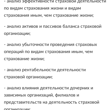
- анализ эффективности страховой деятельности
по видам страхования жизни и видам
страхования иным, чем страхование жизни;
- анализ активов и пассивов баланса страховой
организации;
- анализ убыточности проведения страховых
операций по видам страхования иным, чем
страхование жизни;
- анализ рентабельности деятельности
страховой организации;
- анализ влияния деятельности дочерних и
зависимых организаций, филиалов и
представительств на деятельность страховой
организации;