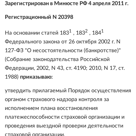
Зарегистрирован в Минюсте РФ 4 апреля 2011 г.
Регистрационный N 20398
1
2
1
На основании статей 183
, 183
, 184
Федерального закона от 26 октября 2002 г. N
127-ФЗ "О несостоятельности (банкротстве)"
(Собрание законодательства Российской
Федерации, 2002, N 43, ст. 4190; 2010, N 17, ст.
1988)
приказываю:
утвердить прилагаемый Порядок осуществления
органом страхового надзора контроля за
исполнением плана восстановления
платежеспособности страховой организации и
проведения выездной проверки деятельности
страховой организации.