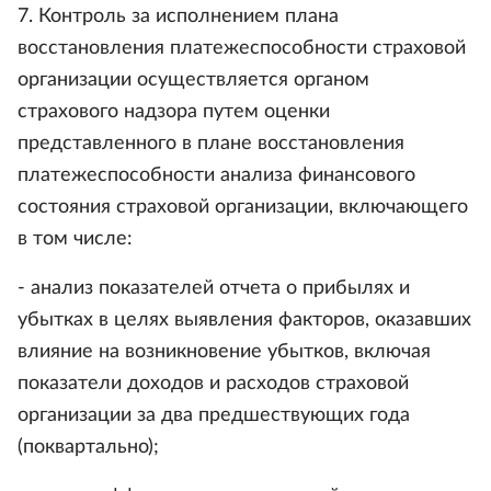
7. Контроль за исполнением плана
восстановления платежеспособности страховой
организации осуществляется органом
страхового надзора путем оценки
представленного в плане восстановления
платежеспособности анализа финансового
состояния страховой организации, включающего
в том числе:
- анализ показателей отчета о прибылях и
убытках в целях выявления факторов, оказавших
влияние на возникновение убытков, включая
показатели доходов и расходов страховой
организации за два предшествующих года
(поквартально);