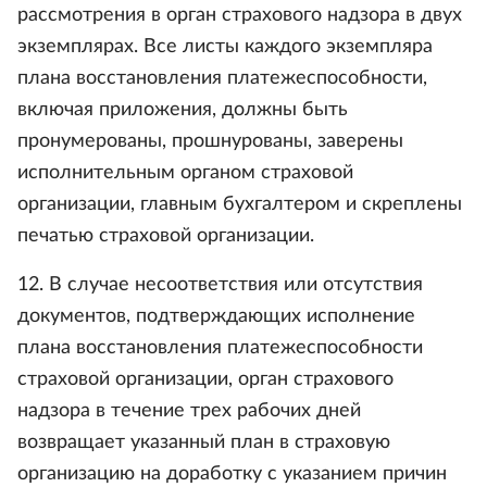
рассмотрения в орган страхового надзора в двух
экземплярах. Все листы каждого экземпляра
плана восстановления платежеспособности,
включая приложения, должны быть
пронумерованы, прошнурованы, заверены
исполнительным органом страховой
организации, главным бухгалтером и скреплены
печатью страховой организации.
12. В случае несоответствия или отсутствия
документов, подтверждающих исполнение
плана восстановления платежеспособности
страховой организации, орган страхового
надзора в течение трех рабочих дней
возвращает указанный план в страховую
организацию на доработку с указанием причин