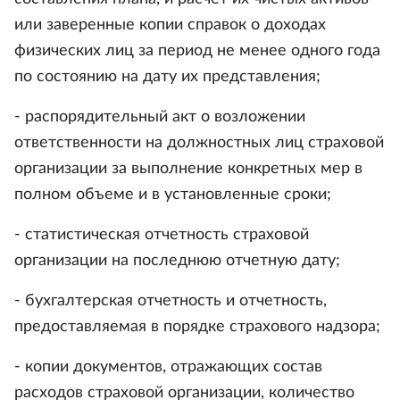
или заверенные копии справок о доходах
физических лиц за период не менее одного года
по состоянию на дату их представления;
- распорядительный акт о возложении
ответственности на должностных лиц страховой
организации за выполнение конкретных мер в
полном объеме и в установленные сроки;
- статистическая отчетность страховой
организации на последнюю отчетную дату;
- бухгалтерская отчетность и отчетность,
предоставляемая в порядке страхового надзора;
- копии документов, отражающих состав
расходов страховой организации, количество