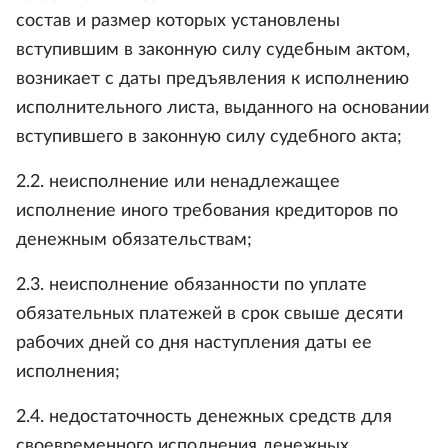
состав и размер которых установлены
вступившим в законную силу судебным актом,
возникает с даты предъявления к исполнению
исполнительного листа, выданного на основании
вступившего в законную силу судебного акта;
2.2. неисполнение или ненадлежащее
исполнение иного требования кредиторов по
денежным обязательствам;
2.3. неисполнение обязанности по уплате
обязательных платежей в срок свыше десяти
рабочих дней со дня наступления даты ее
исполнения;
2.4. недостаточность денежных средств для
своевременного исполнения денежных