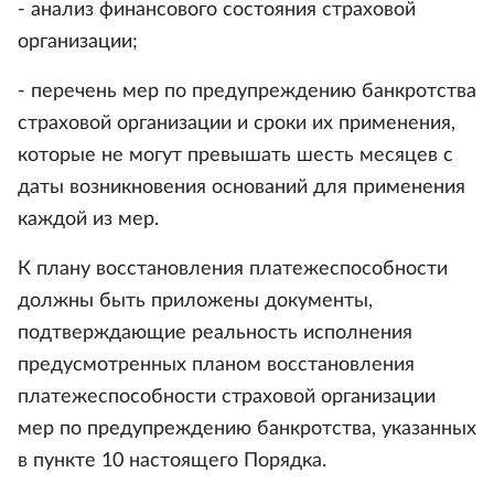
- анализ финансового состояния страховой
организации;
- перечень мер по предупреждению банкротства
страховой организации и сроки их применения,
которые не могут превышать шесть месяцев с
даты возникновения оснований для применения
каждой из мер.
К плану восстановления платежеспособности
должны быть приложены документы,
подтверждающие реальность исполнения
предусмотренных планом восстановления
платежеспособности страховой организации
мер по предупреждению банкротства, указанных
в пункте 10 настоящего Порядка.