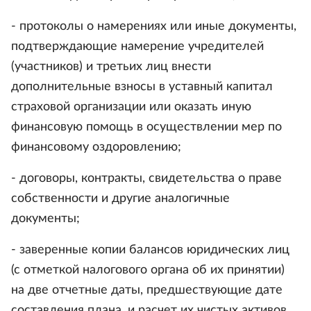
- протоколы о намерениях или иные документы,
подтверждающие намерение учредителей
(участников) и третьих лиц внести
дополнительные взносы в уставный капитал
страховой организации или оказать иную
финансовую помощь в осуществлении мер по
финансовому оздоровлению;
- договоры, контракты, свидетельства о праве
собственности и другие аналогичные
документы;
- заверенные копии балансов юридических лиц
(с отметкой налогового органа об их принятии)
на две отчетные даты, предшествующие дате
составления плана, и расчет их чистых активов