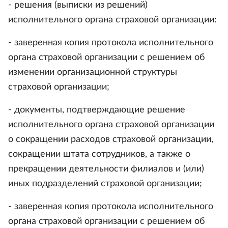
- решения (выписки из решений)
исполнительного органа страховой организации:
- заверенная копия протокола исполнительного
органа страховой организации с решением об
изменении организационной структуры
страховой организации;
- документы, подтверждающие решение
исполнительного органа страховой организации
о сокращении расходов страховой организации,
сокращении штата сотрудников, а также о
прекращении деятельности филиалов и (или)
иных подразделений страховой организации;
- заверенная копия протокола исполнительного
органа страховой организации с решением об