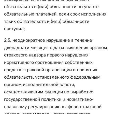
обязательств и (или) обязанности по уплате
обязательных платежей, если срок исполнения
таких обязательств и (или) обязанности
наступил;
2.5. неоднократное нарушение в течение
двенадцати месяцев с даты выявления органом
страхового надзора первого нарушения
нормативного соотношения собственных
средств страховой организации и принятых
обязательств, установленного федеральным
органом исполнительной власти,
осуществляющим функции по выработке
государственной политики и нормативно-
правовому регулированию в сфере страховой