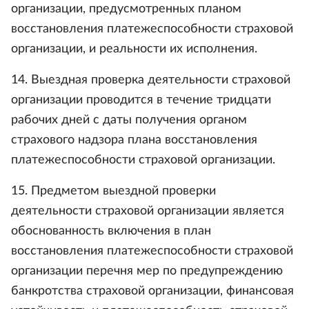
организации, предусмотренных планом
восстановления платежеспособности страховой
организации, и реальности их исполнения.
14. Выездная проверка деятельности страховой
организации проводится в течение тридцати
рабочих дней с даты получения органом
страхового надзора плана восстановления
платежеспособности страховой организации.
15. Предметом выездной проверки
деятельности страховой организации является
обоснованность включения в план
восстановления платежеспособности страховой
организации перечня мер по предупреждению
банкротства страховой организации, финансовая