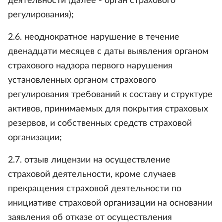
деятельности (далее - орган страхового
регулирования);
2.6. неоднократное нарушение в течение
двенадцати месяцев с даты выявления органом
страхового надзора первого нарушения
установленных органом страхового
регулирования требований к составу и структуре
активов, принимаемых для покрытия страховых
резервов, и собственных средств страховой
организации;
2.7. отзыв лицензии на осуществление
страховой деятельности, кроме случаев
прекращения страховой деятельности по
инициативе страховой организации на основании
заявления об отказе от осуществления