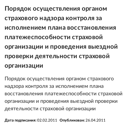
Порядок осуществления органом
страхового надзора контроля за
исполнением плана восстановления
платежеспособности страховой
организации и проведения выездной
проверки деятельности страховой
организации
Порядок осуществления органом страхового
надзора контроля за исполнением плана
восстановления платежеспособности страховой
организации и проведения выездной проверки
деятельности страховой организации
Дата подписания:
02.02.2011
Опубликован:
26.04.2011