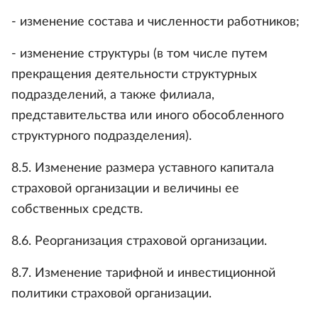
- изменение состава и численности работников;
- изменение структуры (в том числе путем
прекращения деятельности структурных
подразделений, а также филиала,
представительства или иного обособленного
структурного подразделения).
8.5. Изменение размера уставного капитала
страховой организации и величины ее
собственных средств.
8.6. Реорганизация страховой организации.
8.7. Изменение тарифной и инвестиционной
политики страховой организации.