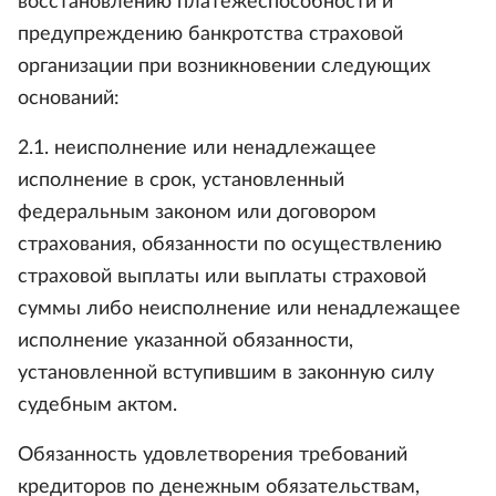
восстановлению платежеспособности и
предупреждению банкротства страховой
организации при возникновении следующих
оснований:
2.1. неисполнение или ненадлежащее
исполнение в срок, установленный
федеральным законом или договором
страхования, обязанности по осуществлению
страховой выплаты или выплаты страховой
суммы либо неисполнение или ненадлежащее
исполнение указанной обязанности,
установленной вступившим в законную силу
судебным актом.
Обязанность удовлетворения требований
кредиторов по денежным обязательствам,