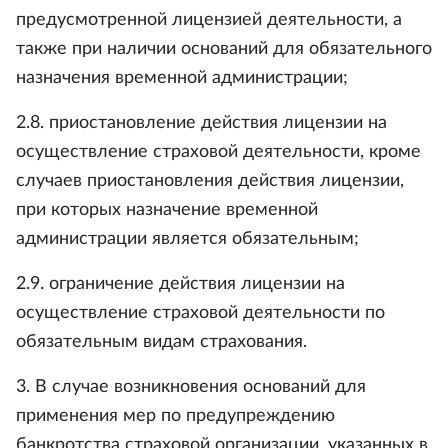
предусмотренной лицензией деятельности, а
также при наличии оснований для обязательного
назначения временной администрации;
2.8. приостановление действия лицензии на
осуществление страховой деятельности, кроме
случаев приостановления действия лицензии,
при которых назначение временной
администрации является обязательным;
2.9. ограничение действия лицензии на
осуществление страховой деятельности по
обязательным видам страхования.
3. В случае возникновения оснований для
применения мер по предупреждению
банкротства страховой организации, указанных в