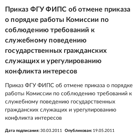
Приказ ФГУ ФИПС об отмене приказа
о порядке работы Комиссии по
соблюдению требований к
служебному поведению
государственных гражданских
служащих и урегулированию
конфликта интересов
Приказ ФГУ ФИПС об отмене приказа о порядке
работы Комиссии по соблюдению требований к
служебному поведению государственных
гражданских служащих и урегулированию
конфликта интересов
Дата подписания:
30.03.2011
Опубликован:
19.05.2011