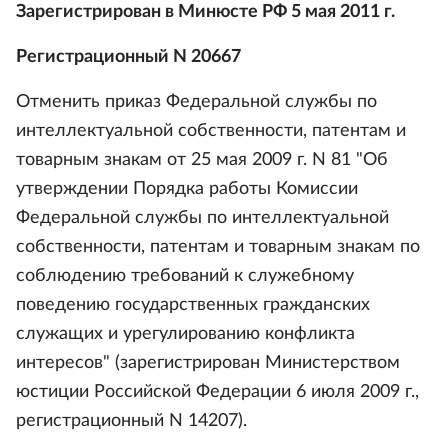
Зарегистрирован в Минюсте РФ 5 мая 2011 г.
Регистрационный N 20667
Отменить приказ Федеральной службы по
интеллектуальной собственности, патентам и
товарным знакам от 25 мая 2009 г. N 81 "Об
утверждении Порядка работы Комиссии
Федеральной службы по интеллектуальной
собственности, патентам и товарным знакам по
соблюдению требований к служебному
поведению государственных гражданских
служащих и урегулированию конфликта
интересов" (зарегистрирован Министерством
юстиции Российской Федерации 6 июля 2009 г.,
регистрационный N 14207).