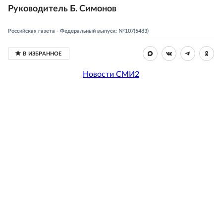
Руководитель Б. Симонов
Российская газета - Федеральный выпуск: №107(5483)
Новости СМИ2