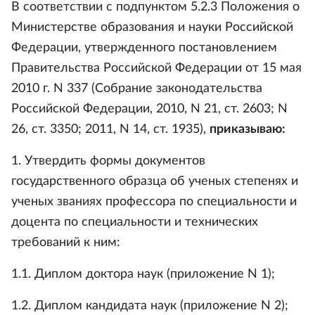
В соответствии с подпунктом 5.2.3 Положения о
Министерстве образования и науки Российской
Федерации, утвержденного постановлением
Правительства Российской Федерации от 15 мая
2010 г. N 337 (Собрание законодательства
Российской Федерации, 2010, N 21, ст. 2603; N
26, ст. 3350; 2011, N 14, ст. 1935),
приказываю:
1. Утвердить формы документов
государственного образца об ученых степенях и
ученых званиях профессора по специальности и
доцента по специальности и технических
требований к ним:
1.1. Диплом доктора наук (приложение N 1);
1.2. Диплом кандидата наук (приложение N 2);