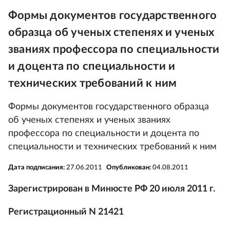
Формы документов государственного
образца об ученых степенях и ученых
званиях профессора по специальности
и доцента по специальности и
технических требований к ним
Формы документов государственного образца
об ученых степенях и ученых званиях
профессора по специальности и доцента по
специальности и технических требований к ним
Дата подписания:
27.06.2011
Опубликован:
04.08.2011
Зарегистрирован в Минюсте РФ 20 июля 2011 г.
Регистрационный N 21421