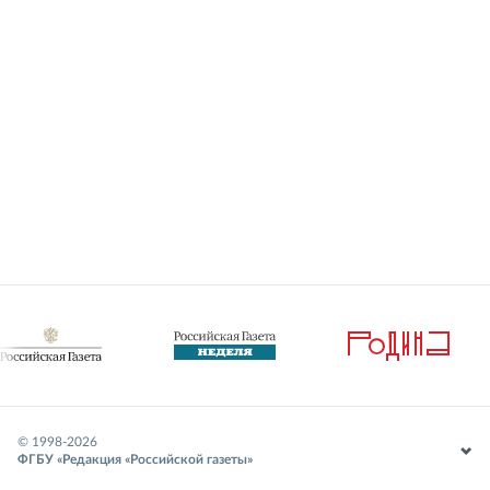
© 1998-
2026
ФГБУ «Редакция «Российской газеты»