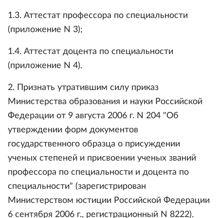
1.3. Аттестат профессора по специальности
(приложение N 3);
1.4. Аттестат доцента по специальности
(приложение N 4).
2. Признать утратившим силу приказ
Министерства образования и науки Российской
Федерации от 9 августа 2006 г. N 204 "Об
утверждении форм документов
государственного образца о присуждении
ученых степеней и присвоении ученых званий
профессора по специальности и доцента по
специальности" (зарегистрирован
Министерством юстиции Российской Федерации
6 сентября 2006 г., регистрационный N 8222).