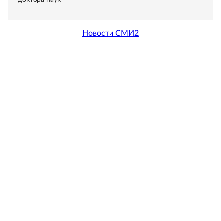
доктора наук
Новости СМИ2