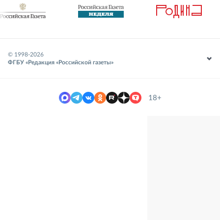
© 1998-
2026
ФГБУ «Редакция «Российской газеты»
18+