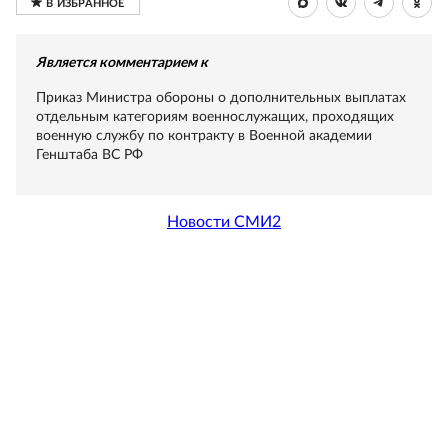
Является комментарием к
Приказ Министра обороны о дополнительных выплатах
отдельным категориям военнослужащих, проходящих
военную службу по контракту в Военной академии
Генштаба ВС РФ
Новости СМИ2