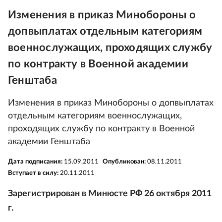
Изменения в приказ Минобороны о
допвыплатах отдельным категориям
военнослужащих, проходящих службу
по контракту в Военной академии
Генштаба
Изменения в приказ Минобороны о допвыплатах
отдельным категориям военнослужащих,
проходящих службу по контракту в Военной
академии Генштаба
Дата подписания:
15.09.2011
Опубликован:
08.11.2011
Вступает в силу:
20.11.2011
Зарегистрирован в Минюсте РФ 26 октября 2011
г.