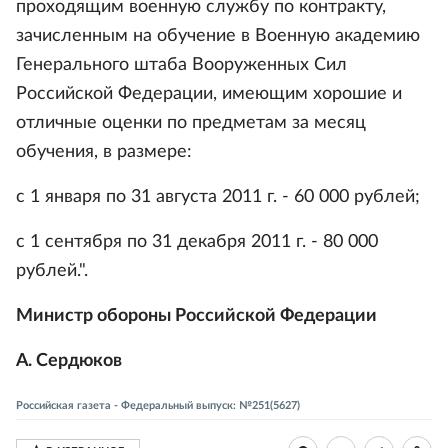
проходящим военную службу по контракту,
зачисленным на обучение в Военную академию
Генерального штаба Вооруженных Сил
Российской Федерации, имеющим хорошие и
отличные оценки по предметам за месяц
обучения, в размере:
с 1 января по 31 августа 2011 г. - 60 000 рублей;
с 1 сентября по 31 декабря 2011 г. - 80 000
рублей.".
Министр обороны Российской Федерации
А. Сердюков
Российская газета - Федеральный выпуск: №251(5627)