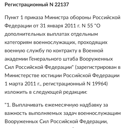
Регистрационный N 22137
Пункт 1 приказа Министра обороны Российской
Федерации от 31 января 2011 г. N 55 "О
дополнительных выплатах отдельным
категориям военнослужащих, проходящих
военную службу по контракту в Военной
академии Генерального штаба Вооруженных
Сил Российской Федерации" (зарегистрирован в
Министерстве юстиции Российской Федерации
1 марта 2011 г., регистрационный N 19964)
изложить в следующей редакции:
"1. Выплачивать ежемесячную надбавку за
важность выполняемых задач военнослужащим
Вооруженных Сил Российской Федерации,