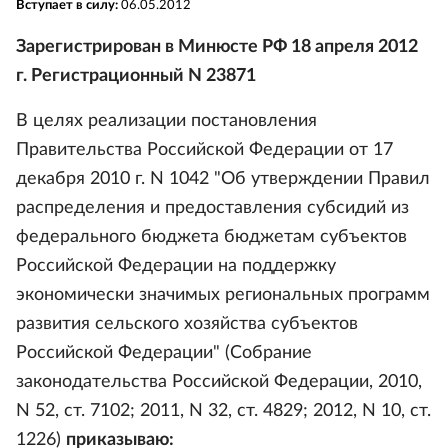
Вступает в силу:
06.05.2012
Зарегистрирован в Минюсте РФ 18 апреля 2012
г. Регистрационный N 23871
В целях реализации постановления
Правительства Российской Федерации от 17
декабря 2010 г. N 1042 "Об утверждении Правил
распределения и предоставления субсидий из
федерального бюджета бюджетам субъектов
Российской Федерации на поддержку
экономически значимых региональных программ
развития сельского хозяйства субъектов
Российской Федерации" (Собрание
законодательства Российской Федерации, 2010,
N 52, ст. 7102; 2011, N 32, ст. 4829; 2012, N 10, ст.
1226)
приказываю: