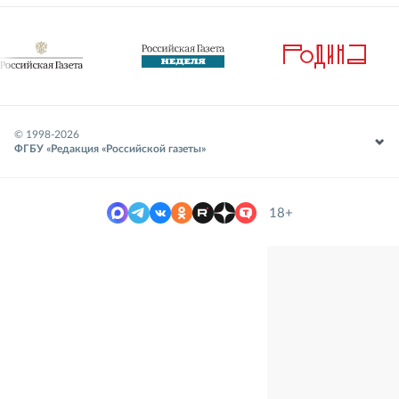
© 1998-
2026
ФГБУ «Редакция «Российской газеты»
18+