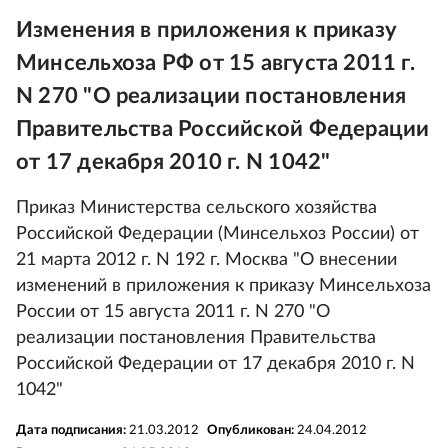
Изменения в приложения к приказу
Минсельхоза РФ от 15 августа 2011 г.
N 270 "О реализации постановления
Правительства Российской Федерации
от 17 декабря 2010 г. N 1042"
Приказ Министерства сельского хозяйства
Российской Федерации (Минсельхоз России) от
21 марта 2012 г. N 192 г. Москва "О внесении
изменений в приложения к приказу Минсельхоза
России от 15 августа 2011 г. N 270 "О
реализации постановления Правительства
Российской Федерации от 17 декабря 2010 г. N
1042"
Дата подписания:
21.03.2012
Опубликован:
24.04.2012