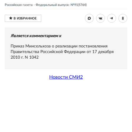
Российская газета - Федеральный выпуск: №91(5764)
Является комментарием к
Приказ Минсельхоза о реализации постановления
Правительства Российской Федерации от 17 декабря
2010 г. N 1042
Новости СМИ2