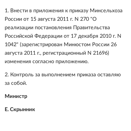
1. Внести в приложения к приказу Минсельхоза
России от 15 августа 2011 г. N 270 "О
реализации постановления Правительства
Российской Федерации от 17 декабря 2010 г. N
1042" (зарегистрирован Минюстом России 26
августа 2011 г., регистрационный N 21696)
изменения согласно приложению.
2. Контроль за выполнением приказа оставляю
за собой.
Министр
Е. Скрынник