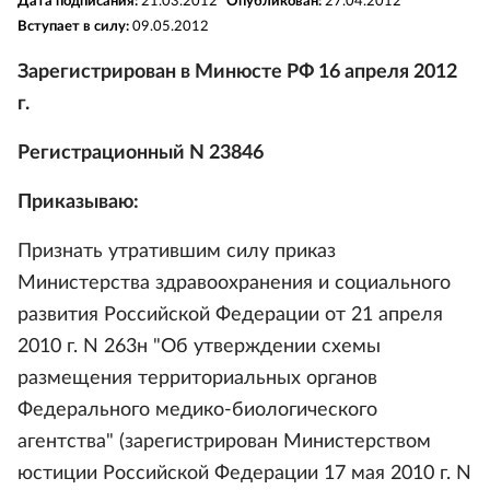
Дата подписания:
21.03.2012
Опубликован:
27.04.2012
Вступает в силу:
09.05.2012
Зарегистрирован в Минюсте РФ 16 апреля 2012
г.
Регистрационный N 23846
Приказываю:
Признать утратившим силу приказ
Министерства здравоохранения и социального
развития Российской Федерации от 21 апреля
2010 г. N 263н "Об утверждении схемы
размещения территориальных органов
Федерального медико-биологического
агентства" (зарегистрирован Министерством
юстиции Российской Федерации 17 мая 2010 г. N