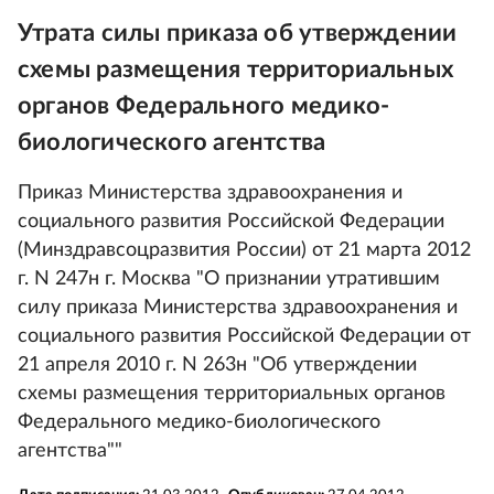
Утрата силы приказа об утверждении
схемы размещения территориальных
органов Федерального медико-
биологического агентства
Приказ Министерства здравоохранения и
социального развития Российской Федерации
(Минздравсоцразвития России) от 21 марта 2012
г. N 247н г. Москва "О признании утратившим
силу приказа Министерства здравоохранения и
социального развития Российской Федерации от
21 апреля 2010 г. N 263н "Об утверждении
схемы размещения территориальных органов
Федерального медико-биологического
агентства""