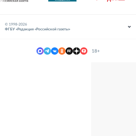
© 1998-
2026
ФГБУ «Редакция «Российской газеты»
18+