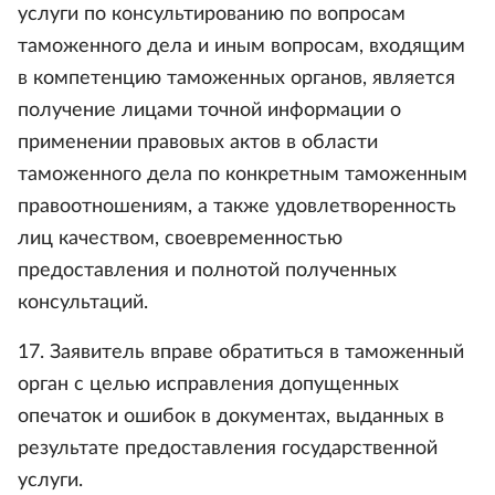
услуги по консультированию по вопросам
таможенного дела и иным вопросам, входящим
в компетенцию таможенных органов, является
получение лицами точной информации о
применении правовых актов в области
таможенного дела по конкретным таможенным
правоотношениям, а также удовлетворенность
лиц качеством, своевременностью
предоставления и полнотой полученных
консультаций.
17. Заявитель вправе обратиться в таможенный
орган с целью исправления допущенных
опечаток и ошибок в документах, выданных в
результате предоставления государственной
услуги.