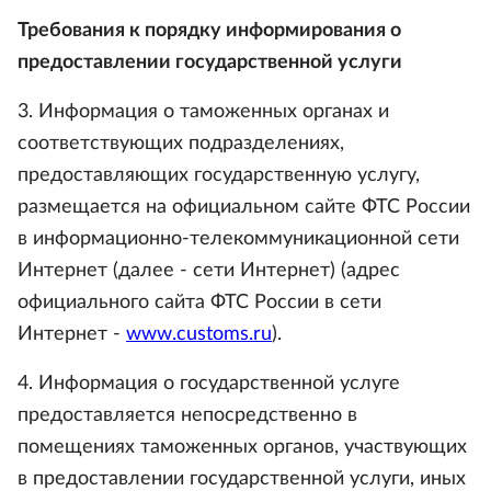
Требования к порядку информирования о
предоставлении государственной услуги
3. Информация о таможенных органах и
соответствующих подразделениях,
предоставляющих государственную услугу,
размещается на официальном сайте ФТС России
в информационно-телекоммуникационной сети
Интернет (далее - сети Интернет) (адрес
официального сайта ФТС России в сети
Интернет -
www.customs.ru
).
4. Информация о государственной услуге
предоставляется непосредственно в
помещениях таможенных органов, участвующих
в предоставлении государственной услуги, иных