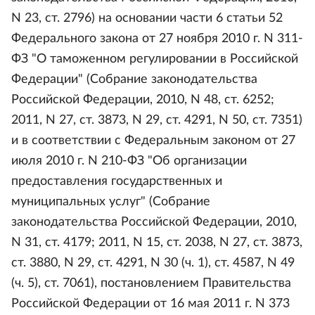
N 23, ст. 2796) на основании части 6 статьи 52
Федерального закона от 27 ноября 2010 г. N 311-
ФЗ "О таможенном регулировании в Российской
Федерации" (Собрание законодательства
Российской Федерации, 2010, N 48, ст. 6252;
2011, N 27, ст. 3873, N 29, ст. 4291, N 50, ст. 7351)
и в соответствии с Федеральным законом от 27
июля 2010 г. N 210-ФЗ "Об организации
предоставления государственных и
муниципальных услуг" (Собрание
законодательства Российской Федерации, 2010,
N 31, ст. 4179; 2011, N 15, ст. 2038, N 27, ст. 3873,
ст. 3880, N 29, ст. 4291, N 30 (ч. 1), ст. 4587, N 49
(ч. 5), ст. 7061), постановлением Правительства
Российской Федерации от 16 мая 2011 г. N 373