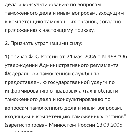
дела и консультированию по вопросам
таможенного дела и иным вопросам, входящим
в компетенцию таможенных органов, согласно
приложению к настоящему приказу.
2. Признать утратившими силу:
1) приказ ФТС России от 24 мая 2006 г. N 469 "Об
утверждении Административного регламента
Федеральной таможенной службы по
предоставлению государственной услуги по
информированию о правовых актах в области
таможенного дела и консультированию по
вопросам таможенного дела и иным вопросам,
входящим в компетенцию таможенных органов"
(зарегистрирован Минюстом России 13.09.2006,