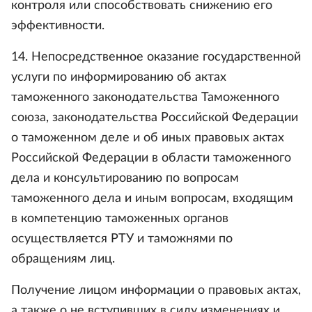
контроля или способствовать снижению его
эффективности.
14. Непосредственное оказание государственной
услуги по информированию об актах
таможенного законодательства Таможенного
союза, законодательства Российской Федерации
о таможенном деле и об иных правовых актах
Российской Федерации в области таможенного
дела и консультированию по вопросам
таможенного дела и иным вопросам, входящим
в компетенцию таможенных органов
осуществляется РТУ и таможнями по
обращениям лиц.
Получение лицом информации о правовых актах,
а также о не вступивших в силу изменениях и