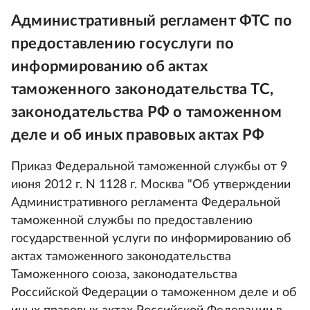
Административный регламент ФТС по
предоставлению госуслуги по
информированию об актах
таможенного законодательства ТС,
законодательства РФ о таможенном
деле и об иных правовых актах РФ
Приказ Федеральной таможенной службы от 9
июня 2012 г. N 1128 г. Москва "Об утверждении
Административного регламента Федеральной
таможенной службы по предоставлению
государственной услуги по информированию об
актах таможенного законодательства
Таможенного союза, законодательства
Российской Федерации о таможенном деле и об