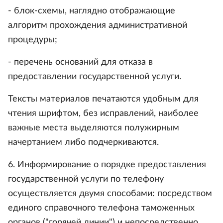
- блок-схемы, наглядно отображающие
алгоритм прохождения административной
процедуры;
- перечень оснований для отказа в
предоставлении государственной услуги.
Тексты материалов печатаются удобным для
чтения шрифтом, без исправлений, наиболее
важные места выделяются полужирным
начертанием либо подчеркиваются.
6. Информирование о порядке предоставления
государственной услуги по телефону
осуществляется двумя способами: посредством
единого справочного телефона таможенных
органов ("горячей линии") и непосредственно