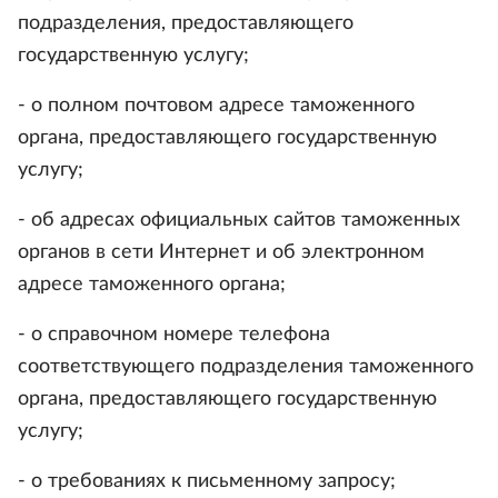
подразделения, предоставляющего
государственную услугу;
- о полном почтовом адресе таможенного
органа, предоставляющего государственную
услугу;
- об адресах официальных сайтов таможенных
органов в сети Интернет и об электронном
адресе таможенного органа;
- о справочном номере телефона
соответствующего подразделения таможенного
органа, предоставляющего государственную
услугу;
- о требованиях к письменному запросу;