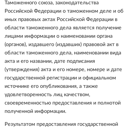
Таможенного союза, законодательства
Российской Федерации о таможенном деле и об
иных правовых актах Российской Федерации в
области таможенного дела является получение
лицами информации о наименовании органа
(органов), издавшего (издавших) правовой акт в
области таможенного дела, наименовании вида
акта и его названии, дате подписания
(утверждения) акта и его номере, номере и дате
государственной регистрации и официальном
источнике его опубликования, а также
удовлетворенность лиц качеством,
своевременностью предоставления и полнотой
полученной информации.
Результатом предоставления государственной