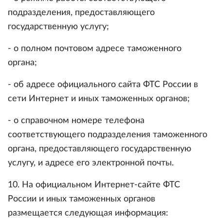
подразделения, предоставляющего
государственную услугу;
- о полном почтовом адресе таможенного
органа;
- об адресе официального сайта ФТС России в
сети Интернет и иных таможенных органов;
- о справочном номере телефона
соответствующего подразделения таможенного
органа, предоставляющего государственную
услугу, и адресе его электронной почты.
10. На официальном Интернет-сайте ФТС
России и иных таможенных органов
размещается следующая информация: