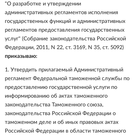
"О разработке и утверждении
административных регламентов исполнения
государственных функций и административных
регламентов предоставления государственных
услуг" (Собрание законодательства Российской
Федерации, 2011, N 22, ст. 3169, N 35, ст. 5092)
приказываю:
1. Утвердить прилагаемый Административный
регламент Федеральной таможенной службы по
предоставлению государственной услуги по
информированию об актах таможенного
законодательства Таможенного союза,
законодательства Российской Федерации о
таможенном деле и об иных правовых актах
Российской Федерации в области таможенного