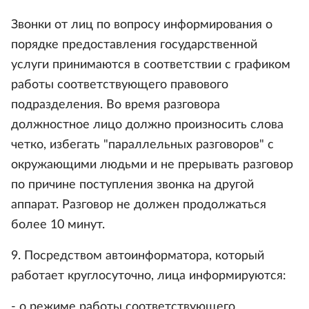
Звонки от лиц по вопросу информирования о
порядке предоставления государственной
услуги принимаются в соответствии с графиком
работы соответствующего правового
подразделения. Во время разговора
должностное лицо должно произносить слова
четко, избегать "параллельных разговоров" с
окружающими людьми и не прерывать разговор
по причине поступления звонка на другой
аппарат. Разговор не должен продолжаться
более 10 минут.
9. Посредством автоинформатора, который
работает круглосуточно, лица информируются:
- о режиме работы соответствующего