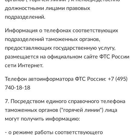
должностными лицами правовых
подразделений.
Информация о телефонах соответствующих
подразделений таможенных органов,
предоставляющих государственную услугу,
размещается на официальном сайте ФТС России
сети Интернет.
Телефон автоинформатора ФТС Росcии: +7 (495)
740-18-18
7. Посредством единого справочного телефона
таможенных органов ("горячей линии") лица
могут получить информацию:
- о режиме работы соответствующего