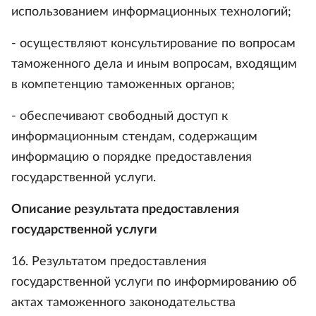
использованием информационных технологий;
- осуществляют консультирование по вопросам
таможенного дела и иным вопросам, входящим
в компетенцию таможенных органов;
- обеспечивают свободный доступ к
информационным стендам, содержащим
информацию о порядке предоставления
государственной услуги.
Описание результата предоставления
государственной услуги
16. Результатом предоставления
государственной услуги по информированию об
актах таможенного законодательства