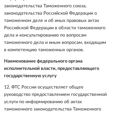
законодательства Таможенного союза,
законодательства Российской Федерации о
таможенном деле и об иных правовых актах
Российской Федерации в области таможенного
дела и консультированию по вопросам
таможенного дела и иным вопросам, входящим
в компетенцию таможенных органов.
Наименование федерального органа
исполнительной власти, предоставляющего
государственную услугу
12. ФТС России осуществляет общее
руководство предоставлением государственной
услуги по информированию об актах
таможенного законодательства Таможенного