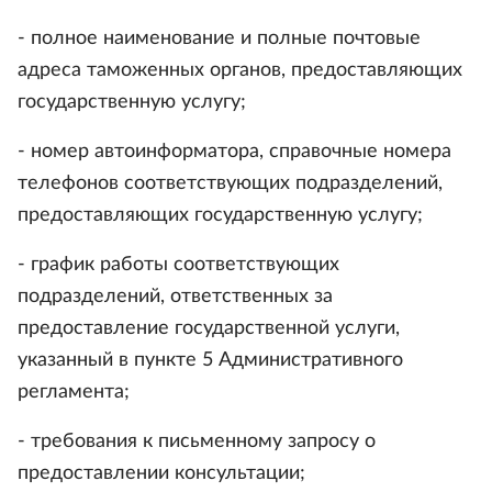
- полное наименование и полные почтовые
адреса таможенных органов, предоставляющих
государственную услугу;
- номер автоинформатора, справочные номера
телефонов соответствующих подразделений,
предоставляющих государственную услугу;
- график работы соответствующих
подразделений, ответственных за
предоставление государственной услуги,
указанный в пункте 5 Административного
регламента;
- требования к письменному запросу о
предоставлении консультации;