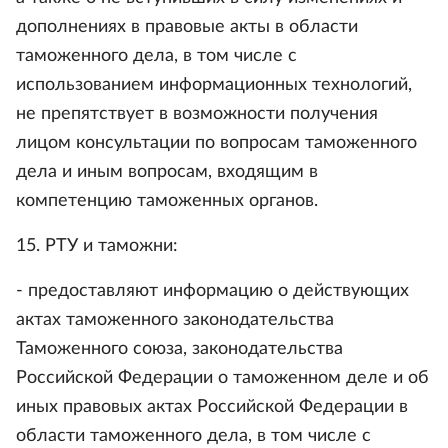
дополнениях в правовые акты в области
таможенного дела, в том числе с
использованием информационных технологий,
не препятствует в возможности получения
лицом консультации по вопросам таможенного
дела и иным вопросам, входящим в
компетенцию таможенных органов.
15. РТУ и таможни:
- предоставляют информацию о действующих
актах таможенного законодательства
Таможенного союза, законодательства
Российской Федерации о таможенном деле и об
иных правовых актах Российской Федерации в
области таможенного дела, в том числе с