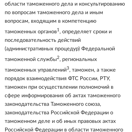
области таможенного дела и консультированию
по вопросам таможенного дела и иным
вопросам, входящим в компетенцию
1
таможенных органов
, определяет сроки и
последовательность действий
(административных процедур) Федеральной
2
таможенной службы
, региональных
3
таможенных управлений
, таможен, а также
порядок взаимодействия ФТС России, РТУ,
таможен при осуществлении полномочий в
сфере информирования об актах таможенного
законодательства Таможенного союза,
законодательства Российской Федерации о
таможенном деле и об иных правовых актах
Российской Федерации в области таможенного