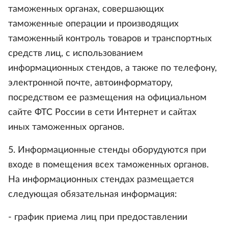
таможенных органах, совершающих
таможенные операции и производящих
таможенный контроль товаров и транспортных
средств лиц, с использованием
информационных стендов, а также по телефону,
электронной почте, автоинформатору,
посредством ее размещения на официальном
сайте ФТС России в сети Интернет и сайтах
иных таможенных органов.
5. Информационные стенды оборудуются при
входе в помещения всех таможенных органов.
На информационных стендах размещается
следующая обязательная информация:
- график приема лиц при предоставлении