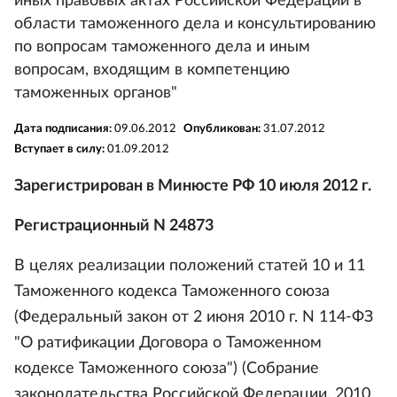
иных правовых актах Российской Федерации в
области таможенного дела и консультированию
по вопросам таможенного дела и иным
вопросам, входящим в компетенцию
таможенных органов"
Дата подписания:
09.06.2012
Опубликован:
31.07.2012
Вступает в силу:
01.09.2012
Зарегистрирован в Минюсте РФ 10 июля 2012 г.
Регистрационный N 24873
В целях реализации положений статей 10 и 11
Таможенного кодекса Таможенного союза
(Федеральный закон от 2 июня 2010 г. N 114-ФЗ
"О ратификации Договора о Таможенном
кодексе Таможенного союза") (Собрание
законодательства Российской Федерации, 2010,