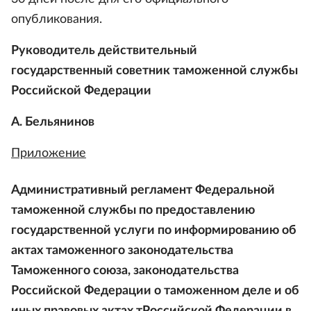
опубликования.
Руководитель действительный
государственный советник таможенной службы
Российской Федерации
А. Бельянинов
Приложение
Административный регламент Федеральной
таможенной службы по предоставлению
государственной услуги по информированию об
актах таможенного законодательства
Таможенного союза, законодательства
Российской Федерации о таможенном деле и об
иных правовых актах тРоссийской Федерации в