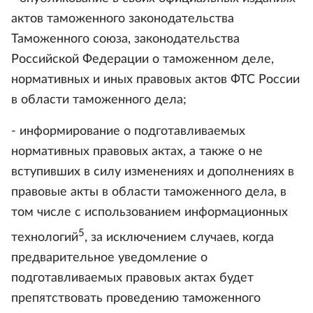
актов таможенного законодательства
Таможенного союза, законодательства
Российской Федерации о таможенном деле,
нормативных и иных правовых актов ФТС России
в области таможенного дела;
- информирование о подготавливаемых
нормативных правовых актах, а также о не
вступивших в силу изменениях и дополнениях в
правовые акты в области таможенного дела, в
том числе с использованием информационных
5
технологий
, за исключением случаев, когда
предварительное уведомление о
подготавливаемых правовых актах будет
препятствовать проведению таможенного