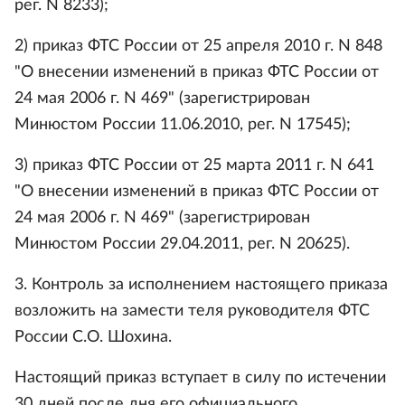
peг. N 8233);
2) приказ ФТС России от 25 апреля 2010 г. N 848
"О внесении изменений в приказ ФТС России от
24 мая 2006 г. N 469" (зарегистрирован
Минюстом России 11.06.2010, peг. N 17545);
3) приказ ФТС России от 25 марта 2011 г. N 641
"О внесении изменений в приказ ФТС России от
24 мая 2006 г. N 469" (зарегистрирован
Минюстом России 29.04.2011, peг. N 20625).
3. Контроль за исполнением настоящего приказа
возложить на замести теля руководителя ФТС
России С.О. Шохина.
Настоящий приказ вступает в силу по истечении
30 дней после дня его официального