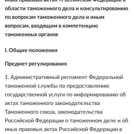
области таможенного дела и консультированию
по вопросам таможенного дела и иным
вопросам, входящим в компетенцию
таможенных органов
I. Общие положения
Предмет регулирования
1. Административный регламент Федеральной
таможенной службы по предоставлению
государственной услуги по информированию об
актах таможенного законодательства
Таможенного союза, законодательства
Российской Федерации о таможенном деле и об
иных правовых актах Российской Федерации в