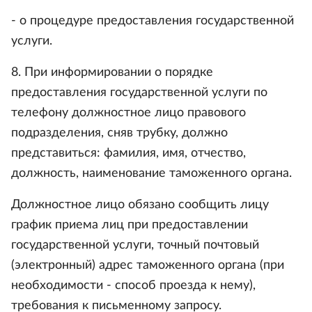
- о процедуре предоставления государственной
услуги.
8. При информировании о порядке
предоставления государственной услуги по
телефону должностное лицо правового
подразделения, сняв трубку, должно
представиться: фамилия, имя, отчество,
должность, наименование таможенного органа.
Должностное лицо обязано сообщить лицу
график приема лиц при предоставлении
государственной услуги, точный почтовый
(электронный) адрес таможенного органа (при
необходимости - способ проезда к нему),
требования к письменному запросу.