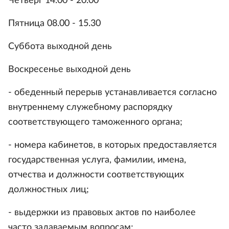
Четверг 14.00 - 20.00
Пятница 08.00 - 15.30
Суббота выходной день
Воскресенье выходной день
- обеденный перерыв устанавливается согласно
внутреннему служебному распорядку
соответствующего таможенного органа;
- номера кабинетов, в которых предоставляется
государственная услуга, фамилии, имена,
отчества и должности соответствующих
должностных лиц;
- выдержки из правовых актов по наиболее
часто задаваемым вопросам;