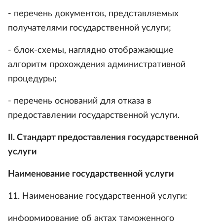
- перечень документов, представляемых
получателями государственной услуги;
- блок-схемы, наглядно отображающие
алгоритм прохождения административной
процедуры;
- перечень оснований для отказа в
предоставлении государственной услуги.
II. Стандарт предоставления государственной
услуги
Наименование государственной услуги
11. Наименование государственной услуги:
информирование об актах таможенного