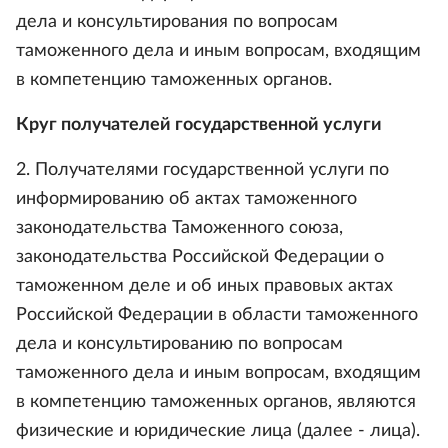
дела и консультирования по вопросам
таможенного дела и иным вопросам, входящим
в компетенцию таможенных органов.
Круг получателей государственной услуги
2. Получателями государственной услуги по
информированию об актах таможенного
законодательства Таможенного союза,
законодательства Российской Федерации о
таможенном деле и об иных правовых актах
Российской Федерации в области таможенного
дела и консультированию по вопросам
таможенного дела и иным вопросам, входящим
в компетенцию таможенных органов, являются
физические и юридические лица (далее - лица).