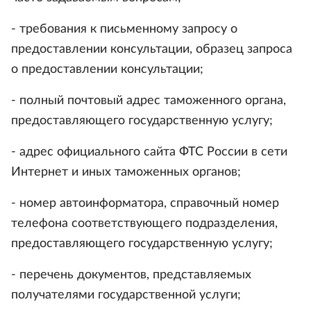
- требования к письменному запросу о
предоставлении консультации, образец запроса
о предоставлении консультации;
- полный почтовый адрес таможенного органа,
предоставляющего государственную услугу;
- адрес официального сайта ФТС России в сети
Интернет и иных таможенных органов;
- номер автоинформатора, справочный номер
телефона соответствующего подразделения,
предоставляющего государственную услугу;
- перечень документов, представляемых
получателями государственной услуги;