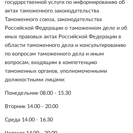
государственной услуги по информированию об
актах таможенного законодательства
Таможенного союза, законодательства
Российской Федерации о таможенном деле и об
иных правовых актах Российской Федерации в
области таможенного дела и консультированию
по вопросам таможенного дела и иным
вопросам, входящим в компетенцию
таможенных органов, уполномоченными
должностными лицами:
Понедельник 08.00 - 15.30
Вторник 14.00 - 20.00
Среда 14.00 - 16.30