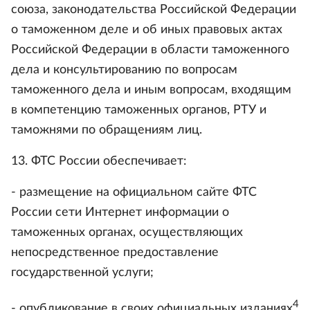
союза, законодательства Российской Федерации
о таможенном деле и об иных правовых актах
Российской Федерации в области таможенного
дела и консультированию по вопросам
таможенного дела и иным вопросам, входящим
в компетенцию таможенных органов, РТУ и
таможнями по обращениям лиц.
13. ФТС России обеспечивает:
- размещение на официальном сайте ФТС
России сети Интернет информации о
таможенных органах, осуществляющих
непосредственное предоставление
государственной услуги;
4
- опубликование в своих официальных изданиях