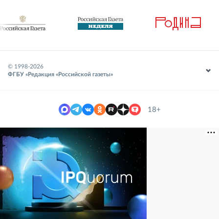
© 1998-
2026
ФГБУ «Редакция «Российской газеты»
18+