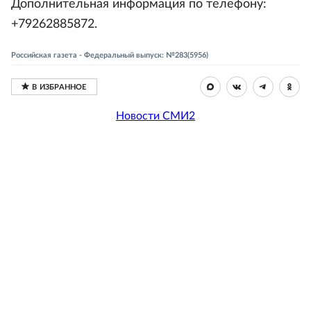
Дополнительная информация по телефону:
+79262885872.
Российская газета - Федеральный выпуск: №283(5956)
Новости СМИ2