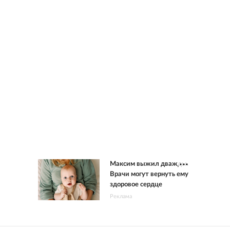
Максим выжил дважды.
Врачи могут вернуть ему
здоровое сердце
Реклама