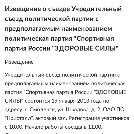
Извещение о съезде Учредительный
съезд политической партии с
предполагаемым наименованием
политическая партия "Спортивная
партия России "ЗДОРОВЫЕ СИЛЫ"
Извещение
Учредительный съезд политической партии с
предполагаемым наименованием политическая
партия "Спортивная партия России "ЗДОРОВЫЕ
СИЛЫ" состоится 19 января 2013 года по
адресу: г. Смоленск, ул. Шкадова, д. 2, ОАО ПО
"Кристалл", актовый зал. Регистрация участников
с 10.00. Начало работы съезда в 11.00.