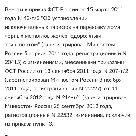
Внести в приказ ФСТ России от 15 марта 2011
года N 43-т/3 "Об установлении
исключительных тарифов на перевозку лома
черных металлов железнодорожным
транспортом" (зарегистрирован Минюстом
России 5 апреля 2011 года, регистрационный N
20415) с изменениями, внесенными приказами
ФСТ России от 13 сентября 2011 года N 207-т/2
(зарегистрирован Минюстом России 3 ноября
2011 года, регистрационный N 22227), от 11
сентября 2012 года N 214-т/1 (зарегистрирован
Минюстом России 25 сентября 2012 года,
регистрационный N 22532) изменение, исключив
из приказа пункт 3.