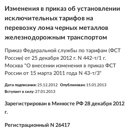
Изменения в приказ об установлении
исключительных тарифов на
перевозку лома черных металлов
железнодорожным транспортом
Приказ Федеральной службы по тарифам (ФСТ
России) от 25 декабря 2012 г. N 442-т/1 г.
Москва "О внесении изменения в приказ ФСТ
России от 15 марта 2011 года N 43-т/3"
Дата подписания:
25.12.2012
Опубликован:
15.01.2013
Вступает в силу:
27.01.2013
Зарегистрирован в Минюсте РФ 28 декабря 2012
г.
Регистрационный N 26417