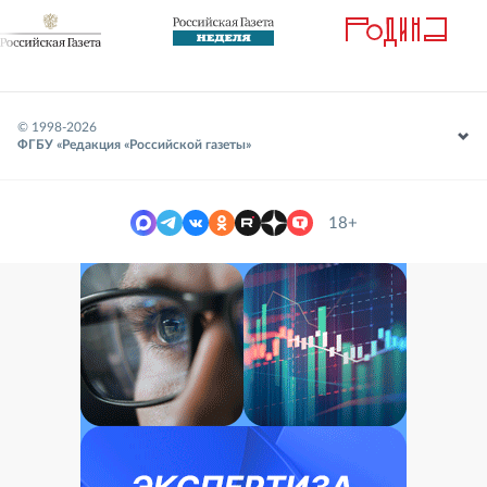
© 1998-
2026
ФГБУ «Редакция «Российской газеты»
18+