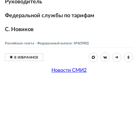
Руководитель
Федеральной службы по тарифам
С. Новиков
Российская газета - Федеральный выпуск: №6(5982)
Новости СМИ2