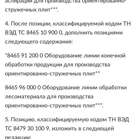
аспирации для производства ориентированно-
стружечных плит**".
4. После позиции, классифицируемой кодом ТН
ВЭД ТС 8465 10 900 0, дополнить позициями
следующего содержания:
"8465 91 200 0 Оборудование линии конечной
обработки продукции для производства
ориентированно-стружечных плит**
8465 96 000 0 Оборудование линии обработки
лесоматериала для производства
ориентированно-стружечных плит**".
5. Позицию, классифицируемую кодом ТН ВЭД
ТС 8479 30 100 9, изложить в следующей
редакции: