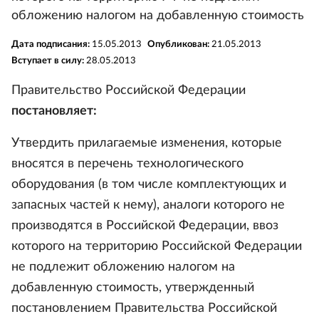
обложению налогом на добавленную стоимость
Дата подписания:
15.05.2013
Опубликован:
21.05.2013
Вступает в силу:
28.05.2013
Правительство Российской Федерации
постановляет:
Утвердить прилагаемые изменения, которые
вносятся в перечень технологического
оборудования (в том числе комплектующих и
запасных частей к нему), аналоги которого не
производятся в Российской Федерации, ввоз
которого на территорию Российской Федерации
не подлежит обложению налогом на
добавленную стоимость, утвержденный
постановлением Правительства Российской