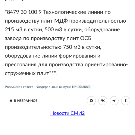
"8479 30 100 9 Технологические линии по
производству плит МДФ производительностью
215 м3 в сутки, 500 м3 в сутки, оборудование
завода по производству плит ОСБ
производительностью 750 м3 в сутки,
оборудование линии формирования и
прессования для производства ориентированно-
стружечных плит**".
Российская газета - Федеральный выпуск: №107(6083)
Новости СМИ2