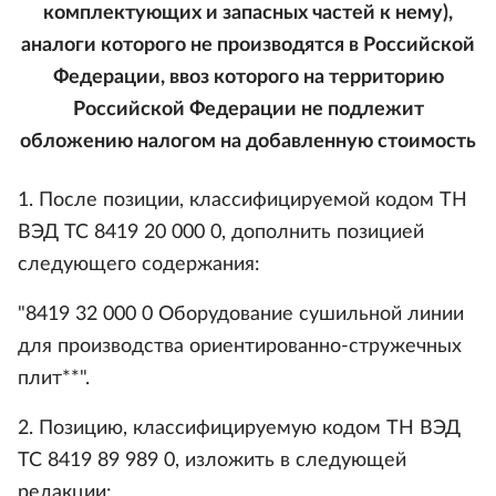
комплектующих и запасных частей к нему),
аналоги которого не производятся в Российской
Федерации, ввоз которого на территорию
Российской Федерации не подлежит
обложению налогом на добавленную стоимость
1. После позиции, классифицируемой кодом ТН
ВЭД ТС 8419 20 000 0, дополнить позицией
следующего содержания:
"8419 32 000 0 Оборудование сушильной линии
для производства ориентированно-стружечных
плит**".
2. Позицию, классифицируемую кодом ТН ВЭД
ТС 8419 89 989 0, изложить в следующей
редакции: