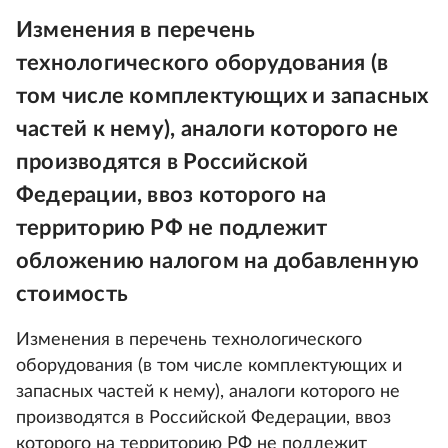
Изменения в перечень
технологического оборудования (в
том числе комплектующих и запасных
частей к нему), аналоги которого не
производятся в Российской
Федерации, ввоз которого на
территорию РФ не подлежит
обложению налогом на добавленную
стоимость
Изменения в перечень технологического
оборудования (в том числе комплектующих и
запасных частей к нему), аналоги которого не
производятся в Российской Федерации, ввоз
которого на территорию РФ не подлежит