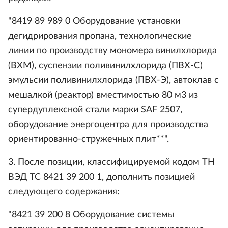
"8419 89 989 0 Оборудование установки
дегидрирования пропана, технологические
линии по производству мономера винилхлорида
(ВХМ), суспензии поливинилхлорида (ПВХ-С)
эмульсии поливинилхлорида (ПВХ-Э), автоклав с
мешалкой (реактор) вместимостью 80 м3 из
супердуплексной стали марки SAF 2507,
оборудование энергоцентра для производства
ориентированно-стружечных плит**".
3. После позиции, классифицируемой кодом ТН
ВЭД ТС 8421 39 200 1, дополнить позицией
следующего содержания:
"8421 39 200 8 Оборудование системы