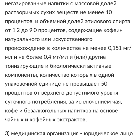
негазированные напитки с массовой долей
растворимых сухих веществ не менее 10
процентов, и объемной долей этилового спирта
от 1,2 до 9,0 процентов, содержащие кофеин
натурального или искусственного
происхождения в количестве не менее 0,151 мг/
мл и не более 0,4 мг/мл и (или) другие
тонизирующие и биологически активные
компоненты, количество которых в одной
упаковочной единице не превышает 50
процентов от верхнего допустимого уровня
суточного потребления, за исключением чая,
кофе и безалкогольных напитков на основе
чайных и кофейных экстрактов;
3) медицинская организация - юридическое лицо