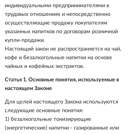
индивидуальными предпринимателями в
трудовых отношениях и непосредственно
осуществляющие продажу покупателям
указанных напитков по договорам розничной
купли-продажи.
Настоящий закон не распространяется на чай,
кофе и безалкогольные напитки на основе
чайных и кофейных экстрактов.
Статья 1. Основные понятия, используемые в
настоящем Законе
Для целей настоящего Закона используются
следующие основные понятия:
1) безалкогольные тонизирующие
(энергетические) напитки - газированные или