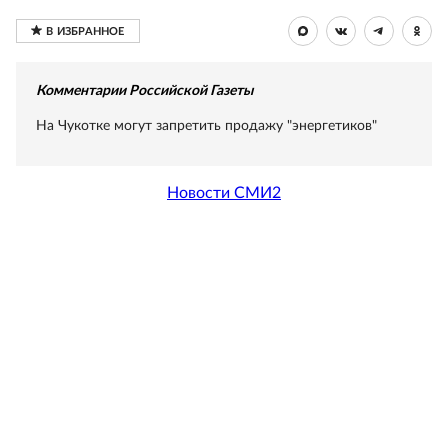
Комментарии Российской Газеты
На Чукотке могут запретить продажу "энергетиков"
Новости СМИ2