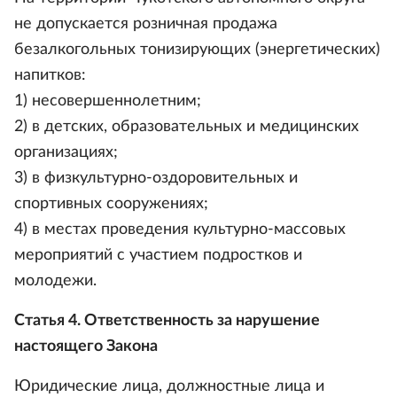
не допускается розничная продажа
безалкогольных тонизирующих (энергетических)
напитков:
1) несовершеннолетним;
2) в детских, образовательных и медицинских
организациях;
3) в физкультурно-оздоровительных и
спортивных сооружениях;
4) в местах проведения культурно-массовых
мероприятий с участием подростков и
молодежи.
Статья 4. Ответственность за нарушение
настоящего Закона
Юридические лица, должностные лица и