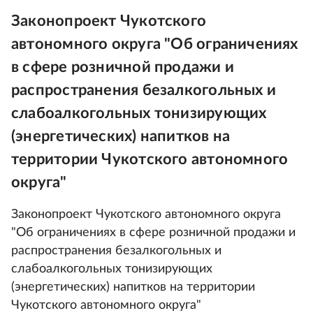
Законопроект Чукотского
автономного округа "Об ограничениях
в сфере розничной продажи и
распространения безалкогольных и
слабоалкогольных тонизирующих
(энергетических) напитков на
территории Чукотского автономного
округа"
Законопроект Чукотского автономного округа
"Об ограничениях в сфере розничной продажи и
распространения безалкогольных и
слабоалкогольных тонизирующих
(энергетических) напитков на территории
Чукотского автономного округа"