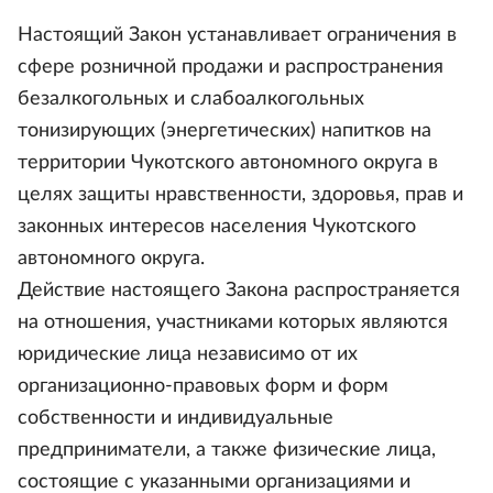
Настоящий Закон устанавливает ограничения в
сфере розничной продажи и распространения
безалкогольных и слабоалкогольных
тонизирующих (энергетических) напитков на
территории Чукотского автономного округа в
целях защиты нравственности, здоровья, прав и
законных интересов населения Чукотского
автономного округа.
Действие настоящего Закона распространяется
на отношения, участниками которых являются
юридические лица независимо от их
организационно-правовых форм и форм
собственности и индивидуальные
предприниматели, а также физические лица,
состоящие с указанными организациями и