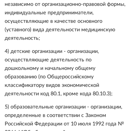
независимо от организационно-правовой формы,
индивидуальные предприниматели,
осуществляющие в качестве основного
(уставного) вида деятельности медицинскую
деятельность;
4) детские организации - организации,
осуществляющие деятельность по
дошкольному и начальному общему
образованию (по Общероссийскому
классификатору видов экономической
деятельности код 80.1, кроме кода 80.10.3);
5) образовательные организации - организации,
определенные в соответствии с Законом
Российской Федерации от 10 июля 1992 года №