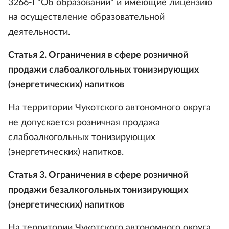
3266-I "Об образовании" и имеющие лицензию
на осуществление образовательной
деятельности.
Статья 2. Ограничения в сфере розничной
продажи слабоалкогольных тонизирующих
(энергетических) напитков
На территории Чукотского автономного округа
не допускается розничная продажа
слабоалкогольных тонизирующих
(энергетических) напитков.
Статья 3. Ограничения в сфере розничной
продажи безалкогольных тонизирующих
(энергетических) напитков
На территории Чукотского автономного округа