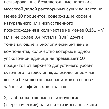
негазированные безалкогольные напитки с
массовой долей растворимых сухих веществ не
менее 10 процентов, содержащие кофеин
натурального или искусственного
происхождения в количестве не менее 0,151 мг/
мл и не более 0,4 мг/мл и (или) другие
тонизирующие и биологически активные
компоненты, количество которых в одной
упаковочной единице не превышает 50
процентов от верхнего допустимого уровня
суточного потребления, за исключением чая,
кофе и безалкогольных напитков на основе
чайных и кофейных экстрактов;
2) слабоалкогольные тонизирующие
(энергетические) напитки - газированные или