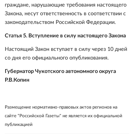
граждане, нарушающие требования настоящего
Закона, несут ответственность в соответствии с
законодательством Российской Федерации.
Статья 5. Вступление в силу настоящего Закона
Настоящий Закон вступает в силу через 10 дней
со дня его официального опубликования.
Губернатор Чукотского автономного округа
Р.В.Копин
Размещение нормативно-правовых актов регионов на
сайте "Российской Газеты" не является их официальной
публикацией