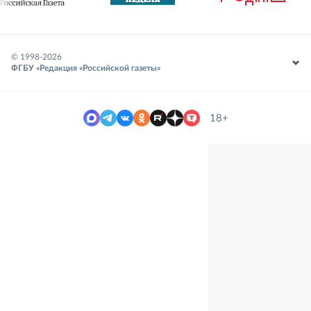
© 1998-
2026
ФГБУ «Редакция «Российской газеты»
18+