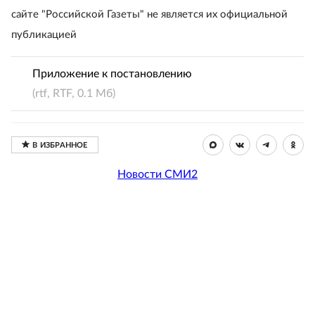
сайте "Российской Газеты" не является их официальной
публикацией
Приложение к постановлению
(rtf, RTF, 0.1 Мб)
Новости СМИ2