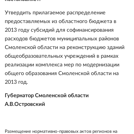
Утвердить прилагаемое распределение
предоставляемых из областного бюджета в
2013 году субсидий для софинансирования
расходов бюджетов муниципальных районов
Смоленской области на реконструкцию зданий
общеобразовательных учреждений в рамках
реализации комплекса мер по модернизации
общего образования Смоленской области на
2013 год.
Губернатор Смоленской области
А.В.Островский
Размещение нормативно-правовых актов регионов на