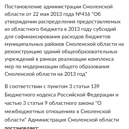
Постановление администрации Смоленской
области от 22 мая 2013 года №416 "Об
утверждении распределения предоставляемых
из областного бюджета в 2013 году субсидий
для софинансирования расходов бюджетов
муниципальных районов Смоленской области на
реконструкцию зданий общеобразовательных
учреждений в рамках реализации комплекса
мер по модернизации общего образования
Смоленской области на 2013 год"
В соответствии с пунктом 3 статьи 139
Бюджетного кодекса Российской Федерации и
частью 3 статьи 9 областного закона "О
межбюджетных отношениях в Смоленской
области" Администрация Смоленской области
постановляет: