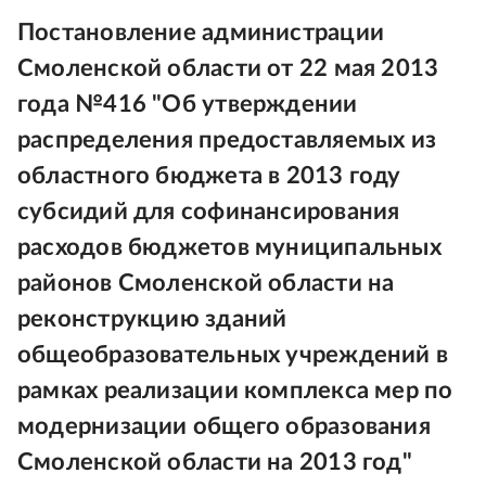
Постановление администрации
Смоленской области от 22 мая 2013
года №416 "Об утверждении
распределения предоставляемых из
областного бюджета в 2013 году
субсидий для софинансирования
расходов бюджетов муниципальных
районов Смоленской области на
реконструкцию зданий
общеобразовательных учреждений в
рамках реализации комплекса мер по
модернизации общего образования
Смоленской области на 2013 год"