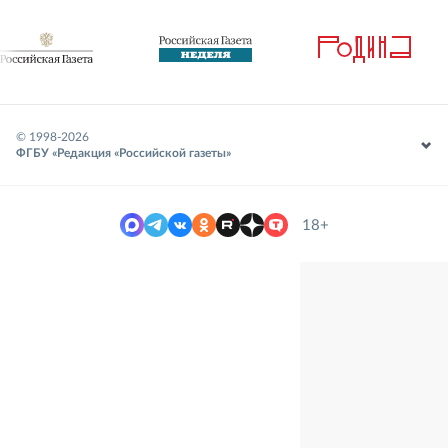
© 1998-
2026
ФГБУ «Редакция «Российской газеты»
18+