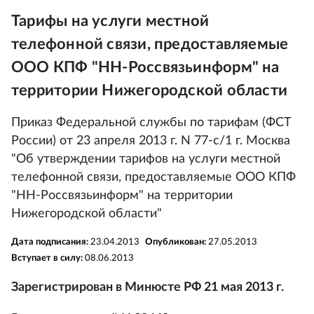
Тарифы на услуги местной
телефонной связи, предоставляемые
ООО КПФ "НН-Россвязьинформ" на
территории Нижегородской области
Приказ Федеральной службы по тарифам (ФСТ
России) от 23 апреля 2013 г. N 77-с/1 г. Москва
"Об утверждении тарифов на услуги местной
телефонной связи, предоставляемые ООО КПФ
"НН-Россвязьинформ" на территории
Нижегородской области"
Дата подписания:
23.04.2013
Опубликован:
27.05.2013
Вступает в силу:
08.06.2013
Зарегистрирован в Минюсте РФ 21 мая 2013 г.