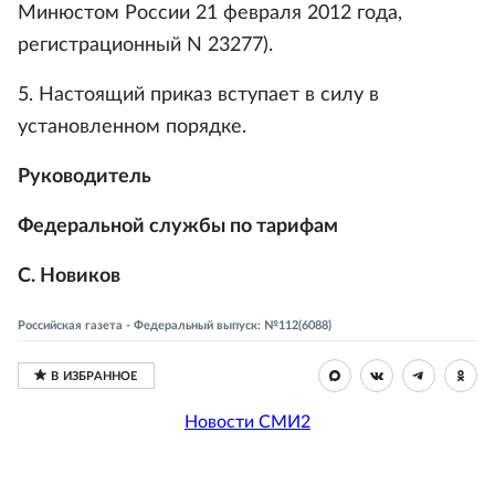
Минюстом России 21 февраля 2012 года,
регистрационный N 23277).
5. Настоящий приказ вступает в силу в
установленном порядке.
Руководитель
Федеральной службы по тарифам
С. Новиков
Российская газета - Федеральный выпуск: №112(6088)
Новости СМИ2