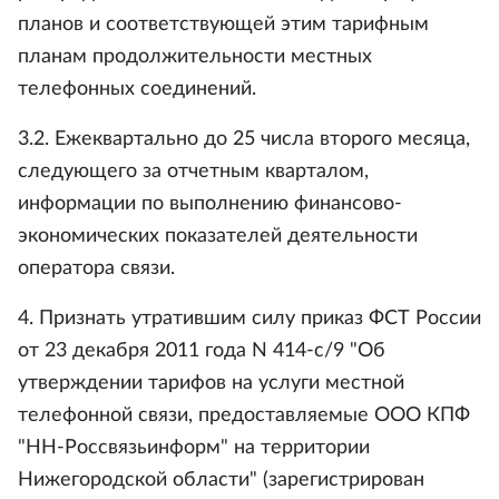
планов и соответствующей этим тарифным
планам продолжительности местных
телефонных соединений.
3.2. Ежеквартально до 25 числа второго месяца,
следующего за отчетным кварталом,
информации по выполнению финансово-
экономических показателей деятельности
оператора связи.
4. Признать утратившим силу приказ ФСТ России
от 23 декабря 2011 года N 414-с/9 "Об
утверждении тарифов на услуги местной
телефонной связи, предоставляемые ООО КПФ
"НН-Россвязьинформ" на территории
Нижегородской области" (зарегистрирован