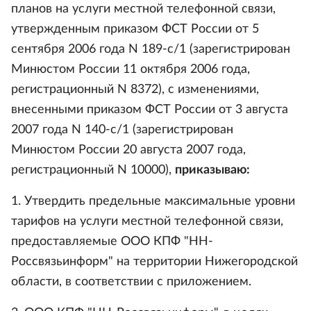
планов на услуги местной телефонной связи,
утвержденным приказом ФСТ России от 5
сентября 2006 года N 189-с/1 (зарегистрирован
Минюстом России 11 октября 2006 года,
регистрационный N 8372), с изменениями,
внесенными приказом ФСТ России от 3 августа
2007 года N 140-с/1 (зарегистрирован
Минюстом России 20 августа 2007 года,
регистрационный N 10000),
приказываю:
1. Утвердить предельные максимальные уровни
тарифов на услуги местной телефонной связи,
предоставляемые ООО КПФ "НН-
Россвязьинформ" на территории Нижегородской
области, в соответствии с приложением.