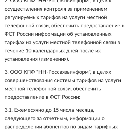
2. ООО КПФ "НН-Россвязьинформ", в целях
осуществления контроля за применением
регулируемых тарифов на услуги местной
телефонной связи, обеспечить предоставление в
ФСТ России информации об установленных
тарифах на услуги местной телефонной связи в
течение 10 календарных дней после их
установления (изменения).
3. ООО КПФ "НН-Россвязьинформ", в целях
совершенствования системы тарифов на услуги
местной телефонной связи, обеспечить
предоставление в ФСТ России:
3.1. Ежемесячно до 15 числа месяца,
следующего за отчетным, информации о
распределении абонентов по видам тарифных