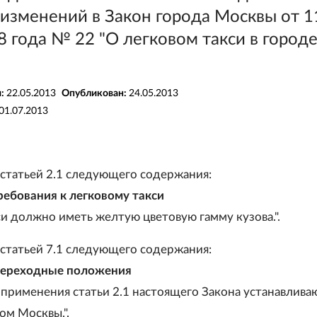
 изменений в Закон города Москвы от 1
 года № 22 "О легковом такси в город
я:
22.05.2013
Опубликован:
24.05.2013
01.07.2013
 статьей 2.1 следующего содержания:
Требования к легковому такси
си должно иметь желтую цветовую гамму кузова.".
 статьей 7.1 следующего содержания:
 Переходные положения
применения статьи 2.1 настоящего Закона устанавлива
ом Москвы.".