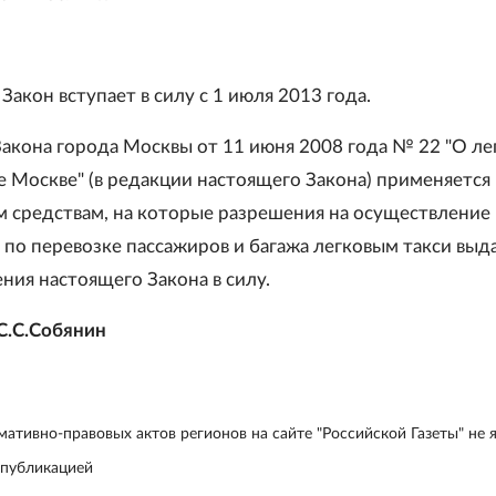
Закон вступает в силу с 1 июля 2013 года.
 Закона города Москвы от 11 июня 2008 года № 22 "О л
е Москве" (в редакции настоящего Закона) применяется 
 средствам, на которые разрешения на осуществление
 по перевозке пассажиров и багажа легковым такси выд
ния настоящего Закона в силу.
С.С.Собянин
ативно-правовых актов регионов на сайте "Российской Газеты" не 
 публикацией