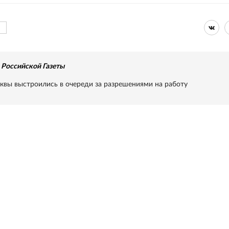
Российской Газеты
квы выстроились в очереди за разрешениями на работу