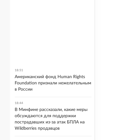
18:51
Американский фонд Human Rights
Foundation признали нежелательным
в России
18:44
В Минфине рассказали, какие меры
обсуждаются для поддержки
пострадавших из-за атак БПЛА на
Wildberries продавцов