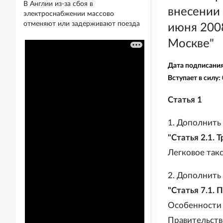
В Англии из-за сбоя в
внесении
электроснабжении массово
отменяют или задерживают поезда
июня 2008
Москве"
Дата подписани
Вступает в силу:
Статья 1
1. Дополнить
"Статья 2.1. 
Легковое так
2. Дополнить
"Статья 7.1.
Особенности 
Правительств