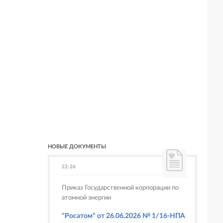
НОВЫЕ ДОКУМЕНТЫ
22:26
Приказ Государственной корпорации по
атомной энергии
"Росатом" от 26.06.2026 № 1/16-НПА