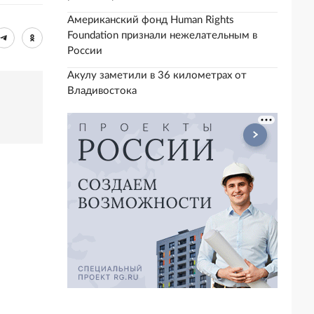
Американский фонд Human Rights
Foundation признали нежелательным в
России
Акулу заметили в 36 километрах от
Владивостока