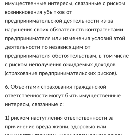
имущественные интересы, связанные с риском
возникновения убытков от
предпринимательской деятельности из-за
нарушения своих обязательств контрагентами
предпринимателя или изменения условий этой
деятельности по независящим от
предпринимателя обстоятельствам, в том числе
с риском неполучения ожидаемых доходов
(страхование предпринимательских рисков).
6. Объектами страхования гражданской
ответственности могут быть имущественные
интересы, связанные с:
1) риском наступления ответственности за
причинение вреда жизни, здоровью или