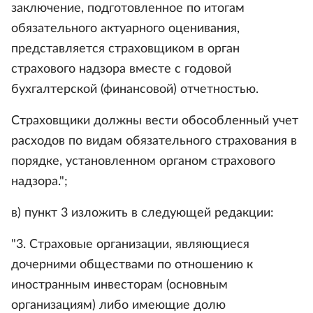
заключение, подготовленное по итогам
обязательного актуарного оценивания,
представляется страховщиком в орган
страхового надзора вместе с годовой
бухгалтерской (финансовой) отчетностью.
Страховщики должны вести обособленный учет
расходов по видам обязательного страхования в
порядке, установленном органом страхового
надзора.";
в) пункт 3 изложить в следующей редакции:
"3. Страховые организации, являющиеся
дочерними обществами по отношению к
иностранным инвесторам (основным
организациям) либо имеющие долю