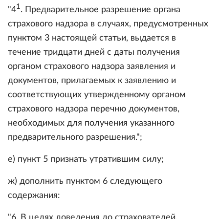
1
"4
. Предварительное разрешение органа
страхового надзора в случаях, предусмотренных
пунктом 3 настоящей статьи, выдается в
течение тридцати дней с даты получения
органом страхового надзора заявления и
документов, прилагаемых к заявлению и
соответствующих утвержденному органом
страхового надзора перечню документов,
необходимых для получения указанного
предварительного разрешения.";
е) пункт 5 признать утратившим силу;
ж) дополнить пунктом 6 следующего
содержания:
"6. В целях доведения до страхователей,