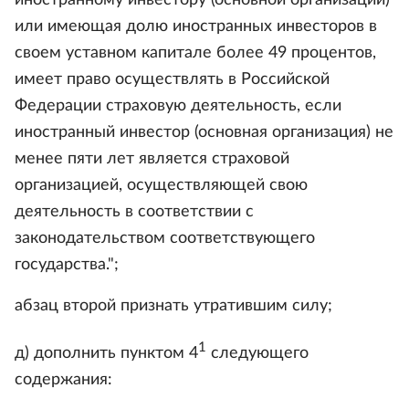
иностранному инвестору (основной организации)
или имеющая долю иностранных инвесторов в
своем уставном капитале более 49 процентов,
имеет право осуществлять в Российской
Федерации страховую деятельность, если
иностранный инвестор (основная организация) не
менее пяти лет является страховой
организацией, осуществляющей свою
деятельность в соответствии с
законодательством соответствующего
государства.";
абзац второй признать утратившим силу;
1
д) дополнить пунктом 4
следующего
содержания: