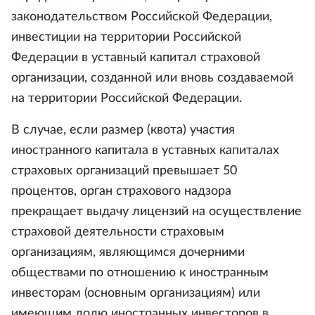
законодательством Российской Федерации,
инвестиции на территории Российской
Федерации в уставный капитал страховой
организации, созданной или вновь создаваемой
на территории Российской Федерации.
В случае, если размер (квота) участия
иностранного капитала в уставных капиталах
страховых организаций превышает 50
процентов, орган страхового надзора
прекращает выдачу лицензий на осуществление
страховой деятельности страховым
организациям, являющимся дочерними
обществами по отношению к иностранным
инвесторам (основным организациям) или
имеющим долю иностранных инвесторов в