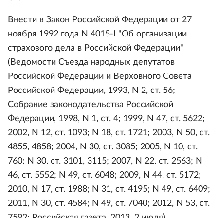
Внести в Закон Российской Федерации от 27
ноября 1992 года N 4015-I "Об организации
страхового дела в Российской Федерации"
(Ведомости Съезда народных депутатов
Российской Федерации и Верховного Совета
Российской Федерации, 1993, N 2, ст. 56;
Собрание законодательства Российской
Федерации, 1998, N 1, ст. 4; 1999, N 47, ст. 5622;
2002, N 12, ст. 1093; N 18, ст. 1721; 2003, N 50, ст.
4855, 4858; 2004, N 30, ст. 3085; 2005, N 10, ст.
760; N 30, ст. 3101, 3115; 2007, N 22, ст. 2563; N
46, ст. 5552; N 49, ст. 6048; 2009, N 44, ст. 5172;
2010, N 17, ст. 1988; N 31, ст. 4195; N 49, ст. 6409;
2011, N 30, ст. 4584; N 49, ст. 7040; 2012, N 53, ст.
7592; Российская газета, 2013, 2 июля)