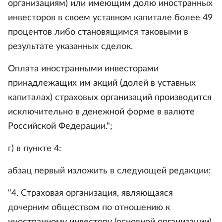
организациям) или имеющим долю иностранных
инвесторов в своем уставном капитале более 49
процентов либо становящимся таковыми в
результате указанных сделок.
Оплата иностранными инвесторами
принадлежащих им акций (долей в уставных
капиталах) страховых организаций производится
исключительно в денежной форме в валюте
Российской Федерации.";
г) в пункте 4:
абзац первый изложить в следующей редакции:
"4. Страховая организация, являющаяся
дочерним обществом по отношению к