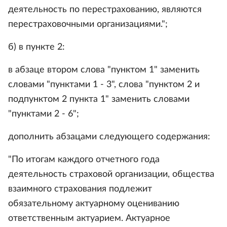
деятельность по перестрахованию, являются
перестраховочными организациями.";
б) в пункте 2:
в абзаце втором слова "пунктом 1" заменить
словами "пунктами 1 - 3", слова "пунктом 2 и
подпунктом 2 пункта 1" заменить словами
"пунктами 2 - 6";
дополнить абзацами следующего содержания:
"По итогам каждого отчетного года
деятельность страховой организации, общества
взаимного страхования подлежит
обязательному актуарному оцениванию
ответственным актуарием. Актуарное