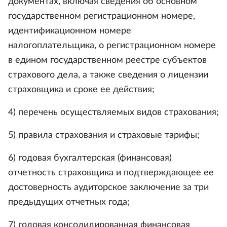
документах, включая сведения об основном
государственном регистрационном номере,
идентификационном номере
налогоплательщика, о регистрационном номере
в едином государственном реестре субъектов
страхового дела, а также сведения о лицензии
страховщика и сроке ее действия;
4) перечень осуществляемых видов страхования;
5) правила страхования и страховые тарифы;
6) годовая бухгалтерская (финансовая)
отчетность страховщика и подтверждающее ее
достоверность аудиторское заключение за три
предыдущих отчетных года;
7) годовая консолидированная финансовая