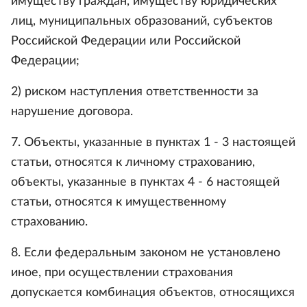
имуществу граждан, имуществу юридических
лиц, муниципальных образований, субъектов
Российской Федерации или Российской
Федерации;
2) риском наступления ответственности за
нарушение договора.
7. Объекты, указанные в пунктах 1 - 3 настоящей
статьи, относятся к личному страхованию,
объекты, указанные в пунктах 4 - 6 настоящей
статьи, относятся к имущественному
страхованию.
8. Если федеральным законом не установлено
иное, при осуществлении страхования
допускается комбинация объектов, относящихся