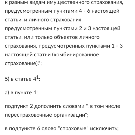
к разным видам имущественного страхования,
предусмотренным пунктами 4 - 6 настоящей
статьи, и личного страхования,
предусмотренным пунктами 2 и 3 настоящей
статьи, или только объектов личного
страхования, предусмотренных пунктами 1 - 3
настоящей статьи (комбинированное
страхование).";
1
5) в статье 4
:
а) в пункте 1:
подпункт 2 дополнить словами ", в том числе
перестраховочные организации";
в подпункте 6 слово "страховые" исключить;