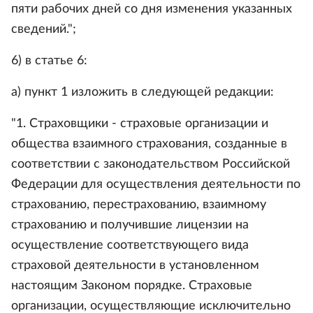
пяти рабочих дней со дня изменения указанных
сведений.";
6) в статье 6:
а) пункт 1 изложить в следующей редакции:
"1. Страховщики - страховые организации и
общества взаимного страхования, созданные в
соответствии с законодательством Российской
Федерации для осуществления деятельности по
страхованию, перестрахованию, взаимному
страхованию и получившие лицензии на
осуществление соответствующего вида
страховой деятельности в установленном
настоящим Законом порядке. Страховые
организации, осуществляющие исключительно