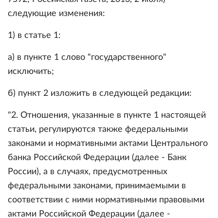
следующие изменения:
1) в статье 1:
а) в пункте 1 слово "государственного"
исключить;
б) пункт 2 изложить в следующей редакции:
"2. Отношения, указанные в пункте 1 настоящей
статьи, регулируются также федеральными
законами и нормативными актами Центрального
банка Российской Федерации (далее - Банк
России), а в случаях, предусмотренных
федеральными законами, принимаемыми в
соответствии с ними нормативными правовыми
актами Российской Федерации (далее -