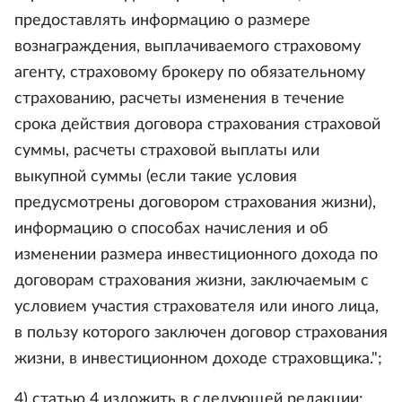
предоставлять информацию о размере
вознаграждения, выплачиваемого страховому
агенту, страховому брокеру по обязательному
страхованию, расчеты изменения в течение
срока действия договора страхования страховой
суммы, расчеты страховой выплаты или
выкупной суммы (если такие условия
предусмотрены договором страхования жизни),
информацию о способах начисления и об
изменении размера инвестиционного дохода по
договорам страхования жизни, заключаемым с
условием участия страхователя или иного лица,
в пользу которого заключен договор страхования
жизни, в инвестиционном доходе страховщика.";
4) статью 4 изложить в следующей редакции: