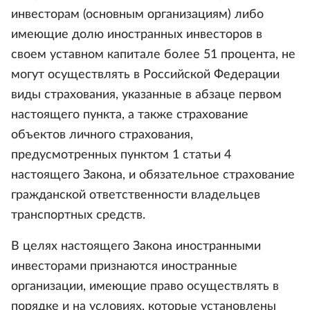
инвесторам (основным организациям) либо
имеющие долю иностранных инвесторов в
своем уставном капитале более 51 процента, не
могут осуществлять в Российской Федерации
виды страхования, указанные в абзаце первом
настоящего пункта, а также страхование
объектов личного страхования,
предусмотренных пунктом 1 статьи 4
настоящего Закона, и обязательное страхование
гражданской ответственности владельцев
транспортных средств.
В целях настоящего Закона иностранными
инвесторами признаются иностранные
организации, имеющие право осуществлять в
порядке и на условиях, которые установлены