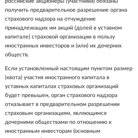
российские акционеры (участники) обязаны
получить предварительное разрешение органа
страхового надзора на отчуждение
принадлежащих им акций (долей в уставном
капитале) страховой организации в пользу
иностранных инвесторов и (или) их дочерних
обществ.
Если установленный настоящим пунктом размер
(квота) участия иностранного капитала в
уставных капиталах страховых организаций
будет превышен, орган страхового надзора
отказывает в предварительном разрешении
страховым организациям, являющимся
дочерними обществами по отношению к
иностранным инвесторам (основным