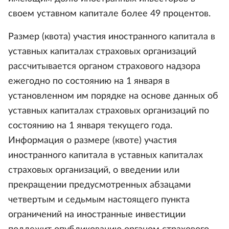
своем уставном капитале более 49 процентов.
Размер (квота) участия иностранного капитала в
уставных капиталах страховых организаций
рассчитывается органом страхового надзора
ежегодно по состоянию на 1 января в
установленном им порядке на основе данных об
уставных капиталах страховых организаций по
состоянию на 1 января текущего года.
Информация о размере (квоте) участия
иностранного капитала в уставных капиталах
страховых организаций, о введении или
прекращении предусмотренных абзацами
четвертым и седьмым настоящего пункта
ограничений на иностранные инвестиции