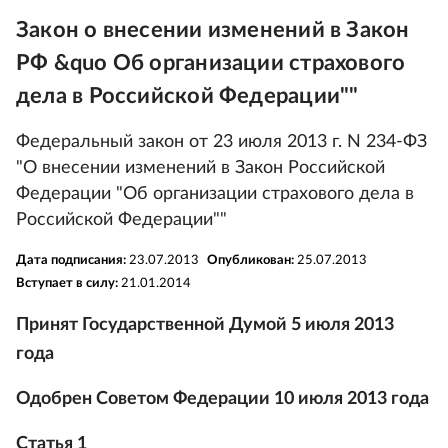
Закон о внесении изменений в Закон
РФ &quo Об организации страхового
дела в Российской Федерации""
Федеральный закон от 23 июля 2013 г. N 234-ФЗ
"О внесении изменений в Закон Российской
Федерации "Об организации страхового дела в
Российской Федерации""
Дата подписания:
23.07.2013
Опубликован:
25.07.2013
Вступает в силу:
21.01.2014
Принят Государственной Думой 5 июля 2013
года
Одобрен Советом Федерации 10 июля 2013 года
Статья 1