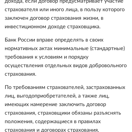
дохода, если договор предусматривает участие
страхователя или иного лица, в пользу которого
заключен договор страхования жизни, в
инвестиционном доходе страховщика.
Банк России вправе определять в своих
нормативных актах минимальные (стандартные)
требования к условиям и порядку
осуществления отдельных видов добровольного
страхования.
По требованиям страхователей, застрахованных
лиц, выгодоприобретателей, а также лиц,
имеющих намерение заключить договор
страхования, страховщики обязаны разъяснять
положения, содержащиеся в правилах
страхования и договорах страхования,