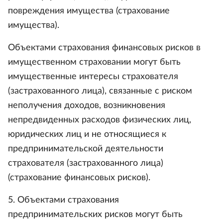
повреждения имущества (страхование
имущества).
Объектами страхования финансовых рисков в
имущественном страховании могут быть
имущественные интересы страхователя
(застрахованного лица), связанные с риском
неполучения доходов, возникновения
непредвиденных расходов физических лиц,
юридических лиц и не относящиеся к
предпринимательской деятельности
страхователя (застрахованного лица)
(страхование финансовых рисков).
5. Объектами страхования
предпринимательских рисков могут быть