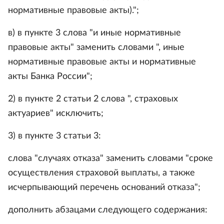
нормативные правовые акты).";
в) в пункте 3 слова "и иные нормативные
правовые акты" заменить словами ", иные
нормативные правовые акты и нормативные
акты Банка России";
2) в пункте 2 статьи 2 слова ", страховых
актуариев" исключить;
3) в пункте 3 статьи 3:
слова "случаях отказа" заменить словами "сроке
осуществления страховой выплаты, а также
исчерпывающий перечень оснований отказа";
дополнить абзацами следующего содержания: