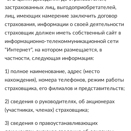
застрахованных лиц, выгодоприобретателей,
лиц, имеющих намерение заключить договор
страхования, информации о своей деятельности
страховщик должен иметь собственный сайт в
информационно-телекоммуникационной сети
"Интернет", на котором размещается, в
частности, следующая информация:
1) полное наименование, адрес (место
нахождения), номера телефонов, режим работы
страховщика, его филиалов и представительств;
2) сведения о руководителях, об акционерах
(участниках, членах) страховщика;
3) сведения о правоустанавливающих