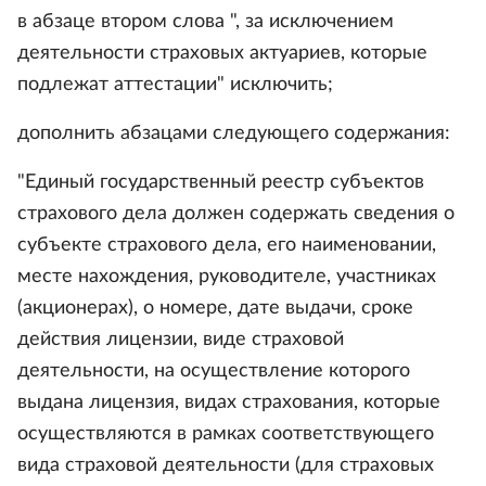
в абзаце втором слова ", за исключением
деятельности страховых актуариев, которые
подлежат аттестации" исключить;
дополнить абзацами следующего содержания:
"Единый государственный реестр субъектов
страхового дела должен содержать сведения о
субъекте страхового дела, его наименовании,
месте нахождения, руководителе, участниках
(акционерах), о номере, дате выдачи, сроке
действия лицензии, виде страховой
деятельности, на осуществление которого
выдана лицензия, видах страхования, которые
осуществляются в рамках соответствующего
вида страховой деятельности (для страховых