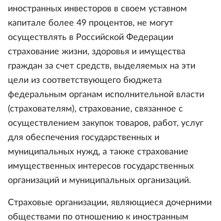
иностранных инвесторов в своем уставном
капитале более 49 процентов, не могут
осуществлять в Российской Федерации
страхование жизни, здоровья и имущества
граждан за счет средств, выделяемых на эти
цели из соответствующего бюджета
федеральным органам исполнительной власти
(страхователям), страхование, связанное с
осуществлением закупок товаров, работ, услуг
для обеспечения государственных и
муниципальных нужд, а также страхование
имущественных интересов государственных
организаций и муниципальных организаций.
Страховые организации, являющиеся дочерними
обществами по отношению к иностранным