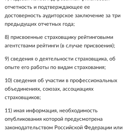
отчетность и подтверждающее ее
достоверность аудиторское заключение за три
предыдущих отчетных года;
8) присвоенные страховщику рейтинговыми
агентствами рейтинги (в случае присвоения);
9) сведения о деятельности страховщика, об
опыте его работы по видам страхования;
10) сведения об участии в профессиональных
объединениях, союзах, ассоциациях
страховщиков;
11) иная информация, необходимость
опубликования которой предусмотрена
законодательством Российской Федерации или