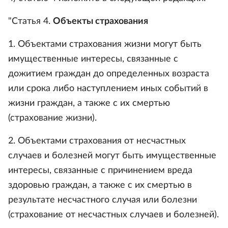
"Статья 4.
Объекты страхования
1. Объектами страхования жизни могут быть
имущественные интересы, связанные с
дожитием граждан до определенных возраста
или срока либо наступлением иных событий в
жизни граждан, а также с их смертью
(страхование жизни).
2. Объектами страхования от несчастных
случаев и болезней могут быть имущественные
интересы, связанные с причинением вреда
здоровью граждан, а также с их смертью в
результате несчастного случая или болезни
(страхование от несчастных случаев и болезней).