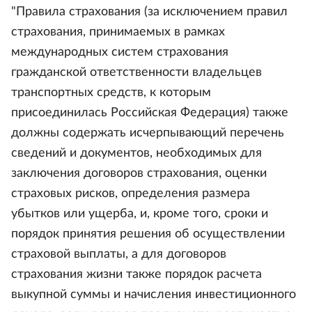
"Правила страхования (за исключением правил
страхования, принимаемых в рамках
международных систем страхования
гражданской ответственности владельцев
транспортных средств, к которым
присоединилась Российская Федерация) также
должны содержать исчерпывающий перечень
сведений и документов, необходимых для
заключения договоров страхования, оценки
страховых рисков, определения размера
убытков или ущерба, и, кроме того, сроки и
порядок принятия решения об осуществлении
страховой выплаты, а для договоров
страхования жизни также порядок расчета
выкупной суммы и начисления инвестиционного