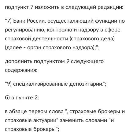
подпункт 7 изложить в следующей редакции:
"7) Банк России, осуществляющий функции по
регулированию, контролю и надзору в сфере
страховой деятельности (страхового дела)
(далее - орган страхового надзора);";
дополнить подпунктом 9 следующего
содержания:
"9) специализированные депозитарии.";
б) в пункте 2:
в абзаце первом слова ", страховые брокеры и
страховые актуарии" заменить словами "и
страховые брокеры";