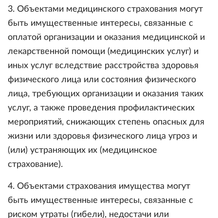
3. Объектами медицинского страхования могут
быть имущественные интересы, связанные с
оплатой организации и оказания медицинской и
лекарственной помощи (медицинских услуг) и
иных услуг вследствие расстройства здоровья
физического лица или состояния физического
лица, требующих организации и оказания таких
услуг, а также проведения профилактических
мероприятий, снижающих степень опасных для
жизни или здоровья физического лица угроз и
(или) устраняющих их (медицинское
страхование).
4. Объектами страхования имущества могут
быть имущественные интересы, связанные с
риском утраты (гибели), недостачи или