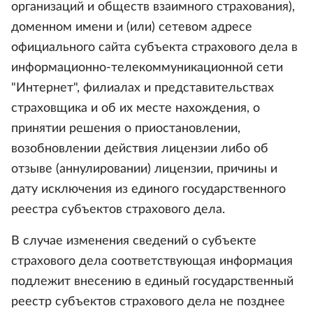
организаций и обществ взаимного страхования),
доменном имени и (или) сетевом адресе
официального сайта субъекта страхового дела в
информационно-телекоммуникационной сети
"Интернет", филиалах и представительствах
страховщика и об их месте нахождения, о
принятии решения о приостановлении,
возобновлении действия лицензии либо об
отзыве (аннулировании) лицензии, причины и
дату исключения из единого государственного
реестра субъектов страхового дела.
В случае изменения сведений о субъекте
страхового дела соответствующая информация
подлежит внесению в единый государственный
реестр субъектов страхового дела не позднее