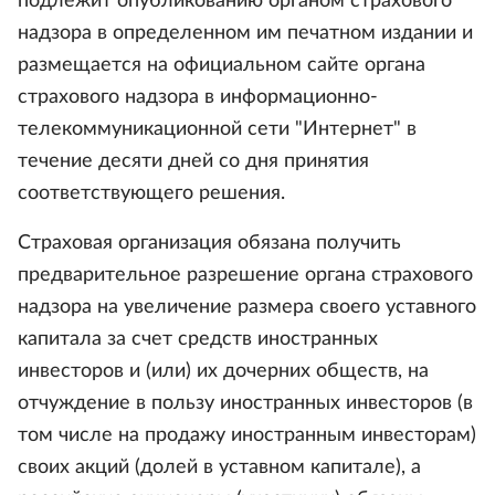
подлежит опубликованию органом страхового
надзора в определенном им печатном издании и
размещается на официальном сайте органа
страхового надзора в информационно-
телекоммуникационной сети "Интернет" в
течение десяти дней со дня принятия
соответствующего решения.
Страховая организация обязана получить
предварительное разрешение органа страхового
надзора на увеличение размера своего уставного
капитала за счет средств иностранных
инвесторов и (или) их дочерних обществ, на
отчуждение в пользу иностранных инвесторов (в
том числе на продажу иностранным инвесторам)
своих акций (долей в уставном капитале), а