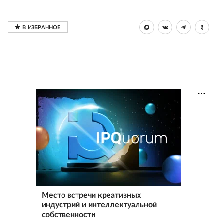
Место встречи креативных
индустрий и интеллектуальной
собственности