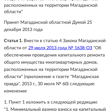
расположенных на территории Магаданской
области"
Принят Магаданской областной Думой 25
декабря 2013 года
Статья 1.
Внести в статью 4 Закона Магаданской
области от
29 июля 2013 года № 1638-ОЗ
"Об
обеспечении проведения капитального ремонта
общего имущества многоквартирных домов,
расположенных на территории Магаданской
области" (приложение к газете "Магаданская
правда", 2013 г., 30 июля № 60) следующие
изменения:
1. Пункт 1 изложить в следующей редакции:
"1. Минимальный размер взноса на капитальный