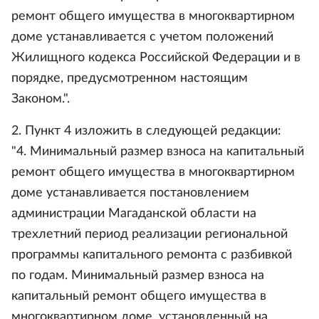
ремонт общего имущества в многоквартирном
доме устанавливается с учетом положений
Жилищного кодекса Российской Федерации и в
порядке, предусмотренном настоящим
Законом.".
2. Пункт 4 изложить в следующей редакции:
"4. Минимальный размер взноса на капитальный
ремонт общего имущества в многоквартирном
доме устанавливается постановлением
администрации Магаданской области на
трехлетний период реализации региональной
программы капитального ремонта с разбивкой
по годам. Минимальный размер взноса на
капитальный ремонт общего имущества в
многоквартирном доме, установленный на