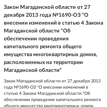
Закон Магаданской области от 27
декабря 2013 года №1690-ОЗ "О
внесении изменений в статью 4 Закона
Магаданской области "Об
обеспечении проведения
капитального ремонта общего
имущества многоквартирных домов,
расположенных на территории
Магаданской области"
Закон Магаданской области от 27 декабря 2013
года №1690-ОЗ "О внесении изменений в
статью 4 Закона Магаданской области "Об
обеспечении проведения капитального ремонта
общего имущества многоквартирных домов,