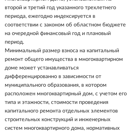
второй и третий год указанного трехлетнего
периода, ежегодно индексируется в
соответствии с законом об областном бюджете
на очередной финансовый год и плановый
период.
Минимальный размер взноса на капитальный
ремонт общего имущества в многоквартирном
доме может устанавливаться
дифференцированно в зависимости от
муниципального образования, в котором
расположен многоквартирный дом, с учетом его
типа и этажности, стоимости проведения
капитального ремонта отдельных элементов
строительных конструкций и инженерных
систем многоквартирного дома, нормативных