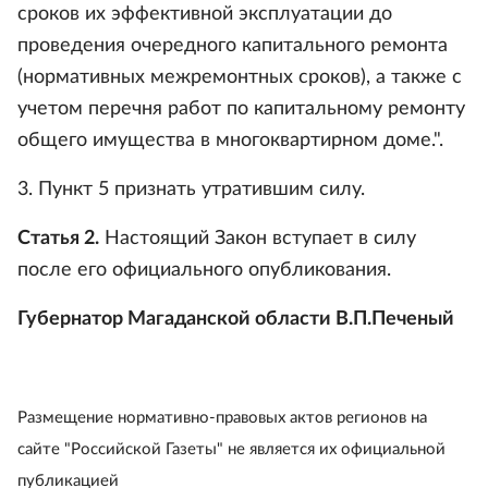
сроков их эффективной эксплуатации до
проведения очередного капитального ремонта
(нормативных межремонтных сроков), а также с
учетом перечня работ по капитальному ремонту
общего имущества в многоквартирном доме.".
3. Пункт 5 признать утратившим силу.
Статья 2.
Настоящий Закон вступает в силу
после его официального опубликования.
Губернатор Магаданской области В.П.Печеный
Размещение нормативно-правовых актов регионов на
сайте "Российской Газеты" не является их официальной
публикацией