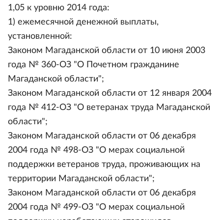
1,05 к уровню 2014 года:
1) ежемесячной денежной выплаты,
установленной:
Законом Магаданской области от 10 июня 2003
года № 360-ОЗ "О Почетном гражданине
Магаданской области";
Законом Магаданской области от 12 января 2004
года № 412-ОЗ "О ветеранах труда Магаданской
области";
Законом Магаданской области от 06 декабря
2004 года № 498-ОЗ "О мерах социальной
поддержки ветеранов труда, проживающих на
территории Магаданской области";
Законом Магаданской области от 06 декабря
2004 года № 499-ОЗ "О мерах социальной