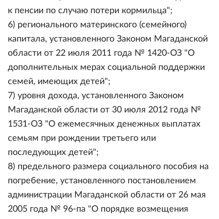
к пенсии по случаю потери кормильца";
6) регионального материнского (семейного)
капитала, установленного Законом Магаданской
области от 22 июля 2011 года № 1420-ОЗ "О
дополнительных мерах социальной поддержки
семей, имеющих детей";
7) уровня дохода, установленного Законом
Магаданской области от 30 июля 2012 года №
1531-ОЗ "О ежемесячных денежных выплатах
семьям при рождении третьего или
последующих детей";
8) предельного размера социального пособия на
погребение, установленного постановлением
администрации Магаданской области от 26 мая
2005 года № 96-па "О порядке возмещения