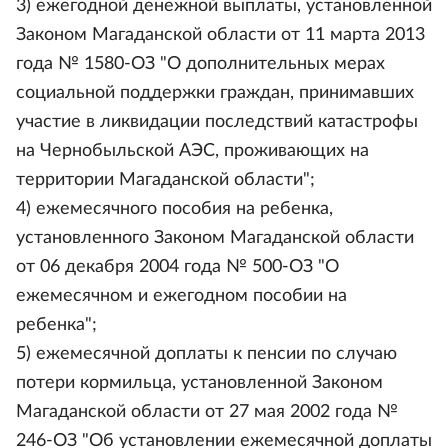
3) ежегодной денежной выплаты, установленной
Законом Магаданской области от 11 марта 2013
года № 1580-ОЗ "О дополнительных мерах
социальной поддержки граждан, принимавших
участие в ликвидации последствий катастрофы
на Чернобыльской АЭС, проживающих на
территории Магаданской области";
4) ежемесячного пособия на ребенка,
установленного Законом Магаданской области
от 06 декабря 2004 года № 500-ОЗ "О
ежемесячном и ежегодном пособии на
ребенка";
5) ежемесячной доплаты к пенсии по случаю
потери кормильца, установленной Законом
Магаданской области от 27 мая 2002 года №
246-ОЗ "Об установлении ежемесячной доплаты