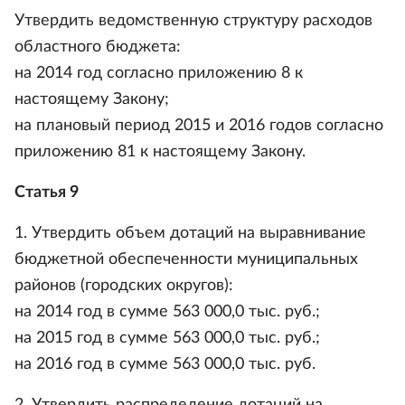
Утвердить ведомственную структуру расходов
областного бюджета:
на 2014 год согласно приложению 8 к
настоящему Закону;
на плановый период 2015 и 2016 годов согласно
приложению 81 к настоящему Закону.
Статья 9
1. Утвердить объем дотаций на выравнивание
бюджетной обеспеченности муниципальных
районов (городских округов):
на 2014 год в сумме 563 000,0 тыс. руб.;
на 2015 год в сумме 563 000,0 тыс. руб.;
на 2016 год в сумме 563 000,0 тыс. руб.