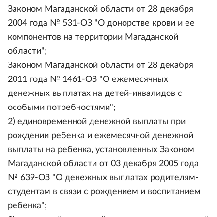
Законом Магаданской области от 28 декабря
2004 года № 531-ОЗ "О донорстве крови и ее
компонентов на территории Магаданской
области";
Законом Магаданской области от 28 декабря
2011 года № 1461-ОЗ "О ежемесячных
денежных выплатах на детей-инвалидов с
особыми потребностями";
2) единовременной денежной выплаты при
рождении ребенка и ежемесячной денежной
выплаты на ребенка, установленных Законом
Магаданской области от 03 декабря 2005 года
№ 639-ОЗ "О денежных выплатах родителям-
студентам в связи с рождением и воспитанием
ребенка";