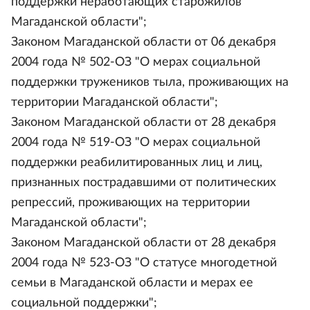
поддержки неработающих старожилов
Магаданской области";
Законом Магаданской области от 06 декабря
2004 года № 502-ОЗ "О мерах социальной
поддержки тружеников тыла, проживающих на
территории Магаданской области";
Законом Магаданской области от 28 декабря
2004 года № 519-ОЗ "О мерах социальной
поддержки реабилитированных лиц и лиц,
признанных пострадавшими от политических
репрессий, проживающих на территории
Магаданской области";
Законом Магаданской области от 28 декабря
2004 года № 523-ОЗ "О статусе многодетной
семьи в Магаданской области и мерах ее
социальной поддержки";