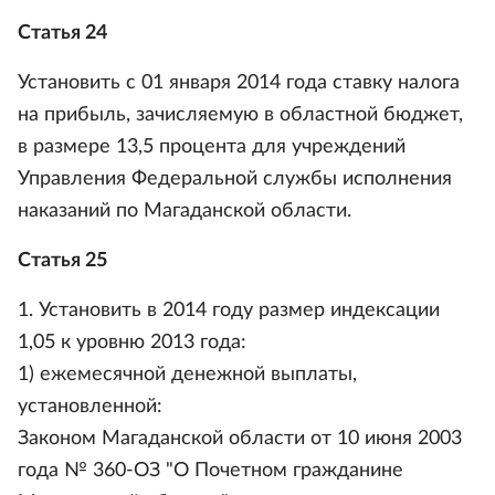
Статья 24
Установить с 01 января 2014 года ставку налога
на прибыль, зачисляемую в областной бюджет,
в размере 13,5 процента для учреждений
Управления Федеральной службы исполнения
наказаний по Магаданской области.
Статья 25
1. Установить в 2014 году размер индексации
1,05 к уровню 2013 года:
1) ежемесячной денежной выплаты,
установленной:
Законом Магаданской области от 10 июня 2003
года № 360-ОЗ "О Почетном гражданине