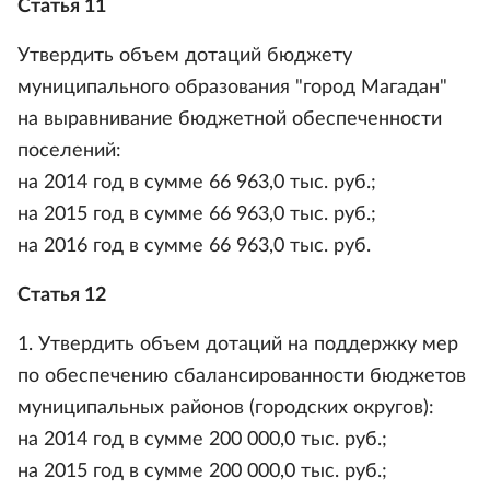
Статья 11
Утвердить объем дотаций бюджету
муниципального образования "город Магадан"
на выравнивание бюджетной обеспеченности
поселений:
на 2014 год в сумме 66 963,0 тыс. руб.;
на 2015 год в сумме 66 963,0 тыс. руб.;
на 2016 год в сумме 66 963,0 тыс. руб.
Статья 12
1. Утвердить объем дотаций на поддержку мер
по обеспечению сбалансированности бюджетов
муниципальных районов (городских округов):
на 2014 год в сумме 200 000,0 тыс. руб.;
на 2015 год в сумме 200 000,0 тыс. руб.;