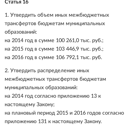
Статья 16
1. Утвердить объем иных межбюджетных
трансфертов бюджетам муниципальных
образований:
на 2014 год в сумме 100 261,0 тыс. руб.;
на 2015 год в сумме 103 446,9 тыс. руб.;
на 2016 год в сумме 106 792,1 тыс. руб.
2. Утвердить распределение иных
межбюджетных трансфертов бюджетам
муниципальных образований:
на 2014 год согласно приложению 13 к
настоящему Закону;
на плановый период 2015 и 2016 годов согласно
приложению 131 к настоящему Закону.