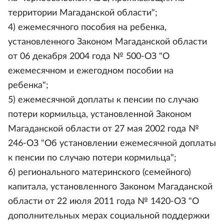
территории Магаданской области";
4) ежемесячного пособия на ребенка,
установленного Законом Магаданской области
от 06 декабря 2004 года № 500-ОЗ "О
ежемесячном и ежегодном пособии на
ребенка";
5) ежемесячной доплаты к пенсии по случаю
потери кормильца, установленной Законом
Магаданской области от 27 мая 2002 года №
246-ОЗ "Об установлении ежемесячной доплаты
к пенсии по случаю потери кормильца";
6) регионального материнского (семейного)
капитала, установленного Законом Магаданской
области от 22 июля 2011 года № 1420-ОЗ "О
дополнительных мерах социальной поддержки