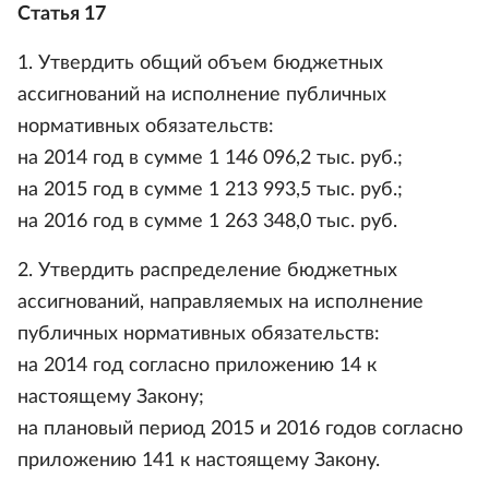
Статья 17
1. Утвердить общий объем бюджетных
ассигнований на исполнение публичных
нормативных обязательств:
на 2014 год в сумме 1 146 096,2 тыс. руб.;
на 2015 год в сумме 1 213 993,5 тыс. руб.;
на 2016 год в сумме 1 263 348,0 тыс. руб.
2. Утвердить распределение бюджетных
ассигнований, направляемых на исполнение
публичных нормативных обязательств:
на 2014 год согласно приложению 14 к
настоящему Закону;
на плановый период 2015 и 2016 годов согласно
приложению 141 к настоящему Закону.