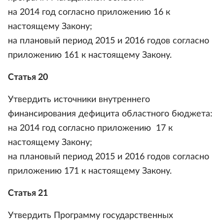
на 2014 год согласно приложению 16 к
настоящему Закону;
на плановый период 2015 и 2016 годов согласно
приложению 161 к настоящему Закону.
Статья 20
Утвердить источники внутреннего
финансирования дефицита областного бюджета:
на 2014 год согласно приложению 17 к
настоящему Закону;
на плановый период 2015 и 2016 годов согласно
приложению 171 к настоящему Закону.
Статья 21
Утвердить Программу государственных