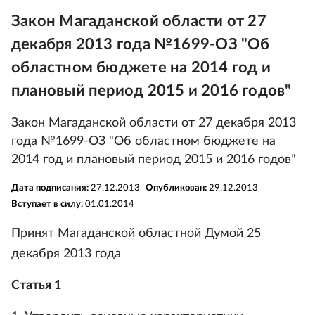
Закон Магаданской области от 27
декабря 2013 года №1699-ОЗ "Об
областном бюджете на 2014 год и
плановый период 2015 и 2016 годов"
Закон Магаданской области от 27 декабря 2013
года №1699-ОЗ "Об областном бюджете на
2014 год и плановый период 2015 и 2016 годов"
Дата подписания:
27.12.2013
Опубликован:
29.12.2013
Вступает в силу:
01.01.2014
Принят Магаданской областной Думой 25
декабря 2013 года
Статья 1