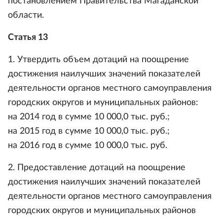
постановлением Правительства Магаданской
области.
Статья 13
1. Утвердить объем дотаций на поощрение
достижения наилучших значений показателей
деятельности органов местного самоуправления
городских округов и муниципальных районов:
на 2014 год в сумме 10 000,0 тыс. руб.;
на 2015 год в сумме 10 000,0 тыс. руб.;
на 2016 год в сумме 10 000,0 тыс. руб.
2. Предоставление дотаций на поощрение
достижения наилучших значений показателей
деятельности органов местного самоуправления
городских округов и муниципальных районов