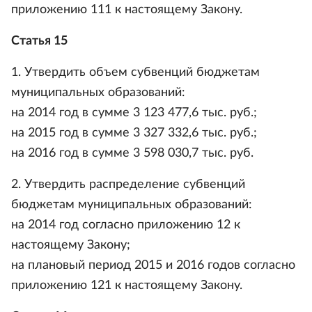
приложению 111 к настоящему Закону.
Статья 15
1. Утвердить объем субвенций бюджетам
муниципальных образований:
на 2014 год в сумме 3 123 477,6 тыс. руб.;
на 2015 год в сумме 3 327 332,6 тыс. руб.;
на 2016 год в сумме 3 598 030,7 тыс. руб.
2. Утвердить распределение субвенций
бюджетам муниципальных образований:
на 2014 год согласно приложению 12 к
настоящему Закону;
на плановый период 2015 и 2016 годов согласно
приложению 121 к настоящему Закону.