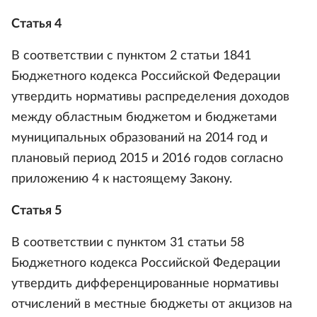
Статья 4
В соответствии с пунктом 2 статьи 1841
Бюджетного кодекса Российской Федерации
утвердить нормативы распределения доходов
между областным бюджетом и бюджетами
муниципальных образований на 2014 год и
плановый период 2015 и 2016 годов согласно
приложению 4 к настоящему Закону.
Статья 5
В соответствии с пунктом 31 статьи 58
Бюджетного кодекса Российской Федерации
утвердить дифференцированные нормативы
отчислений в местные бюджеты от акцизов на