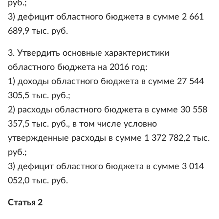
руб.;
3) дефицит областного бюджета в сумме 2 661
689,9 тыс. руб.
3. Утвердить основные характеристики
областного бюджета на 2016 год:
1) доходы областного бюджета в сумме 27 544
305,5 тыс. руб.;
2) расходы областного бюджета в сумме 30 558
357,5 тыс. руб., в том числе условно
утвержденные расходы в сумме 1 372 782,2 тыс.
руб.;
3) дефицит областного бюджета в сумме 3 014
052,0 тыс. руб.
Статья 2