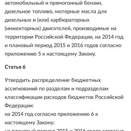
автомобильный и прямогонный бензин,
дизельное топливо, моторные масла для
дизельных и (или) карбюраторных
(инжекторных) двигателей, производимые на
территории Российской Федерации, на 2014 год
и плановый период 2015 и 2016 годов согласно
приложению 5 к настоящему Закону.
Статья 6
Утвердить распределение бюджетных
ассигнований по разделам и подразделам
классификации расходов бюджетов Российской
Федерации:
на 2014 год согласно приложению 6 к
настоящему Закону;