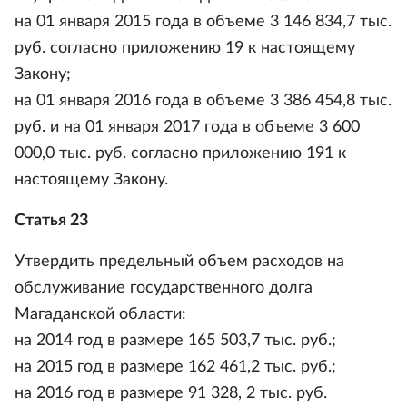
на 01 января 2015 года в объеме 3 146 834,7 тыс.
руб. согласно приложению 19 к настоящему
Закону;
на 01 января 2016 года в объеме 3 386 454,8 тыс.
руб. и на 01 января 2017 года в объеме 3 600
000,0 тыс. руб. согласно приложению 191 к
настоящему Закону.
Статья 23
Утвердить предельный объем расходов на
обслуживание государственного долга
Магаданской области:
на 2014 год в размере 165 503,7 тыс. руб.;
на 2015 год в размере 162 461,2 тыс. руб.;
на 2016 год в размере 91 328, 2 тыс. руб.