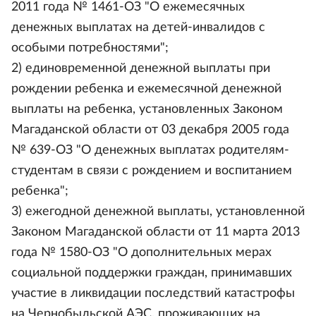
2011 года № 1461-ОЗ "О ежемесячных
денежных выплатах на детей-инвалидов с
особыми потребностями";
2) единовременной денежной выплаты при
рождении ребенка и ежемесячной денежной
выплаты на ребенка, установленных Законом
Магаданской области от 03 декабря 2005 года
№ 639-ОЗ "О денежных выплатах родителям-
студентам в связи с рождением и воспитанием
ребенка";
3) ежегодной денежной выплаты, установленной
Законом Магаданской области от 11 марта 2013
года № 1580-ОЗ "О дополнительных мерах
социальной поддержки граждан, принимавших
участие в ликвидации последствий катастрофы
на Чернобыльской АЭС, проживающих на