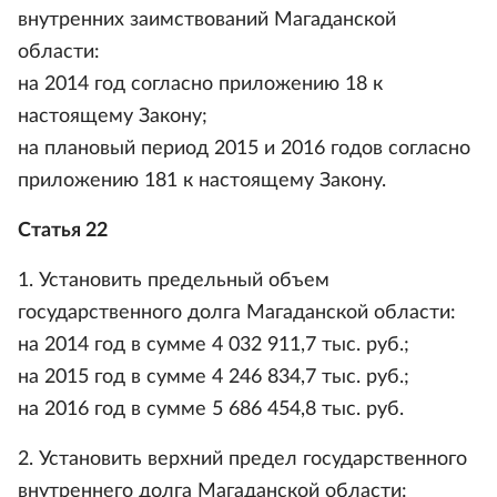
внутренних заимствований Магаданской
области:
на 2014 год согласно приложению 18 к
настоящему Закону;
на плановый период 2015 и 2016 годов согласно
приложению 181 к настоящему Закону.
Статья 22
1. Установить предельный объем
государственного долга Магаданской области:
на 2014 год в сумме 4 032 911,7 тыс. руб.;
на 2015 год в сумме 4 246 834,7 тыс. руб.;
на 2016 год в сумме 5 686 454,8 тыс. руб.
2. Установить верхний предел государственного
внутреннего долга Магаданской области: