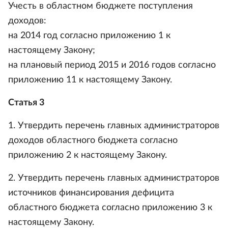
Учесть в областном бюджете поступления
доходов:
на 2014 год согласно приложению 1 к
настоящему Закону;
на плановый период 2015 и 2016 годов согласно
приложению 11 к настоящему Закону.
Статья 3
1. Утвердить перечень главных администраторов
доходов областного бюджета согласно
приложению 2 к настоящему Закону.
2. Утвердить перечень главных администраторов
источников финансирования дефицита
областного бюджета согласно приложению 3 к
настоящему Закону.