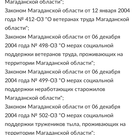
Магаданской области";
Законом Магаданской области от 12 января 2004
года № 412-ОЗ "О ветеранах труда Магаданской
области";
Законом Магаданской области от 06 декабря
2004 года № 498-ОЗ "О мерах социальной
поддержки ветеранов труда, проживающих на
территории Магаданской области";
Законом Магаданской области от 06 декабря
2004 года № 499-ОЗ "О мерах социальной
поддержки неработающих старожилов
Магаданской области";
Законом Магаданской области от 06 декабря
2004 года № 502-ОЗ "О мерах социальной
поддержки тружеников тыла, проживающих на
территории Магаданской области";