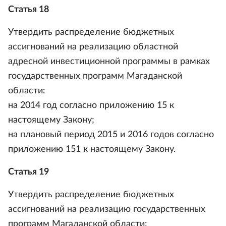
Статья 18
Утвердить распределение бюджетных
ассигнований на реализацию областной
адресной инвестиционной программы в рамках
государственных программ Магаданской
области:
на 2014 год согласно приложению 15 к
настоящему Закону;
на плановый период 2015 и 2016 годов согласно
приложению 151 к настоящему Закону.
Статья 19
Утвердить распределение бюджетных
ассигнований на реализацию государственных
программ Магаданской области: