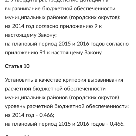
2. Утвердить распределение дотаций на
выравнивание бюджетной обеспеченности
муниципальных районов (городских округов):
на 2014 год согласно приложению 9 к
настоящему Закону;
на плановый период 2015 и 2016 годов согласно
приложению 91 к настоящему Закону.
Статья 10
Установить в качестве критерия выравнивания
расчетной бюджетной обеспеченности
муниципальных районов (городских округов)
уровень расчетной бюджетной обеспеченности:
на 2014 год - 0,466;
на плановый период 2015 и 2016 годов - 0,466.