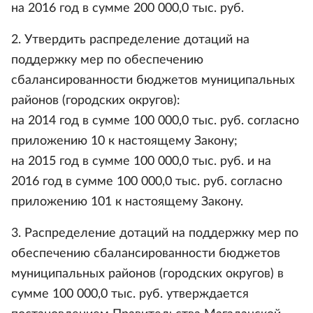
на 2016 год в сумме 200 000,0 тыс. руб.
2. Утвердить распределение дотаций на
поддержку мер по обеспечению
сбалансированности бюджетов муниципальных
районов (городских округов):
на 2014 год в сумме 100 000,0 тыс. руб. согласно
приложению 10 к настоящему Закону;
на 2015 год в сумме 100 000,0 тыс. руб. и на
2016 год в сумме 100 000,0 тыс. руб. согласно
приложению 101 к настоящему Закону.
3. Распределение дотаций на поддержку мер по
обеспечению сбалансированности бюджетов
муниципальных районов (городских округов) в
сумме 100 000,0 тыс. руб. утверждается