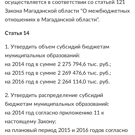
осуществляется в соответствии со статьей 121
Закона Магаданской области "О межбюджетных
отношениях в Магаданской области".
Статья 14
1. Утвердить объем субсидий бюджетам
муниципальных образований:
на 2014 год в сумме 2 275 794,6 тыс. руб.;
на 2015 год в сумме 2 269 476,6 тыс. руб.;
на 2016 год в сумме 2 264 114,0 тыс. руб.
2. Утвердить распределение субсидий
бюджетам муниципальных образований:
на 2014 год согласно приложению 11 к
настоящему Закону;
на плановый период 2015 и 2016 годов согласно