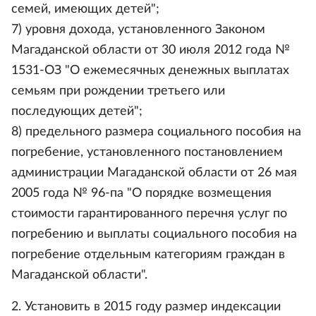
семей, имеющих детей";
7) уровня дохода, установленного Законом
Магаданской области от 30 июля 2012 года №
1531-ОЗ "О ежемесячных денежных выплатах
семьям при рождении третьего или
последующих детей";
8) предельного размера социального пособия на
погребение, установленного постановлением
администрации Магаданской области от 26 мая
2005 года № 96-па "О порядке возмещения
стоимости гарантированного перечня услуг по
погребению и выплаты социального пособия на
погребение отдельным категориям граждан в
Магаданской области".
2. Установить в 2015 году размер индексации