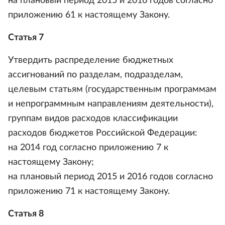
на плановый период 2015 и 2016 годов согласно
приложению 61 к настоящему Закону.
Статья 7
Утвердить распределение бюджетных
ассигнований по разделам, подразделам,
целевым статьям (государственным программам
и непрограммным направлениям деятельности),
группам видов расходов классификации
расходов бюджетов Российской Федерации:
на 2014 год согласно приложению 7 к
настоящему Закону;
на плановый период 2015 и 2016 годов согласно
приложению 71 к настоящему Закону.
Статья 8