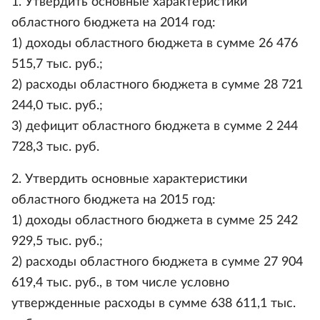
1. Утвердить основные характеристики
областного бюджета на 2014 год:
1) доходы областного бюджета в сумме 26 476
515,7 тыс. руб.;
2) расходы областного бюджета в сумме 28 721
244,0 тыс. руб.;
3) дефицит областного бюджета в сумме 2 244
728,3 тыс. руб.
2. Утвердить основные характеристики
областного бюджета на 2015 год:
1) доходы областного бюджета в сумме 25 242
929,5 тыс. руб.;
2) расходы областного бюджета в сумме 27 904
619,4 тыс. руб., в том числе условно
утвержденные расходы в сумме 638 611,1 тыс.