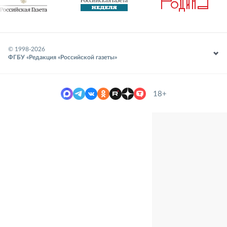
© 1998-
2026
ФГБУ «Редакция «Российской газеты»
18+