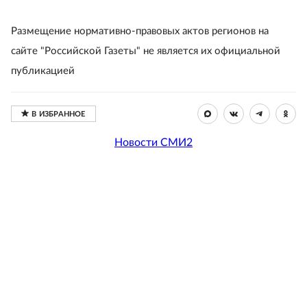
Размещение нормативно-правовых актов регионов на
сайте "Российской Газеты" не является их официальной
публикацией
Новости СМИ2