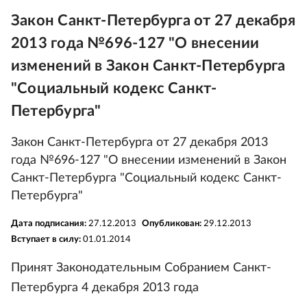
Закон Санкт-Петербурга от 27 декабря
2013 года №696-127 "О внесении
изменений в Закон Санкт-Петербурга
"Социальный кодекс Санкт-
Петербурга"
Закон Санкт-Петербурга от 27 декабря 2013
года №696-127 "О внесении изменений в Закон
Санкт-Петербурга "Социальный кодекс Санкт-
Петербурга"
Дата подписания:
27.12.2013
Опубликован:
29.12.2013
Вступает в силу:
01.01.2014
Принят Законодательным Собранием Санкт-
Петербурга 4 декабря 2013 года