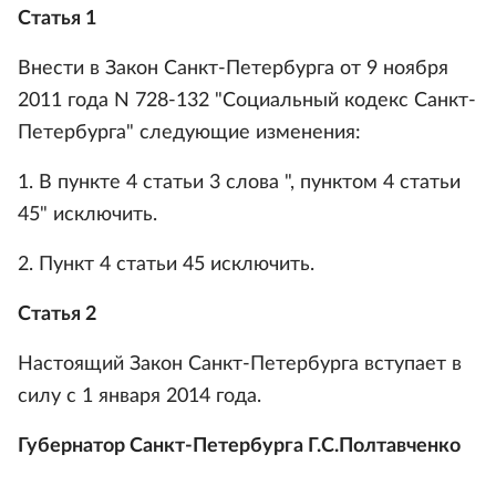
Статья 1
Внести в Закон Санкт-Петербурга от 9 ноября
2011 года N 728-132 "Социальный кодекс Санкт-
Петербурга" следующие изменения:
1. В пункте 4 статьи 3 слова ", пунктом 4 статьи
45" исключить.
2. Пункт 4 статьи 45 исключить.
Статья 2
Настоящий Закон Санкт-Петербурга вступает в
силу с 1 января 2014 года.
Губернатор Санкт-Петербурга Г.С.Полтавченко